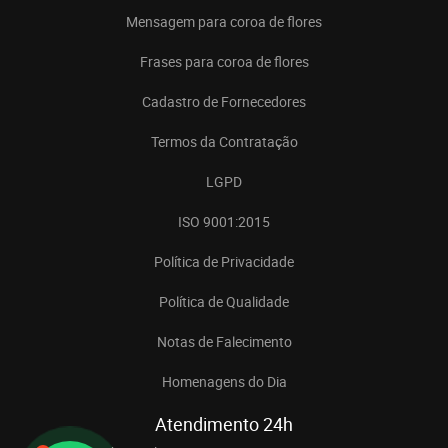
Mensagem para coroa de flores
Frases para coroa de flores
Cadastro de Fornecedores
Termos da Contratação
LGPD
ISO 9001:2015
Política de Privacidade
Política de Qualidade
Notas de Falecimento
Homenagens do Dia
Atendimento 24h