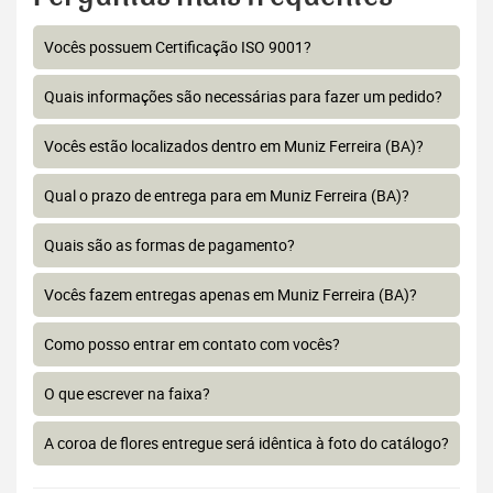
Vocês possuem Certificação ISO 9001?
Quais informações são necessárias para fazer um pedido?
Vocês estão localizados dentro em Muniz Ferreira (BA)?
Qual o prazo de entrega para em Muniz Ferreira (BA)?
Quais são as formas de pagamento?
Vocês fazem entregas apenas em Muniz Ferreira (BA)?
Como posso entrar em contato com vocês?
O que escrever na faixa?
A coroa de flores entregue será idêntica à foto do catálogo?