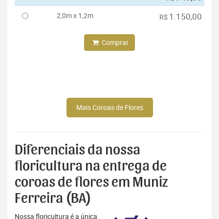
2,0m x 1,2m
1.150,00
R$
Comprar
Mais Coroas de Flores
Diferenciais da nossa
floricultura na entrega de
coroas de flores em Muniz
Ferreira (BA)
Nossa floricultura é a única