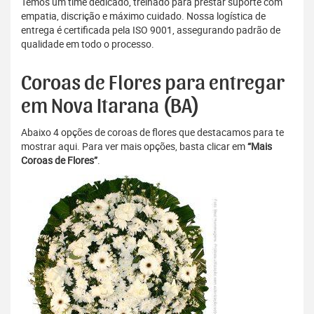
Temos um time dedicado, treinado para prestar suporte com
empatia, discrição e máximo cuidado. Nossa logística de
entrega é certificada pela ISO 9001, assegurando padrão de
qualidade em todo o processo.
Coroas de Flores para entregar
em Nova Itarana (BA)
Abaixo 4 opções de coroas de flores que destacamos para te
mostrar aqui. Para ver mais opções, basta clicar em
“Mais
Coroas de Flores”
.