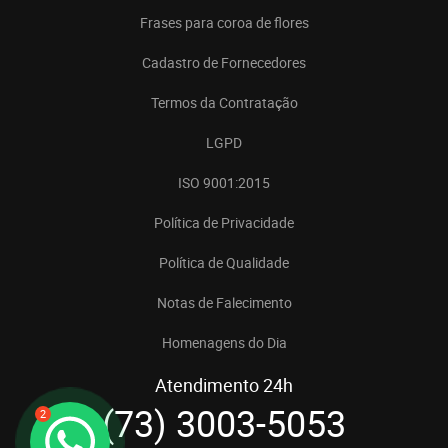
Frases para coroa de flores
Cadastro de Fornecedores
Termos da Contratação
LGPD
ISO 9001:2015
Política de Privacidade
Política de Qualidade
Notas de Falecimento
Homenagens do Dia
Atendimento 24h
(73) 3003-5053
2