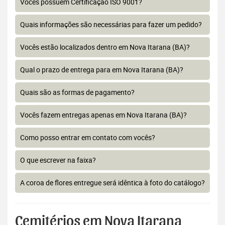
Vocês possuem Certificação ISO 9001?
Quais informações são necessárias para fazer um pedido?
Vocês estão localizados dentro em Nova Itarana (BA)?
Qual o prazo de entrega para em Nova Itarana (BA)?
Quais são as formas de pagamento?
Vocês fazem entregas apenas em Nova Itarana (BA)?
Como posso entrar em contato com vocês?
O que escrever na faixa?
A coroa de flores entregue será idêntica à foto do catálogo?
Cemitérios em Nova Itarana