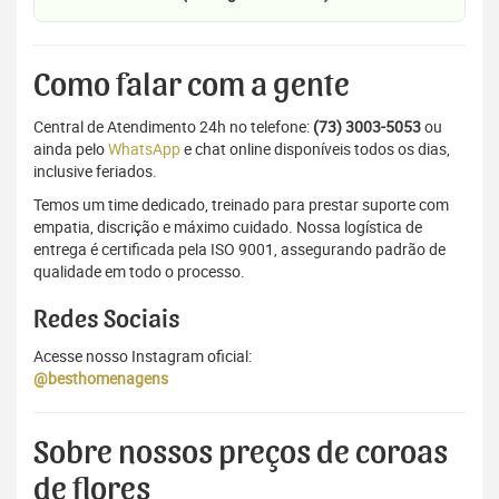
Como falar com a gente
Central de Atendimento 24h no telefone:
(73) 3003-5053
ou
ainda pelo
WhatsApp
e chat online disponíveis todos os dias,
inclusive feriados.
Temos um time dedicado, treinado para prestar suporte com
empatia, discrição e máximo cuidado. Nossa logística de
entrega é certificada pela ISO 9001, assegurando padrão de
qualidade em todo o processo.
Redes Sociais
Acesse nosso Instagram oficial:
@besthomenagens
Sobre nossos preços de coroas
de flores