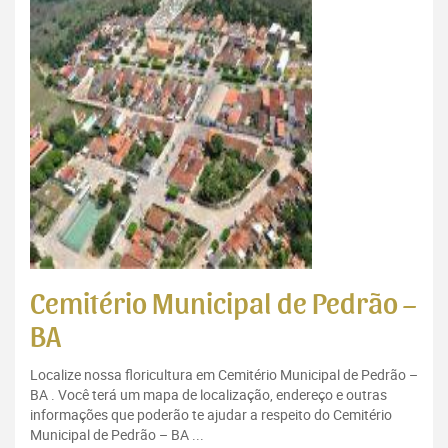
Cemitério Municipal de Pedrão –
BA
Localize nossa floricultura em Cemitério Municipal de Pedrão –
BA . Você terá um mapa de localização, endereço e outras
informações que poderão te ajudar a respeito do Cemitério
Municipal de Pedrão – BA ...