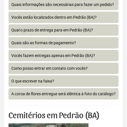
Quais informações são necessárias para fazer um pedido?
Vocês estão localizados dentro em Pedrão (BA)?
Qual o prazo de entrega para em Pedrão (BA)?
Quais são as formas de pagamento?
Vocês fazem entregas apenas em Pedrão (BA)?
Como posso entrar em contato com vocês?
O que escrever na faixa?
A coroa de flores entregue será idêntica à foto do catálogo?
Cemitérios em Pedrão (BA)