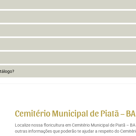
atálogo?
Cemitério Municipal de Piatã – BA
Localize nossa floricultura em Cemitério Municipal de Piatã – BA
outras informações que poderão te ajudar a respeito do Cemitério