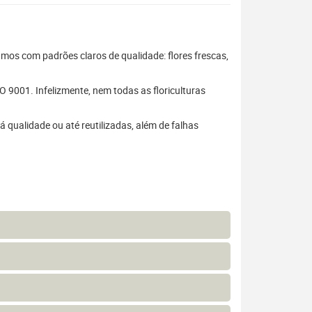
hamos com padrões claros de qualidade: flores frescas,
 9001. Infelizmente, nem todas as floriculturas
 qualidade ou até reutilizadas, além de falhas