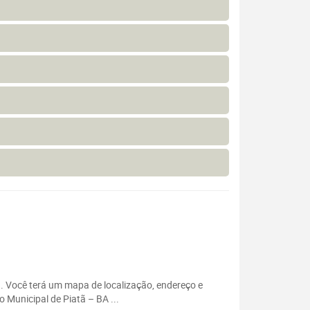
 . Você terá um mapa de localização, endereço e
 Municipal de Piatã – BA ...