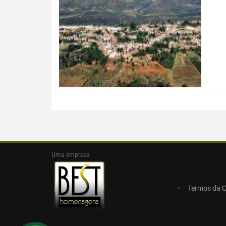
Uma empresa
Termos da 