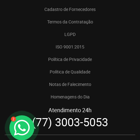
Cadastro de Fornecedores
Termos da Contratação
LGPD
ISO 9001:2015
Política de Privacidade
Política de Qualidade
Notas de Falecimento
Homenagens do Dia
Atendimento 24h
(77) 3003-5053
2