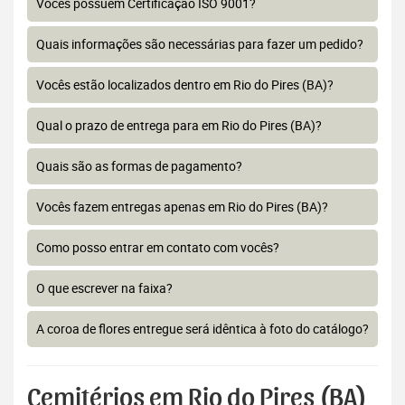
Vocês possuem Certificação ISO 9001?
Quais informações são necessárias para fazer um pedido?
Vocês estão localizados dentro em Rio do Pires (BA)?
Qual o prazo de entrega para em Rio do Pires (BA)?
Quais são as formas de pagamento?
Vocês fazem entregas apenas em Rio do Pires (BA)?
Como posso entrar em contato com vocês?
O que escrever na faixa?
A coroa de flores entregue será idêntica à foto do catálogo?
Cemitérios em Rio do Pires (BA)