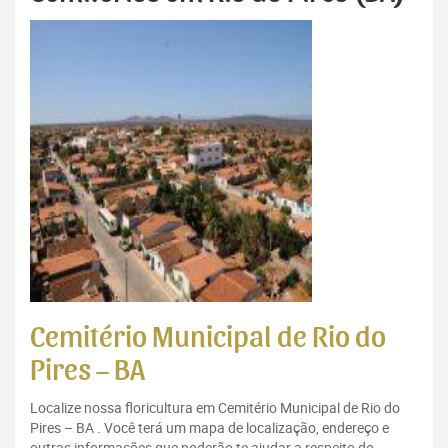
Cemitério Municipal de Rio do
Pires – BA
Localize nossa floricultura em Cemitério Municipal de Rio do
Pires – BA . Você terá um mapa de localização, endereço e
outras informações que poderão te ajudar a respeito do