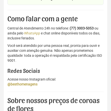
Como falar com a gente
Central de Atendimento 24h no telefone:
(77) 3003-5053
ou
ainda pelo
WhatsApp
e chat online disponíveis todos os dias,
inclusive feriados.
Você será atendido por uma pessoa real, pronta para ouvir e
auxiliar com atenção genuína. Não apenas prometemos
qualidade: toda a operação é respaldada pela certificação ISO
9001.
Redes Sociais
Acesse nosso Instagram oficial:
@besthomenagens
Sobre nossos preços de coroas
de flores