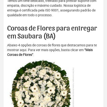
Temos um time dedicado, treinado para prestar suporte com
empatia, discrição e máximo cuidado. Nossa logística de
entrega é certificada pela ISO 9001, assegurando padrão de
qualidade em todo o processo.
Coroas de Flores para entregar
em Saubara (BA)
Abaixo 4 opções de coroas de flores que destacamos para te
mostrar aqui. Para ver mais opções, basta clicar em
“Mais
Coroas de Flores”
.