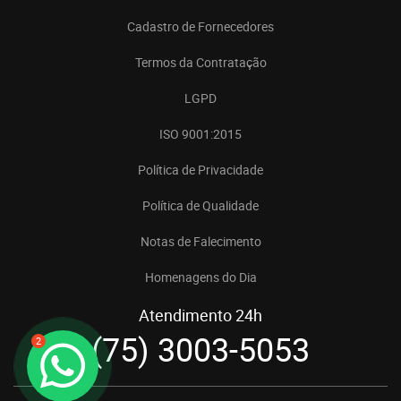
Cadastro de Fornecedores
Termos da Contratação
LGPD
ISO 9001:2015
Política de Privacidade
Política de Qualidade
Notas de Falecimento
Homenagens do Dia
Atendimento 24h
(75) 3003-5053
2