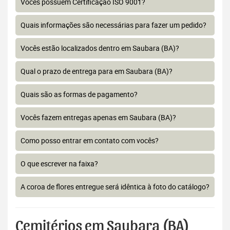
Vocês possuem Certificação ISO 9001?
Quais informações são necessárias para fazer um pedido?
Vocês estão localizados dentro em Saubara (BA)?
Qual o prazo de entrega para em Saubara (BA)?
Quais são as formas de pagamento?
Vocês fazem entregas apenas em Saubara (BA)?
Como posso entrar em contato com vocês?
O que escrever na faixa?
A coroa de flores entregue será idêntica à foto do catálogo?
Cemitérios em Saubara (BA)