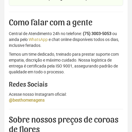
Como falar com a gente
Central de Atendimento 24h no telefone:
(75) 3003-5053
ou
ainda pelo
WhatsApp
e chat online disponíveis todos os dias,
inclusive feriados.
Temos um time dedicado, treinado para prestar suporte com
empatia, discrição e máximo cuidado. Nossa logística de
entrega é certificada pela ISO 9001, assegurando padrão de
qualidade em todo o processo.
Redes Sociais
Acesse nosso Instagram oficial:
@besthomenagens
Sobre nossos preços de coroas
de flores