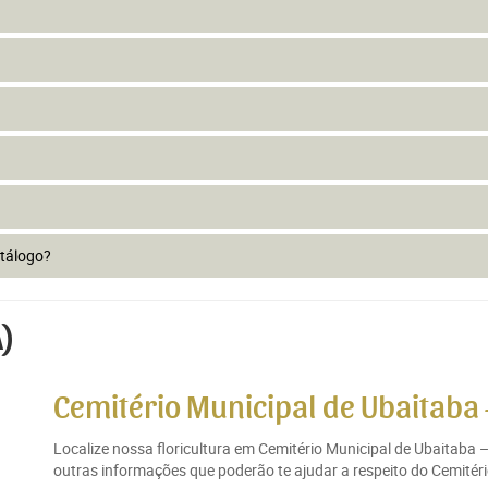
atálogo?
A)
Cemitério Municipal de Ubaitaba 
Localize nossa floricultura em Cemitério Municipal de Ubaitaba 
outras informações que poderão te ajudar a respeito do Cemitéri