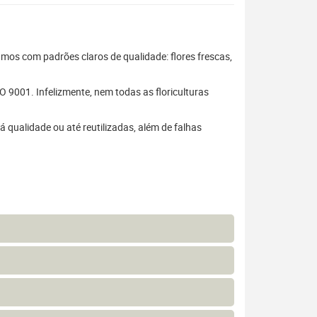
hamos com padrões claros de qualidade: flores frescas,
 9001. Infelizmente, nem todas as floriculturas
 qualidade ou até reutilizadas, além de falhas