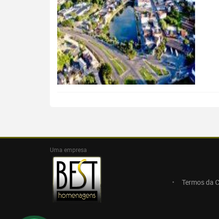
Uma empresa
Termos da 