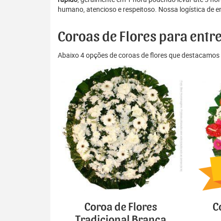
humano, atencioso e respeitoso. Nossa logística de e
Coroas de Flores para entr
Abaixo 4 opções de coroas de flores que destacamos 
Coroa de Flores
C
Tradicional Branca