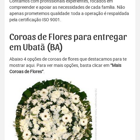
Contamos com profissionais experientes, focados em
compreender e apoiar as necessidades de cada família. Não
apenas prometemos qualidade: toda a operação é respaldada
pela certificação ISO 9001.
Coroas de Flores para entregar
em Ubatã (BA)
Abaixo 4 opções de coroas de flores que destacamos para te
mostrar aqui. Para ver mais opções, basta clicar em
“Mais
Coroas de Flores”
.