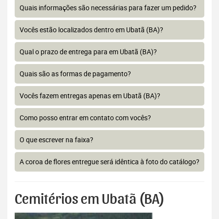
Quais informações são necessárias para fazer um pedido?
Vocês estão localizados dentro em Ubatã (BA)?
Qual o prazo de entrega para em Ubatã (BA)?
Quais são as formas de pagamento?
Vocês fazem entregas apenas em Ubatã (BA)?
Como posso entrar em contato com vocês?
O que escrever na faixa?
A coroa de flores entregue será idêntica à foto do catálogo?
Cemitérios em Ubatã (BA)