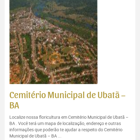
Cemitério Municipal de Ubatã –
BA
Localize nossa floricultura em Cemitério Municipal de Ubatã –
BA . Você terá um mapa de localização, endereço e outras
informações que poderão te ajudar a respeito do Cemitério
Municipal de Ubatã – BA ...