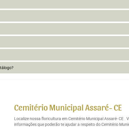
atálogo?
Cemitério Municipal Assaré- CE
Localize nossa floricultura em Cemitério Municipal Assaré- CE .
informações que poderão te ajudar a respeito do Cemitério Munici