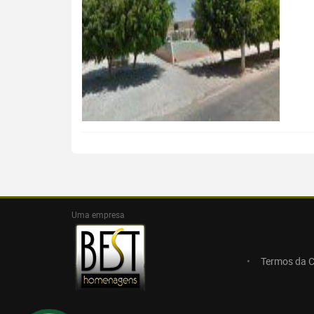
Uma empresa
Termos da 