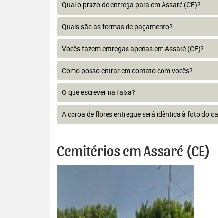
Qual o prazo de entrega para em Assaré (CE)?
Quais são as formas de pagamento?
Vocês fazem entregas apenas em Assaré (CE)?
Como posso entrar em contato com vocês?
O que escrever na faixa?
A coroa de flores entregue será idêntica à foto do c
Cemitérios em Assaré (CE)