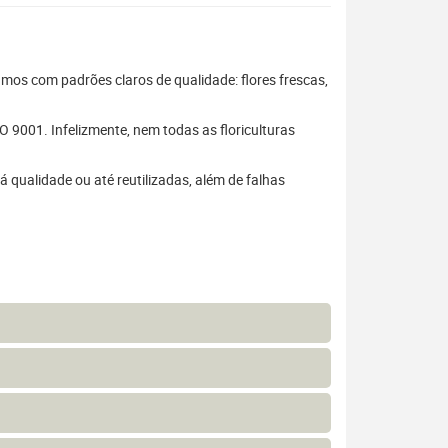
hamos com padrões claros de qualidade: flores frescas,
 9001. Infelizmente, nem todas as floriculturas
 qualidade ou até reutilizadas, além de falhas