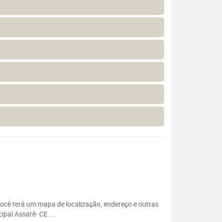
 Você terá um mapa de localização, endereço e outras
pal Assaré- CE ...