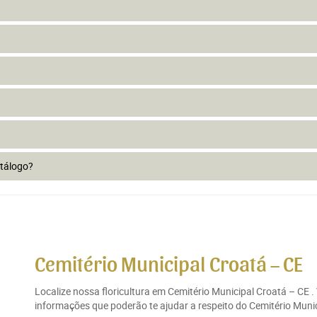
atálogo?
Cemitério Municipal Croatá – CE
Localize nossa floricultura em Cemitério Municipal Croatá – CE 
informações que poderão te ajudar a respeito do Cemitério Munic