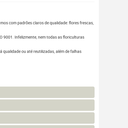
hamos com padrões claros de qualidade: flores frescas,
 9001. Infelizmente, nem todas as floriculturas
 qualidade ou até reutilizadas, além de falhas