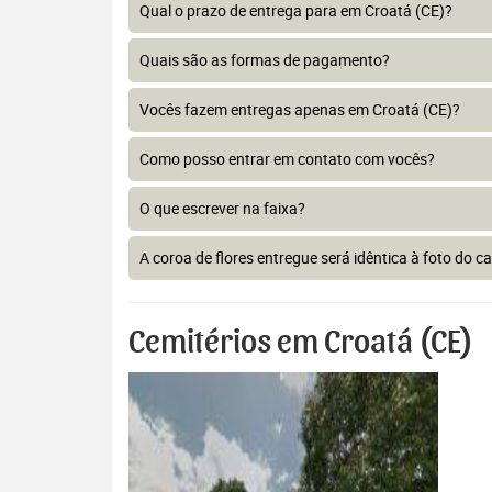
Qual o prazo de entrega para em Croatá (CE)?
Quais são as formas de pagamento?
Vocês fazem entregas apenas em Croatá (CE)?
Como posso entrar em contato com vocês?
O que escrever na faixa?
A coroa de flores entregue será idêntica à foto do c
Cemitérios em Croatá (CE)