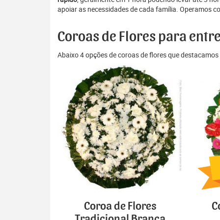
apoiar as necessidades de cada família. Operamos co
Coroas de Flores para entr
Abaixo 4 opções de coroas de flores que destacamos 
Coroa de Flores
C
Tradicional Branca