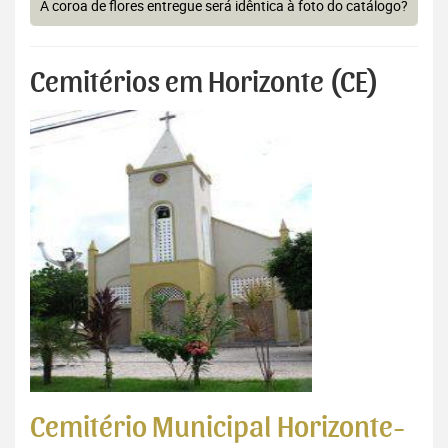
A coroa de flores entregue será idêntica à foto do catálogo?
Cemitérios em Horizonte (CE)
Cemitério Municipal Horizonte-