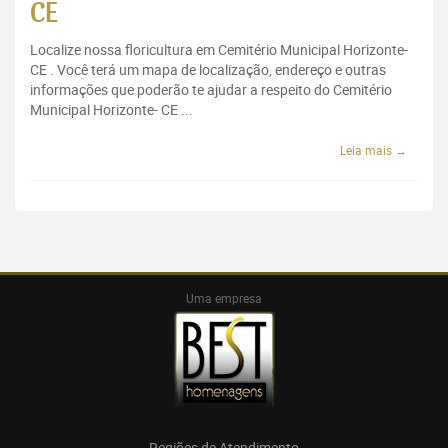
CE
Localize nossa floricultura em Cemitério Municipal Horizonte-
CE . Você terá um mapa de localização, endereço e outras
informações que poderão te ajudar a respeito do Cemitério
Municipal Horizonte- CE ...
Leia mais →
Uma empresa
Regiões de Atendimento