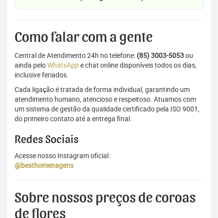
Como falar com a gente
Central de Atendimento 24h no telefone:
(85) 3003-5053
ou
ainda pelo
WhatsApp
e chat online disponíveis todos os dias,
inclusive feriados.
Cada ligação é tratada de forma individual, garantindo um
atendimento humano, atencioso e respeitoso. Atuamos com
um sistema de gestão da qualidade certificado pela ISO 9001,
do primeiro contato até a entrega final.
Redes Sociais
Acesse nosso Instagram oficial:
@besthomenagens
Sobre nossos preços de coroas
de flores