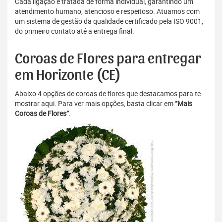
Cada ligação é tratada de forma individual, garantindo um
atendimento humano, atencioso e respeitoso. Atuamos com
um sistema de gestão da qualidade certificado pela ISO 9001,
do primeiro contato até a entrega final.
Coroas de Flores para entregar
em Horizonte (CE)
Abaixo 4 opções de coroas de flores que destacamos para te
mostrar aqui. Para ver mais opções, basta clicar em
“Mais
Coroas de Flores”
.