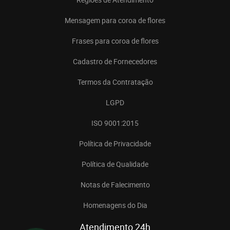
Mensagem para coroa de flores
Frases para coroa de flores
Cadastro de Fornecedores
Termos da Contratação
LGPD
ISO 9001:2015
Política de Privacidade
Política de Qualidade
Notas de Falecimento
Homenagens do Dia
Atendimento 24h