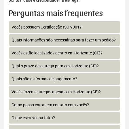
pontualidade e credibilidade na entrega.
Perguntas mais frequentes
Vocês possuem Certificação ISO 9001?
Quais informações são necessárias para fazer um pedido?
Vocês estão localizados dentro em Horizonte (CE)?
Qual o prazo de entrega para em Horizonte (CE)?
Quais são as formas de pagamento?
Vocês fazem entregas apenas em Horizonte (CE)?
Como posso entrar em contato com vocês?
O que escrever na faixa?