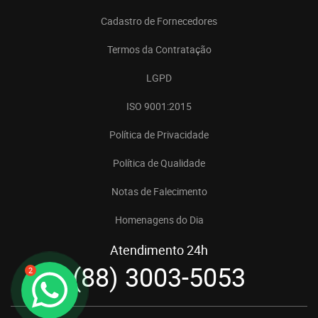
Cadastro de Fornecedores
Termos da Contratação
LGPD
ISO 9001:2015
Política de Privacidade
Política de Qualidade
Notas de Falecimento
Homenagens do Dia
Atendimento 24h
(88) 3003-5053
2