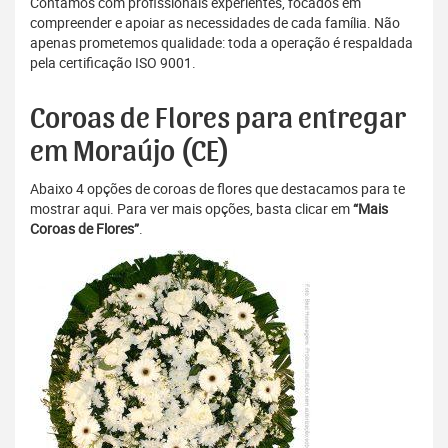
Contamos com profissionais experientes, focados em
compreender e apoiar as necessidades de cada família. Não
apenas prometemos qualidade: toda a operação é respaldada
pela certificação ISO 9001.
Coroas de Flores para entregar
em Moraújo (CE)
Abaixo 4 opções de coroas de flores que destacamos para te
mostrar aqui. Para ver mais opções, basta clicar em
“Mais
Coroas de Flores”
.