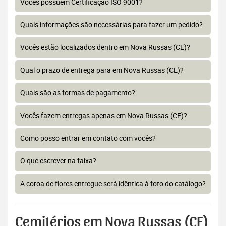
Vocês possuem Certificação ISO 9001?
Quais informações são necessárias para fazer um pedido?
Vocês estão localizados dentro em Nova Russas (CE)?
Qual o prazo de entrega para em Nova Russas (CE)?
Quais são as formas de pagamento?
Vocês fazem entregas apenas em Nova Russas (CE)?
Como posso entrar em contato com vocês?
O que escrever na faixa?
A coroa de flores entregue será idêntica à foto do catálogo?
Cemitérios em Nova Russas (CE)