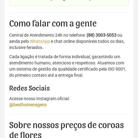
Como falar com a gente
Central de Atendimento 24h no telefone:
(88) 3003-5053
ou
ainda pelo
WhatsApp
e chat online disponíveis todos os dias,
inclusive feriados.
Cada ligação é tratada de forma individual, garantindo um
atendimento humano, atencioso e respeitoso. Atuamos com
um sistema de gestão da qualidade certificado pela ISO 9001,
do primeiro contato até a entrega final.
Redes Sociais
Acesse nosso Instagram oficial:
@besthomenagens
Sobre nossos preços de coroas
de flores