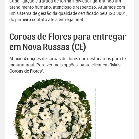
Cada ligação é tratada de forma individual, garantindo um
atendimento humano, atencioso e respeitoso. Atuamos com
um sistema de gestão da qualidade certificado pela ISO 9001,
do primeiro contato até a entrega final.
Coroas de Flores para entregar
em Nova Russas (CE)
Abaixo 4 opções de coroas de flores que destacamos para te
mostrar aqui. Para ver mais opções, basta clicar em
“Mais
Coroas de Flores”
.