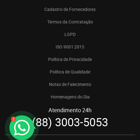
Cadastro de Fornecedores
Termos da Contratação
LGPD
ISO 9001:2015
Política de Privacidade
Política de Qualidade
Notas de Falecimento
Homenagens do Dia
Atendimento 24h
(88) 3003-5053
2