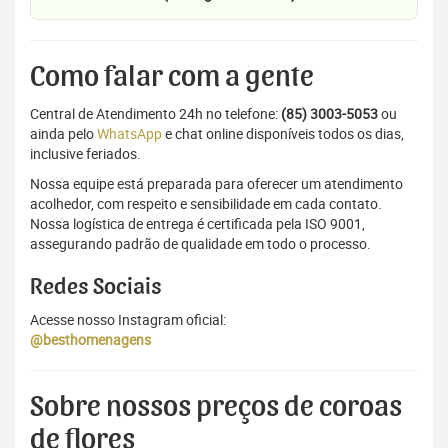
Como falar com a gente
Central de Atendimento 24h no telefone:
(85) 3003-5053
ou
ainda pelo
WhatsApp
e chat online disponíveis todos os dias,
inclusive feriados.
Nossa equipe está preparada para oferecer um atendimento
acolhedor, com respeito e sensibilidade em cada contato.
Nossa logística de entrega é certificada pela ISO 9001,
assegurando padrão de qualidade em todo o processo.
Redes Sociais
Acesse nosso Instagram oficial:
@besthomenagens
Sobre nossos preços de coroas
de flores