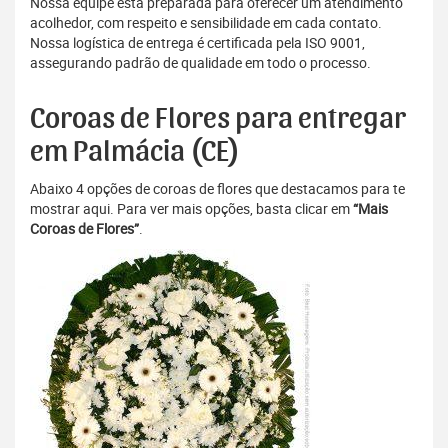
Nossa equipe está preparada para oferecer um atendimento
acolhedor, com respeito e sensibilidade em cada contato.
Nossa logística de entrega é certificada pela ISO 9001,
assegurando padrão de qualidade em todo o processo.
Coroas de Flores para entregar
em Palmácia (CE)
Abaixo 4 opções de coroas de flores que destacamos para te
mostrar aqui. Para ver mais opções, basta clicar em
“Mais
Coroas de Flores”
.