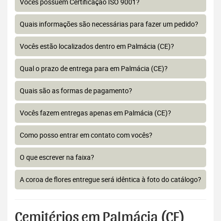
Vocês possuem Certificação ISO 9001?
Quais informações são necessárias para fazer um pedido?
Vocês estão localizados dentro em Palmácia (CE)?
Qual o prazo de entrega para em Palmácia (CE)?
Quais são as formas de pagamento?
Vocês fazem entregas apenas em Palmácia (CE)?
Como posso entrar em contato com vocês?
O que escrever na faixa?
A coroa de flores entregue será idêntica à foto do catálogo?
Cemitérios em Palmácia (CE)