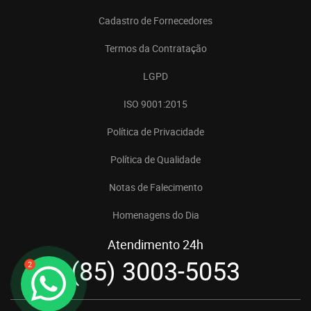
Cadastro de Fornecedores
Termos da Contratação
LGPD
ISO 9001:2015
Política de Privacidade
Política de Qualidade
Notas de Falecimento
Homenagens do Dia
Atendimento 24h
(85) 3003-5053
2