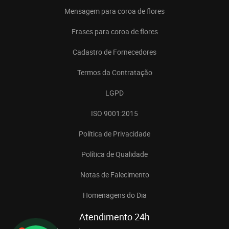
Mensagem para coroa de flores
Frases para coroa de flores
Cadastro de Fornecedores
Termos da Contratação
LGPD
ISO 9001:2015
Política de Privacidade
Política de Qualidade
Notas de Falecimento
Homenagens do Dia
Atendimento 24h