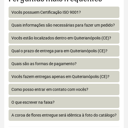
Vocês possuem Certificação ISO 9001?
Quais informações são necessárias para fazer um pedido?
Vocês estão localizados dentro em Quiterianópolis (CE)?
Qual o prazo de entrega para em Quiterianópolis (CE)?
Quais são as formas de pagamento?
Vocês fazem entregas apenas em Quiterianópolis (CE)?
Como posso entrar em contato com vocês?
O que escrever na faixa?
A coroa de flores entregue será idêntica à foto do catálogo?