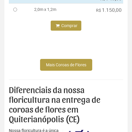
2,0m x 1,2m
1.150,00
R$
Comprar
Mais Coroas de Flores
Diferenciais da nossa
floricultura na entrega de
coroas de flores em
Quiterianópolis (CE)
Nossa floricultura é a única