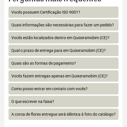
Vocês possuem Certificação ISO 9001?
Quais informações são necessárias para fazer um pedido?
Vocês estão localizados dentro em Quixeramobim (CE)?
Qual o prazo de entrega para em Quixeramobim (CE)?
Quais são as formas de pagamento?
Vocês fazem entregas apenas em Quixeramobim (CE)?
Como posso entrar em contato com vocês?
O que escrever na faixa?
A coroa de flores entregue será idêntica à foto do catálogo?