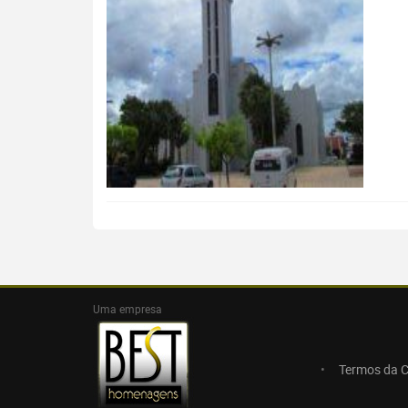
Uma empresa
Termos da 