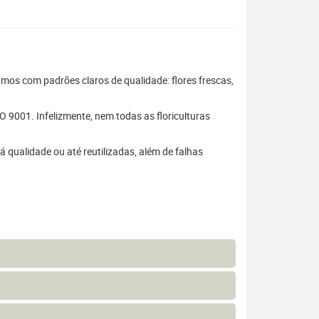
hamos com padrões claros de qualidade: flores frescas,
 9001. Infelizmente, nem todas as floriculturas
 qualidade ou até reutilizadas, além de falhas