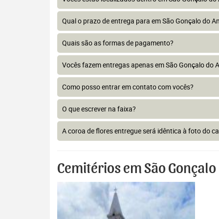
Qual o prazo de entrega para em São Gonçalo do A
Quais são as formas de pagamento?
Vocês fazem entregas apenas em São Gonçalo do 
Como posso entrar em contato com vocês?
O que escrever na faixa?
A coroa de flores entregue será idêntica à foto do c
Cemitérios em São Gonçalo