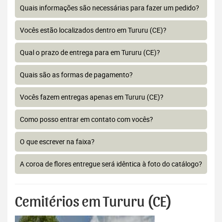
Quais informações são necessárias para fazer um pedido?
Vocês estão localizados dentro em Tururu (CE)?
Qual o prazo de entrega para em Tururu (CE)?
Quais são as formas de pagamento?
Vocês fazem entregas apenas em Tururu (CE)?
Como posso entrar em contato com vocês?
O que escrever na faixa?
A coroa de flores entregue será idêntica à foto do catálogo?
Cemitérios em Tururu (CE)