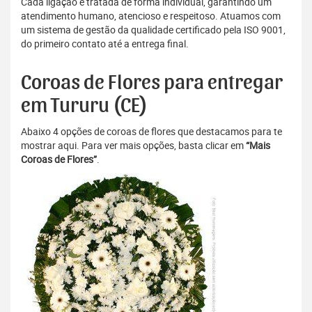
Cada ligação é tratada de forma individual, garantindo um
atendimento humano, atencioso e respeitoso. Atuamos com
um sistema de gestão da qualidade certificado pela ISO 9001,
do primeiro contato até a entrega final.
Coroas de Flores para entregar
em Tururu (CE)
Abaixo 4 opções de coroas de flores que destacamos para te
mostrar aqui. Para ver mais opções, basta clicar em
“Mais
Coroas de Flores”
.