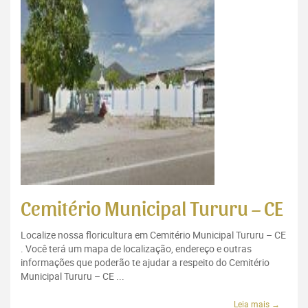
Cemitério Municipal Tururu – CE
Localize nossa floricultura em Cemitério Municipal Tururu – CE
. Você terá um mapa de localização, endereço e outras
informações que poderão te ajudar a respeito do Cemitério
Municipal Tururu – CE ...
Leia mais →