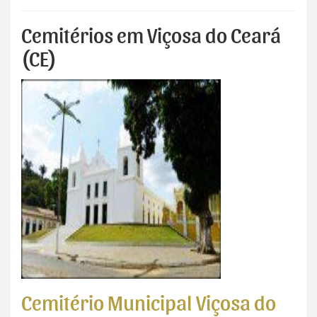
Cemitérios em Viçosa do Ceará
(CE)
Cemitério Municipal Viçosa do