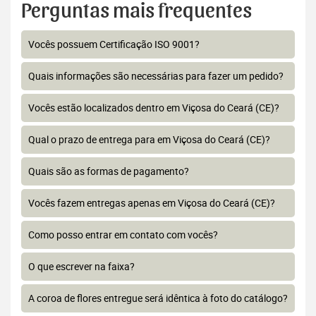
Perguntas mais frequentes
Vocês possuem Certificação ISO 9001?
Quais informações são necessárias para fazer um pedido?
Vocês estão localizados dentro em Viçosa do Ceará (CE)?
Qual o prazo de entrega para em Viçosa do Ceará (CE)?
Quais são as formas de pagamento?
Vocês fazem entregas apenas em Viçosa do Ceará (CE)?
Como posso entrar em contato com vocês?
O que escrever na faixa?
A coroa de flores entregue será idêntica à foto do catálogo?