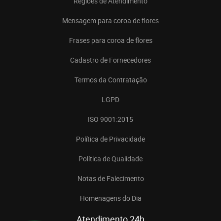
Regiões de Atendimento
Mensagem para coroa de flores
Frases para coroa de flores
Cadastro de Fornecedores
Termos da Contratação
LGPD
ISO 9001:2015
Política de Privacidade
Política de Qualidade
Notas de Falecimento
Homenagens do Dia
Atendimento 24h