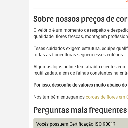
Sobre nossos preços de cor
O velório é um momento de respeito e despedida
qualidade: flores frescas, montagem profissio
Esses cuidados exigem estrutura, equipe quali
todas as floriculturas seguem esses critérios.
Algumas lojas online têm atraído clientes com
reutilizadas, além de falhas constantes na en
Por isso, desconfie de valores muito abaixo 
Nós também entregamos
coroas de flores em
Perguntas mais frequentes
Vocês possuem Certificação ISO 9001?