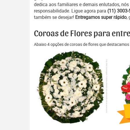
dedica aos familiares e demais enlutados, nós 
responsabilidade. Ligue agora para
(11) 3003-
também se desejar!
Entregamos super rápido
,
Coroas de Flores para entre
Abaixo 4 opções de coroas de flores que destacamos 