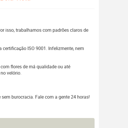
 Por isso, trabalhamos com padrões claros de
 certificação ISO 9001. Infelizmente, nem
 com flores de má qualidade ou até
no velório.
e sem burocracia. Fale com a gente 24 horas!