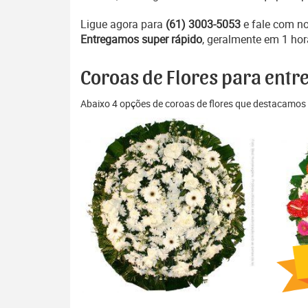
Ligue agora para
(61) 3003-5053
e fale com n
Entregamos super rápido
, geralmente em 1 hor
Coroas de Flores para entr
Abaixo 4 opções de coroas de flores que destacamos 