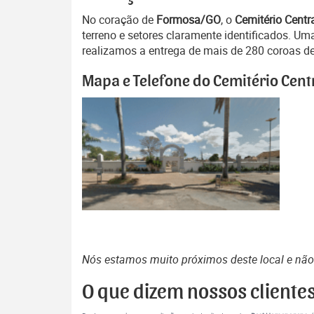
No coração de
Formosa/GO
, o
Cemitério Centr
terreno e setores claramente identificados. 
realizamos a entrega de mais de 280 coroas de 
Mapa e Telefone do Cemitério Cent
Nós estamos muito próximos deste local e nã
O que dizem nossos cliente