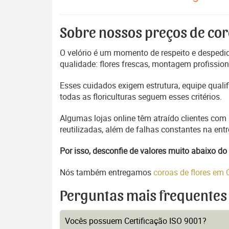
Sobre nossos preços de cor
O velório é um momento de respeito e despedida
qualidade: flores frescas, montagem profissio
Esses cuidados exigem estrutura, equipe quali
todas as floriculturas seguem esses critérios.
Algumas lojas online têm atraído clientes com
reutilizadas, além de falhas constantes na en
Por isso, desconfie de valores muito abaixo 
Nós também entregamos
coroas de flores em
Perguntas mais frequentes
Vocês possuem Certificação ISO 9001?