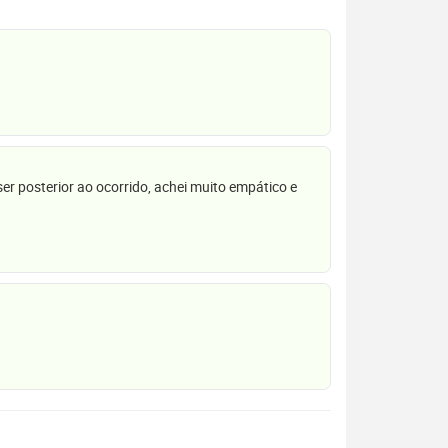
r posterior ao ocorrido, achei muito empático e