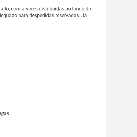
ado, com árvores distribuídas ao longo do
adequado para despedidas reservadas. Já
egas.