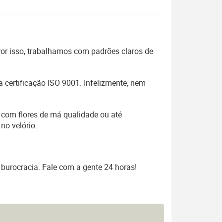
 Por isso, trabalhamos com padrões claros de
 certificação ISO 9001. Infelizmente, nem
 com flores de má qualidade ou até
no velório.
 burocracia. Fale com a gente 24 horas!