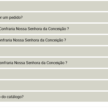
er um pedido?
 Confraria Nossa Senhora da Conceição ?
onfraria Nossa Senhora da Conceição ?
onfraria Nossa Senhora da Conceição ?
to do catálogo?