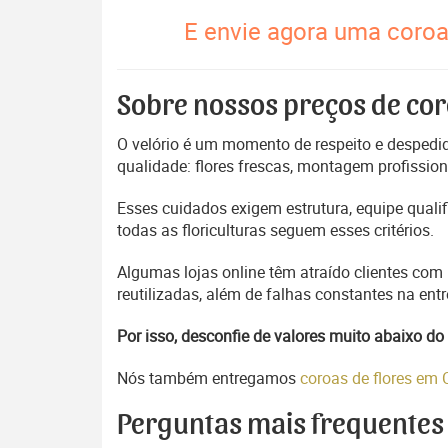
E envie agora uma coroa
Sobre nossos preços de cor
O velório é um momento de respeito e despedida
qualidade: flores frescas, montagem profissio
Esses cuidados exigem estrutura, equipe quali
todas as floriculturas seguem esses critérios.
Algumas lojas online têm atraído clientes com
reutilizadas, além de falhas constantes na en
Por isso, desconfie de valores muito abaixo 
Nós também entregamos
coroas de flores em
Perguntas mais frequentes