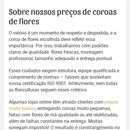
Sobre nossos preços de coroas
de flores
O velório é um momento de respeito e despedida, e a
coroa de flores escolhida deve refletir essa
importância. Por isso, trabalhamos com padrões
claros de qualidade: flores frescas, montagem
profissional, tamanho adequado e entrega pontual.
Esses cuidados exigem estrutura, equipe qualificada e
cumprimento de normas — fatores que sustentam
nossa certificação ISO 9001. Infelizmente, nem todas
as floriculturas seguem esses critérios.
Algumas lojas online têm atraído clientes com
preços
muito baixos
, entregando coroas muito pequenas,
feitas com flores de má qualidade ou até reutilizadas,
além de falhas constantes na entrega. Muitas
sonegam impostos! O resultado é constrangimento no