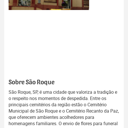
Sobre São Roque
São Roque, SP, é uma cidade que valoriza a tradição e
o respeito nos momentos de despedida. Entre os
principais cemitérios da região estão o Cemitério
Municipal de São Roque e o Cemitério Recanto da Paz,
que oferecem ambientes acolhedores para
homenagens familiares. O envio de flores para funeral