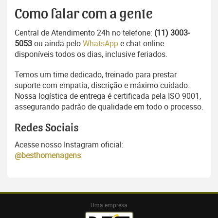
Como falar com a gente
Central de Atendimento 24h no telefone:
(11) 3003-
5053
ou ainda pelo
WhatsApp
e chat online
disponíveis todos os dias, inclusive feriados.
Temos um time dedicado, treinado para prestar
suporte com empatia, discrição e máximo cuidado.
Nossa logística de entrega é certificada pela ISO 9001,
assegurando padrão de qualidade em todo o processo.
Redes Sociais
Acesse nosso Instagram oficial:
@besthomenagens
Uma empresa