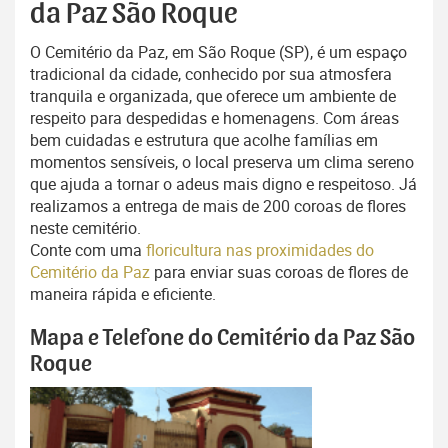
da Paz São Roque
O Cemitério da Paz, em São Roque (SP), é um espaço
tradicional da cidade, conhecido por sua atmosfera
tranquila e organizada, que oferece um ambiente de
respeito para despedidas e homenagens. Com áreas
bem cuidadas e estrutura que acolhe famílias em
momentos sensíveis, o local preserva um clima sereno
que ajuda a tornar o adeus mais digno e respeitoso. Já
realizamos a entrega de mais de 200 coroas de flores
neste cemitério.
Conte com uma
floricultura nas proximidades do
Cemitério da Paz
para enviar suas coroas de flores de
maneira rápida e eficiente.
Mapa e Telefone do Cemitério da Paz São
Roque