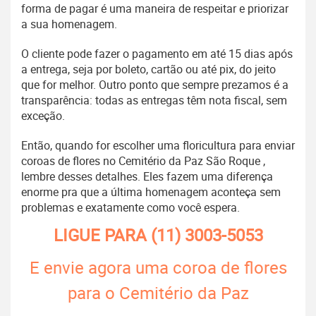
forma de pagar é uma maneira de respeitar e priorizar
a sua homenagem.
O cliente pode fazer o pagamento em até 15 dias após
a entrega, seja por boleto, cartão ou até pix, do jeito
que for melhor. Outro ponto que sempre prezamos é a
transparência: todas as entregas têm nota fiscal, sem
exceção.
Então, quando for escolher uma floricultura para enviar
coroas de flores no Cemitério da Paz São Roque ,
lembre desses detalhes. Eles fazem uma diferença
enorme pra que a última homenagem aconteça sem
problemas e exatamente como você espera.
LIGUE PARA
(11) 3003-5053
E envie agora uma coroa de flores
para o Cemitério da Paz