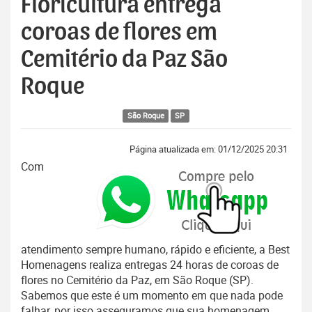
Floricultura entrega
coroas de flores em
Cemitério da Paz São
Roque
São Roque
SP
Página atualizada em: 01/12/2025 20:31
Com
atendimento sempre humano, rápido e eficiente, a Best
Homenagens realiza entregas 24 horas de coroas de
flores no Cemitério da Paz, em São Roque (SP).
Sabemos que este é um momento em que nada pode
falhar, por isso asseguramos que sua homenagem