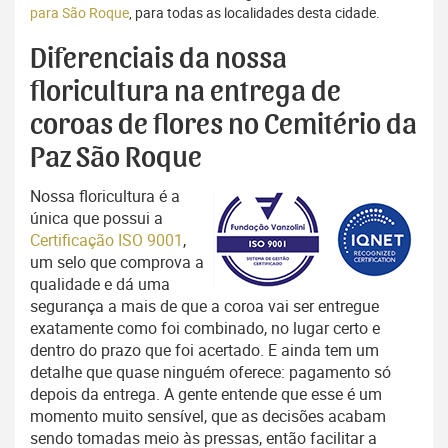
para São Roque
, para todas as localidades desta cidade.
Diferenciais da nossa
floricultura na entrega de
coroas de flores no Cemitério da
Paz São Roque
Nossa floricultura é a
única que possui a
Certificação ISO 9001
,
um selo que comprova a
qualidade e dá uma
segurança a mais de que a coroa vai ser entregue
exatamente como foi combinado, no lugar certo e
dentro do prazo que foi acertado. E ainda tem um
detalhe que quase ninguém oferece: pagamento só
depois da entrega. A gente entende que esse é um
momento muito sensível, que as decisões acabam
sendo tomadas meio às pressas, então facilitar a