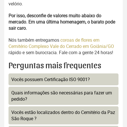
velório.
Por isso, desconfie de valores muito abaixo do
mercado. Em uma última homenagem, o barato pode
sair caro.
Nós também entregamos
coroas de flores em
Cemitério Complexo Vale do Cerrado em Goiânia/GO
rápido e sem burocracia. Fale com a gente 24 horas!
Perguntas mais frequentes
Vocês possuem Certificação ISO 9001?
Quais informações são necessárias para fazer um
pedido?
Vocês estão localizados dentro do Cemitério da Paz
São Roque ?