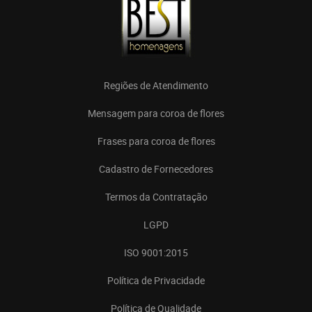
Regiões de Atendimento
Mensagem para coroa de flores
Frases para coroa de flores
Cadastro de Fornecedores
Termos da Contratação
LGPD
ISO 9001:2015
Política de Privacidade
Política de Qualidade