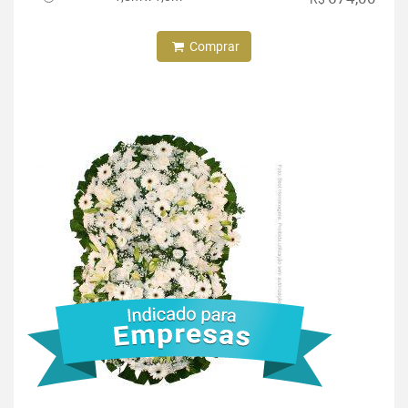
Comprar