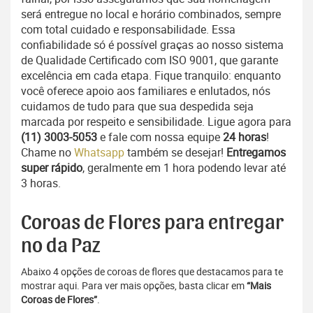
será entregue no local e horário combinados, sempre
com total cuidado e responsabilidade. Essa
confiabilidade só é possível graças ao nosso sistema
de Qualidade Certificado com ISO 9001, que garante
excelência em cada etapa. Fique tranquilo: enquanto
você oferece apoio aos familiares e enlutados, nós
cuidamos de tudo para que sua despedida seja
marcada por respeito e sensibilidade. Ligue agora para
(11) 3003-5053
e fale com nossa equipe
24 horas
!
Chame no
Whatsapp
também se desejar!
Entregamos
super rápido
, geralmente em 1 hora podendo levar até
3 horas.
Coroas de Flores para entregar
no da Paz
Abaixo 4 opções de coroas de flores que destacamos para te
mostrar aqui. Para ver mais opções, basta clicar em
“Mais
Coroas de Flores”
.