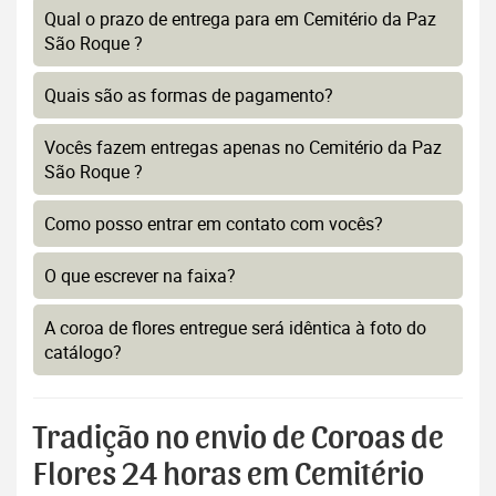
Qual o prazo de entrega para em Cemitério da Paz
São Roque ?
Quais são as formas de pagamento?
Vocês fazem entregas apenas no Cemitério da Paz
São Roque ?
Como posso entrar em contato com vocês?
O que escrever na faixa?
A coroa de flores entregue será idêntica à foto do
catálogo?
Tradição no envio de Coroas de
Flores 24 horas em Cemitério