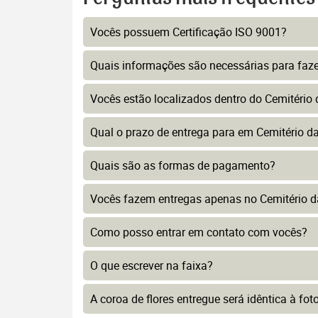
Vocês possuem Certificação ISO 9001?
Quais informações são necessárias para faz
Vocês estão localizados dentro do Cemitéri
Qual o prazo de entrega para em Cemitério 
Quais são as formas de pagamento?
Vocês fazem entregas apenas no Cemitério 
Como posso entrar em contato com vocês?
O que escrever na faixa?
A coroa de flores entregue será idêntica à fo