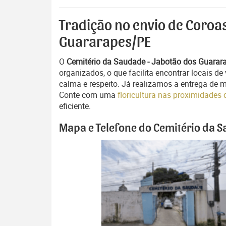
Tradição no envio de Coroa
Guararapes/PE
O
Cemitério da Saudade - Jabotão dos Guara
organizados, o que facilita encontrar locais de
calma e respeito. Já realizamos a entrega de m
Conte com uma
floricultura nas proximidade
eficiente.
Mapa e Telefone do Cemitério da 