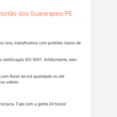
Jabotão dos Guararapes/PE
 Por isso, trabalhamos com padrões claros de
 certificação ISO 9001. Infelizmente, nem
 com flores de má qualidade ou até
no velório.
ocracia. Fale com a gente 24 horas!