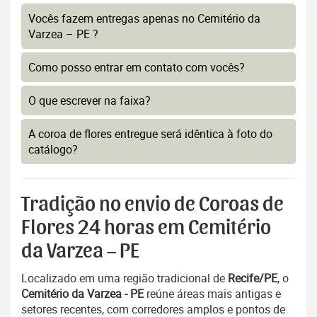
Vocês fazem entregas apenas no Cemitério da
Varzea – PE ?
Como posso entrar em contato com vocês?
O que escrever na faixa?
A coroa de flores entregue será idêntica à foto do
catálogo?
Tradição no envio de Coroas de
Flores 24 horas em Cemitério
da Varzea – PE
Localizado em uma região tradicional de
Recife/PE
, o
Cemitério da Varzea - PE
reúne áreas mais antigas e
setores recentes, com corredores amplos e pontos de