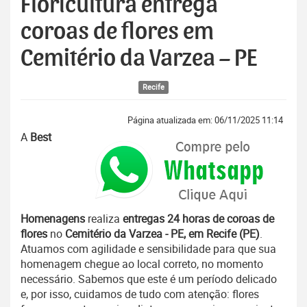
Floricultura entrega
coroas de flores em
Cemitério da Varzea – PE
Recife
Página atualizada em: 06/11/2025 11:14
A
Best
Homenagens
realiza
entregas 24 horas de coroas de
flores
no
Cemitério da Varzea - PE, em Recife (PE)
.
Atuamos com agilidade e sensibilidade para que sua
homenagem chegue ao local correto, no momento
necessário. Sabemos que este é um período delicado
e, por isso, cuidamos de tudo com atenção: flores