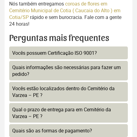
Nós também entregamos
coroas de flores em
Cemitério Municipal de Cotia ( Caucaia do Alto ) em
Cotia/SP
rápido e sem burocracia. Fale com a gente
24 horas!
Perguntas mais frequentes
Vocês possuem Certificação ISO 9001?
Quais informações são necessárias para fazer um
pedido?
Vocês estão localizados dentro do Cemitério da
Varzea – PE ?
Qual o prazo de entrega para em Cemitério da
Varzea – PE ?
Quais são as formas de pagamento?