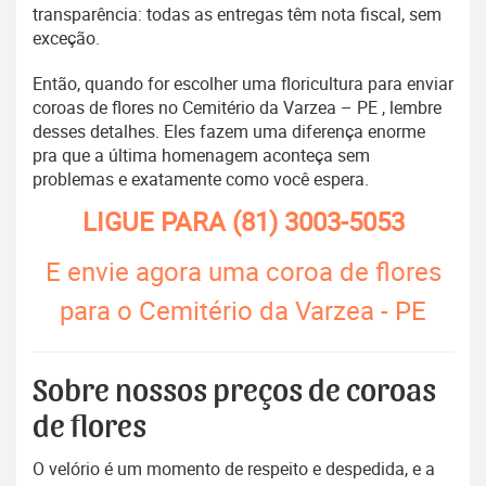
transparência: todas as entregas têm nota fiscal, sem
exceção.
Então, quando for escolher uma floricultura para enviar
coroas de flores no Cemitério da Varzea – PE , lembre
desses detalhes. Eles fazem uma diferença enorme
pra que a última homenagem aconteça sem
problemas e exatamente como você espera.
LIGUE PARA
(81) 3003-5053
E envie agora uma coroa de flores
para o Cemitério da Varzea - PE
Sobre nossos preços de coroas
de flores
O velório é um momento de respeito e despedida, e a