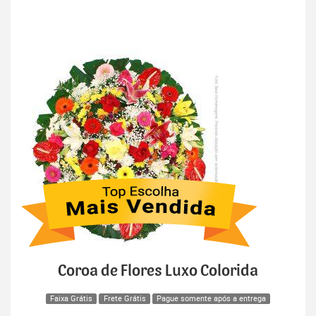
Coroa de Flores Luxo Colorida
Faixa Grátis
Frete Grátis
Pague somente após a entrega