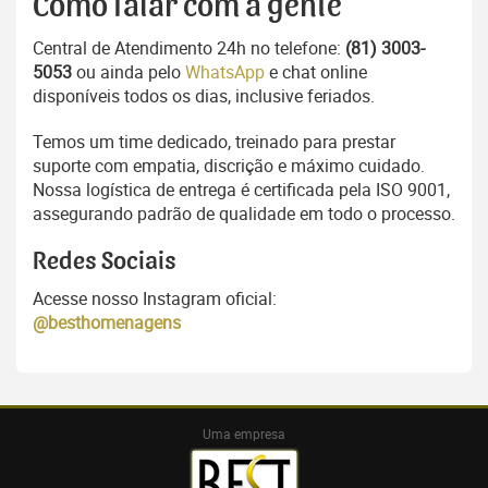
Como falar com a gente
Central de Atendimento 24h no telefone:
(81) 3003-
5053
ou ainda pelo
WhatsApp
e chat online
disponíveis todos os dias, inclusive feriados.
Temos um time dedicado, treinado para prestar
suporte com empatia, discrição e máximo cuidado.
Nossa logística de entrega é certificada pela ISO 9001,
assegurando padrão de qualidade em todo o processo.
Redes Sociais
Acesse nosso Instagram oficial:
@besthomenagens
Uma empresa