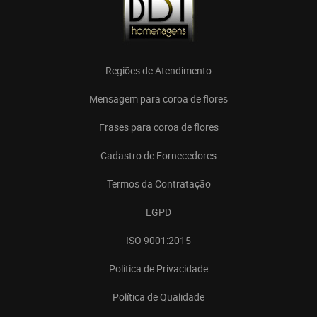
Regiões de Atendimento
Mensagem para coroa de flores
Frases para coroa de flores
Cadastro de Fornecedores
Termos da Contratação
LGPD
ISO 9001:2015
Política de Privacidade
Política de Qualidade