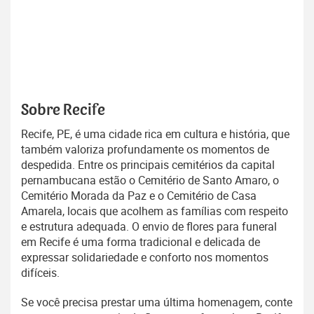
Sobre Recife
Recife, PE, é uma cidade rica em cultura e história, que
também valoriza profundamente os momentos de
despedida. Entre os principais cemitérios da capital
pernambucana estão o Cemitério de Santo Amaro, o
Cemitério Morada da Paz e o Cemitério de Casa
Amarela, locais que acolhem as famílias com respeito
e estrutura adequada. O envio de flores para funeral
em Recife é uma forma tradicional e delicada de
expressar solidariedade e conforto nos momentos
difíceis.
Se você precisa prestar uma última homenagem, conte