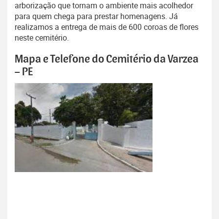
arborização que tornam o ambiente mais acolhedor
para quem chega para prestar homenagens. Já
realizamos a entrega de mais de 600 coroas de flores
neste cemitério.
Mapa e Telefone do Cemitério da Varzea
– PE