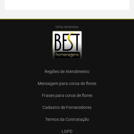
Uma empresa
Regiões de Atendimento
Mensagem para coroa de flores
Frases para coroa de flores
Cadastro de Fornecedores
Termos da Contratação
LGPD