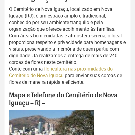
O Cemitério de Nova Iguaçu, localizado em Nova
Iguaçu (RJ), é um espaço amplo e tradicional,
conhecido por seu ambiente tranquilo e pela
organização que oferece acolhimento às famílias.
Com áreas bem cuidadas e atmosfera serena, o local
proporciona respeito e privacidade para homenagens e
visitas, preservando a memória de quem partiu com
dignidade. Já realizamos a entrega de mais de 240
coroas de flores neste cemitério.
Conte com uma
floricultura nas proximidades do
Cemitério de Nova Iguaçu
para enviar suas coroas de
flores de maneira rápida e eficiente.
Mapa e Telefone do Cemitério de Nova
Iguaçu – RJ –