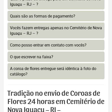
Iguaçu – RJ – ?
Quais são as formas de pagamento?
Vocês fazem entregas apenas no Cemitério de Nova
Iguaçu – RJ – ?
Como posso entrar em contato com vocês?
O que escrever na faixa?
A coroa de flores entregue será idêntica à foto do
catálogo?
Tradição no envio de Coroas de
Flores 24 horas em Cemitério de
Nova Iguaçu – RJ –