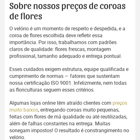
Sobre nossos preços de coroas
de flores
O velório é um momento de respeito e despedida, e a
coroa de flores escolhida deve refletir essa
importância. Por isso, trabalhamos com padrões
claros de qualidade: flores frescas, montagem
profissional, tamanho adequado e entrega pontual.
Esses cuidados exigem estrutura, equipe qualificada e
cumprimento de normas — fatores que sustentam
nossa certificação ISO 9001. Infelizmente, nem todas
as floriculturas seguem esses critérios.
Algumas lojas online têm atraído clientes com
preços
muito baixos
, entregando coroas muito pequenas,
feitas com flores de má qualidade ou até reutilizadas,
além de falhas constantes na entrega. Muitas
sonegam impostos! O resultado é constrangimento no
velório.