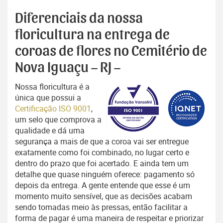
Diferenciais da nossa
floricultura na entrega de
coroas de flores no Cemitério de
Nova Iguaçu – RJ –
Nossa floricultura é a
única que possui a
Certificação ISO 9001
,
um selo que comprova a
qualidade e dá uma
segurança a mais de que a coroa vai ser entregue
exatamente como foi combinado, no lugar certo e
dentro do prazo que foi acertado. E ainda tem um
detalhe que quase ninguém oferece: pagamento só
depois da entrega. A gente entende que esse é um
momento muito sensível, que as decisões acabam
sendo tomadas meio às pressas, então facilitar a
forma de pagar é uma maneira de respeitar e priorizar