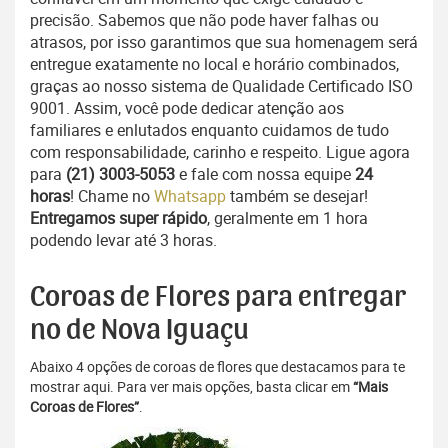
precisão. Sabemos que não pode haver falhas ou
atrasos, por isso garantimos que sua homenagem será
entregue exatamente no local e horário combinados,
graças ao nosso sistema de Qualidade Certificado ISO
9001. Assim, você pode dedicar atenção aos
familiares e enlutados enquanto cuidamos de tudo
com responsabilidade, carinho e respeito. Ligue agora
para
(21) 3003-5053
e fale com nossa equipe
24
horas
! Chame no
Whatsapp
também se desejar!
Entregamos super rápido
, geralmente em 1 hora
podendo levar até 3 horas.
Coroas de Flores para entregar
no de Nova Iguaçu
Abaixo 4 opções de coroas de flores que destacamos para te
mostrar aqui. Para ver mais opções, basta clicar em
“Mais
Coroas de Flores”
.