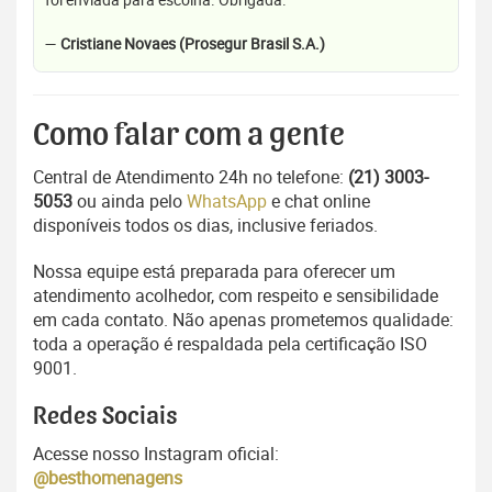
—
Cristiane Novaes (Prosegur Brasil S.A.)
Como falar com a gente
Central de Atendimento 24h no telefone:
(21) 3003-
5053
ou ainda pelo
WhatsApp
e chat online
disponíveis todos os dias, inclusive feriados.
Nossa equipe está preparada para oferecer um
atendimento acolhedor, com respeito e sensibilidade
em cada contato. Não apenas prometemos qualidade:
toda a operação é respaldada pela certificação ISO
9001.
Redes Sociais
Acesse nosso Instagram oficial:
@besthomenagens