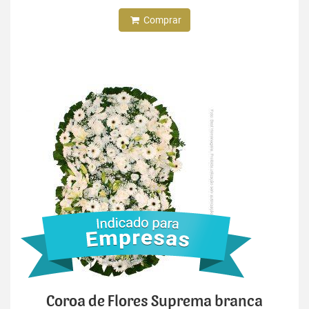
Comprar
Coroa de Flores Suprema branca