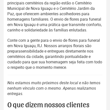
principais cemitérios da região estão o Cemitério
Municipal de Nova Iguaçu e o Cemitério Jardim da
Paz, que oferecem ambientes acolhedores para
homenagens familiares. O envio de flores para funeral
em Nova Iguaçu é uma prática que transmite conforto,
carinho e solidariedade às famílias enlutadas.
Conte com a gente para o envio de flores para funeral
em Nova Iguaçu, RJ. Nossos arranjos florais são
preparasensibilidade e entregues diretamente nos
cemitérios da cidade, garantindo pontualidade e
cuidado para que sua homenagem seja feita com todo
o respeito que o momento merece.
Nós estamos muito próximos deste local e não temos
nenhum vínculo com o mesmo. Apenas realizamos
entregas.
O que dizem nossos clientes