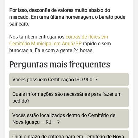
Por isso, desconfie de valores muito abaixo do
mercado. Em uma última homenagem, o barato pode
sair caro.
Nós também entregamos
coroas de flores em
Cemitério Municipal em Arujá/SP
rápido e sem
burocracia. Fale com a gente 24 horas!
Perguntas mais frequentes
Vocês possuem Certificação ISO 9001?
Quais informações são necessárias para fazer um
pedido?
Vocês estão localizados dentro do Cemitério de
Nova Iguaçu – RJ – ?
Qual o prazo de entrega para em Cemitério de Nova