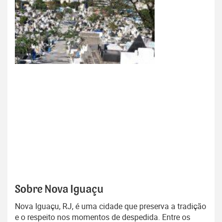
Sobre Nova Iguaçu
Nova Iguaçu, RJ, é uma cidade que preserva a tradição
e o respeito nos momentos de despedida. Entre os