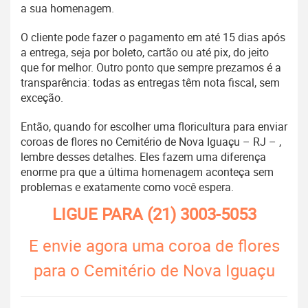
a sua homenagem.
O cliente pode fazer o pagamento em até 15 dias após
a entrega, seja por boleto, cartão ou até pix, do jeito
que for melhor. Outro ponto que sempre prezamos é a
transparência: todas as entregas têm nota fiscal, sem
exceção.
Então, quando for escolher uma floricultura para enviar
coroas de flores no Cemitério de Nova Iguaçu – RJ – ,
lembre desses detalhes. Eles fazem uma diferença
enorme pra que a última homenagem aconteça sem
problemas e exatamente como você espera.
LIGUE PARA
(21) 3003-5053
E envie agora uma coroa de flores
para o Cemitério de Nova Iguaçu