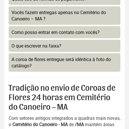
Vocês fazem entregas apenas no Cemitério do
Canoeiro – MA ?
Como posso entrar em contato com vocês?
O que escrever na faixa?
A coroa de flores entregue será idêntica à foto do
catálogo?
Tradição no envio de Coroas de
Flores 24 horas em Cemitério
do Canoeiro – MA
Com setores antigos integrados a quadras mais novas,
o
Cemitério do Canoeiro - MA
de
/MA
mantém áreas