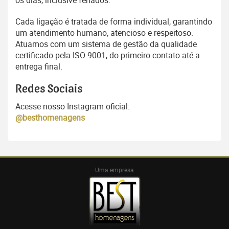
os dias, inclusive feriados.
Cada ligação é tratada de forma individual, garantindo
um atendimento humano, atencioso e respeitoso.
Atuamos com um sistema de gestão da qualidade
certificado pela ISO 9001, do primeiro contato até a
entrega final.
Redes Sociais
Acesse nosso Instagram oficial:
@besthomenagens
Uma empresa