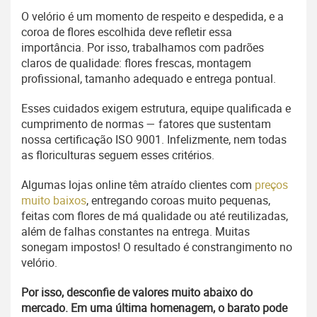
O velório é um momento de respeito e despedida, e a
coroa de flores escolhida deve refletir essa
importância. Por isso, trabalhamos com padrões
claros de qualidade: flores frescas, montagem
profissional, tamanho adequado e entrega pontual.
Esses cuidados exigem estrutura, equipe qualificada e
cumprimento de normas — fatores que sustentam
nossa certificação ISO 9001. Infelizmente, nem todas
as floriculturas seguem esses critérios.
Algumas lojas online têm atraído clientes com
preços
muito baixos
, entregando coroas muito pequenas,
feitas com flores de má qualidade ou até reutilizadas,
além de falhas constantes na entrega. Muitas
sonegam impostos! O resultado é constrangimento no
velório.
Por isso, desconfie de valores muito abaixo do
mercado. Em uma última homenagem, o barato pode