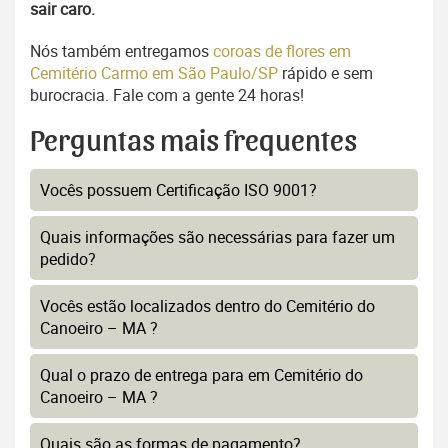
sair caro.
Nós também entregamos
coroas de flores em
Cemitério Carmo em São Paulo/SP
rápido e sem
burocracia. Fale com a gente 24 horas!
Perguntas mais frequentes
Vocês possuem Certificação ISO 9001?
Quais informações são necessárias para fazer um
pedido?
Vocês estão localizados dentro do Cemitério do
Canoeiro – MA ?
Qual o prazo de entrega para em Cemitério do
Canoeiro – MA ?
Quais são as formas de pagamento?