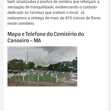
bem sinalizadas e pontos de sombra que reforçam a
sensação de tranquilidade, evidenciando o cuidado
dedicado às famílias que visitam o local. Já
realizamos a entrega de mais de 410 coroas de flores
neste cemitério.
Mapa e Telefone do Cemitério do
Canoeiro – MA