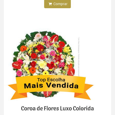
Comprar
Coroa de Flores Luxo Colorida