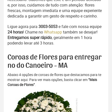
e, por isso, cuidamos de tudo com atenção: flores
frescas, montagem imediata e uma equipe experiente
dedicada a garantir um gesto de respeito e carinho.
Ligue agora para
3003-5053
e fale com nossa equipe
24 horas
! Chame no
Whatsapp
também se desejar!
Entregamos super rápido
, geralmente em 1 hora
podendo levar até 3 horas.
Coroas de Flores para entregar
no do Canoeiro - MA
Abaixo 4 opções de coroas de flores que destacamos para te
mostrar aqui. Para ver mais opções, basta clicar em
“Mais
Coroas de Flores”
.