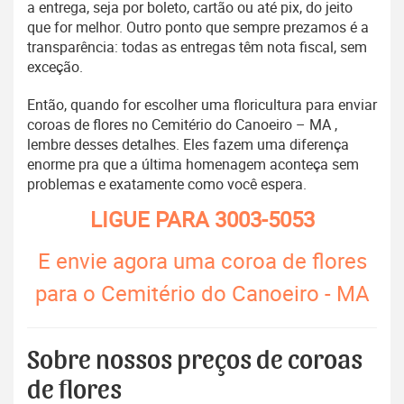
a entrega, seja por boleto, cartão ou até pix, do jeito
que for melhor. Outro ponto que sempre prezamos é a
transparência: todas as entregas têm nota fiscal, sem
exceção.
Então, quando for escolher uma floricultura para enviar
coroas de flores no Cemitério do Canoeiro – MA ,
lembre desses detalhes. Eles fazem uma diferença
enorme pra que a última homenagem aconteça sem
problemas e exatamente como você espera.
LIGUE PARA
3003-5053
E envie agora uma coroa de flores
para o Cemitério do Canoeiro - MA
Sobre nossos preços de coroas
de flores