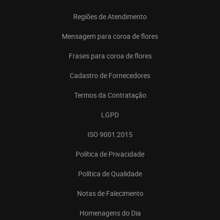
Regiões de Atendimento
Mensagem para coroa de flores
Frases para coroa de flores
Cadastro de Fornecedores
Termos da Contratação
LGPD
ISO 9001:2015
Política de Privacidade
Política de Qualidade
Notas de Falecimento
Homenagens do Dia