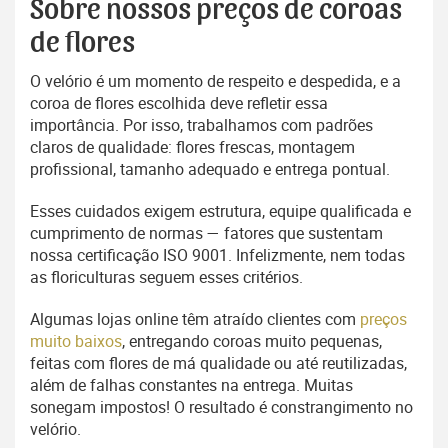
Sobre nossos preços de coroas
de flores
O velório é um momento de respeito e despedida, e a
coroa de flores escolhida deve refletir essa
importância. Por isso, trabalhamos com padrões
claros de qualidade: flores frescas, montagem
profissional, tamanho adequado e entrega pontual.
Esses cuidados exigem estrutura, equipe qualificada e
cumprimento de normas — fatores que sustentam
nossa certificação ISO 9001. Infelizmente, nem todas
as floriculturas seguem esses critérios.
Algumas lojas online têm atraído clientes com
preços
muito baixos
, entregando coroas muito pequenas,
feitas com flores de má qualidade ou até reutilizadas,
além de falhas constantes na entrega. Muitas
sonegam impostos! O resultado é constrangimento no
velório.