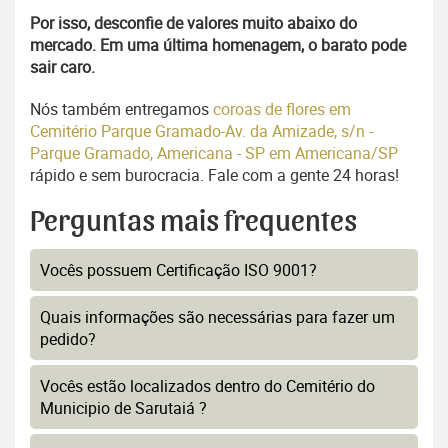
Por isso, desconfie de valores muito abaixo do
mercado. Em uma última homenagem, o barato pode
sair caro.
Nós também entregamos
coroas de flores em
Cemitério Parque Gramado-Av. da Amizade, s/n -
Parque Gramado, Americana - SP em Americana/SP
rápido e sem burocracia. Fale com a gente 24 horas!
Perguntas mais frequentes
Vocês possuem Certificação ISO 9001?
Quais informações são necessárias para fazer um
pedido?
Vocês estão localizados dentro do Cemitério do
Municipio de Sarutaiá ?