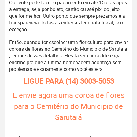
O cliente pode fazer o pagamento em até 15 dias após
a entrega, seja por boleto, cartão ou até pix, do jeito
que for melhor. Outro ponto que sempre prezamos é a
transparência: todas as entregas têm nota fiscal, sem
exceção.
Então, quando for escolher uma floricultura para enviar
coroas de flores no Cemitério do Municipio de Sarutaiá
, lembre desses detalhes. Eles fazem uma diferença
enorme pra que a última homenagem aconteça sem
problemas e exatamente como você espera.
LIGUE PARA
(14) 3003-5053
E envie agora uma coroa de flores
para o Cemitério do Municipio de
Sarutaiá