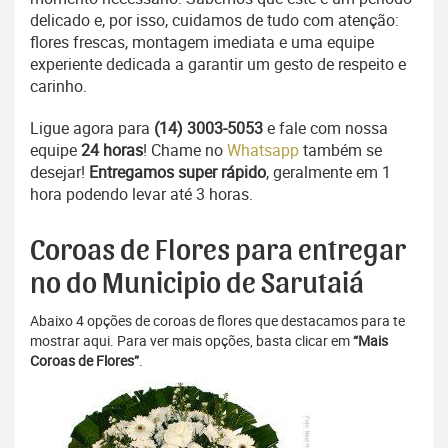
delicado e, por isso, cuidamos de tudo com atenção:
flores frescas, montagem imediata e uma equipe
experiente dedicada a garantir um gesto de respeito e
carinho.
Ligue agora para
(14) 3003-5053
e fale com nossa
equipe
24 horas
! Chame no
Whatsapp
também se
desejar!
Entregamos super rápido
, geralmente em 1
hora podendo levar até 3 horas.
Coroas de Flores para entregar
no do Municipio de Sarutaiá
Abaixo 4 opções de coroas de flores que destacamos para te
mostrar aqui. Para ver mais opções, basta clicar em
“Mais
Coroas de Flores”
.