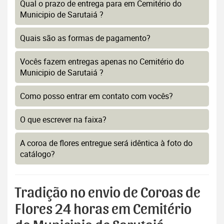
Qual o prazo de entrega para em Cemitério do
Municipio de Sarutaiá ?
Quais são as formas de pagamento?
Vocês fazem entregas apenas no Cemitério do
Municipio de Sarutaiá ?
Como posso entrar em contato com vocês?
O que escrever na faixa?
A coroa de flores entregue será idêntica à foto do
catálogo?
Tradição no envio de Coroas de
Flores 24 horas em Cemitério