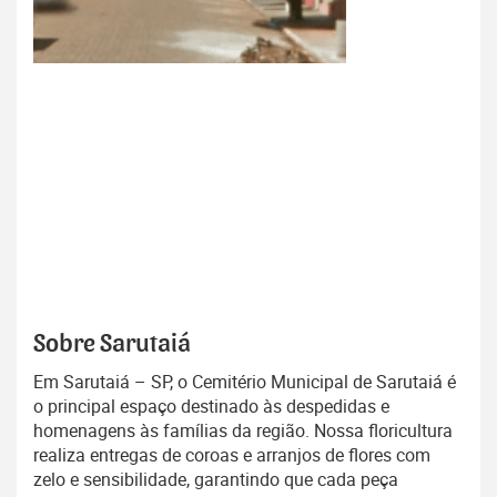
Sobre Sarutaiá
Em Sarutaiá – SP, o Cemitério Municipal de Sarutaiá é
o principal espaço destinado às despedidas e
homenagens às famílias da região. Nossa floricultura
realiza entregas de coroas e arranjos de flores com
zelo e sensibilidade, garantindo que cada peça