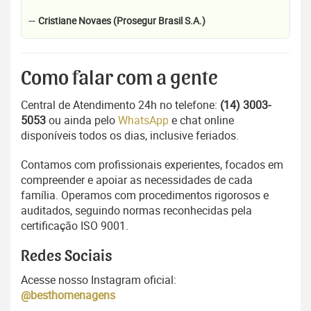
—
Cristiane Novaes (Prosegur Brasil S.A.)
Como falar com a gente
Central de Atendimento 24h no telefone:
(14) 3003-
5053
ou ainda pelo
WhatsApp
e chat online
disponíveis todos os dias, inclusive feriados.
Contamos com profissionais experientes, focados em
compreender e apoiar as necessidades de cada
família. Operamos com procedimentos rigorosos e
auditados, seguindo normas reconhecidas pela
certificação ISO 9001.
Redes Sociais
Acesse nosso Instagram oficial:
@besthomenagens