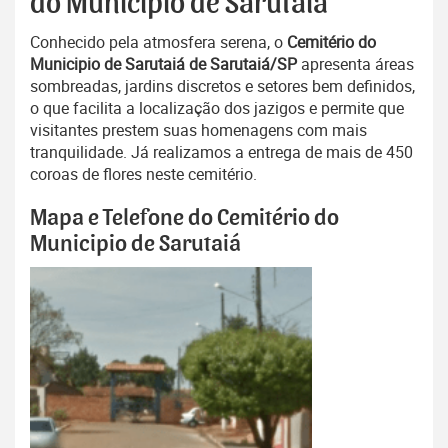
do Municipio de Sarutaiá
Conhecido pela atmosfera serena, o
Cemitério do
Municipio de Sarutaiá de Sarutaiá/SP
apresenta áreas
sombreadas, jardins discretos e setores bem definidos,
o que facilita a localização dos jazigos e permite que
visitantes prestem suas homenagens com mais
tranquilidade. Já realizamos a entrega de mais de 450
coroas de flores neste cemitério.
Mapa e Telefone do Cemitério do
Municipio de Sarutaiá