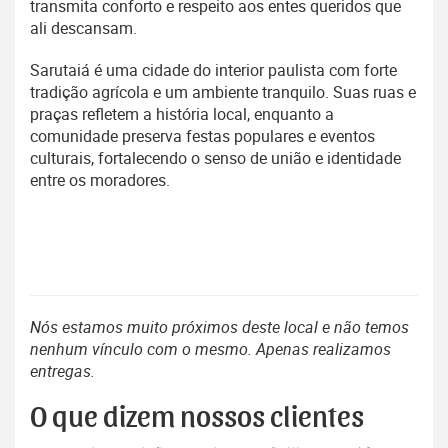
transmita conforto e respeito aos entes queridos que
ali descansam.
Sarutaiá é uma cidade do interior paulista com forte
tradição agrícola e um ambiente tranquilo. Suas ruas e
praças refletem a história local, enquanto a
comunidade preserva festas populares e eventos
culturais, fortalecendo o senso de união e identidade
entre os moradores.
Nós estamos muito próximos deste local e não temos
nenhum vínculo com o mesmo. Apenas realizamos
entregas.
O que dizem nossos clientes