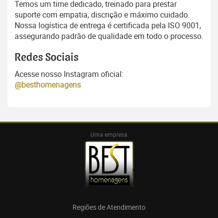
Temos um time dedicado, treinado para prestar
suporte com empatia, discrição e máximo cuidado.
Nossa logística de entrega é certificada pela ISO 9001,
assegurando padrão de qualidade em todo o processo.
Redes Sociais
Acesse nosso Instagram oficial:
@besthomenagens
Uma empresa
Regiões de Atendimento