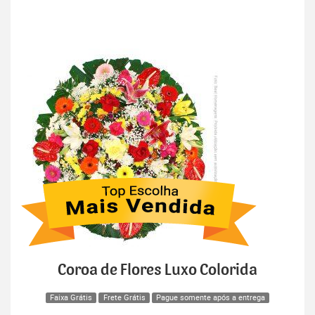
Coroa de Flores Luxo Colorida
Faixa Grátis
Frete Grátis
Pague somente após a entrega