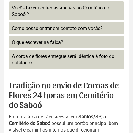
Vocês fazem entregas apenas no Cemitério do
Saboó ?
Como posso entrar em contato com vocês?
O que escrever na faixa?
A coroa de flores entregue será idêntica à foto do
catálogo?
Tradição no envio de Coroas de
Flores 24 horas em Cemitério
do Saboó
Em uma área de fácil acesso em
Santos/SP
, o
Cemitério do Saboó
possui um portão principal bem
visível e caminhos internos que direcionam