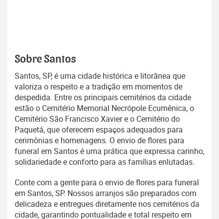
Sobre Santos
Santos, SP, é uma cidade histórica e litorânea que
valoriza o respeito e a tradição em momentos de
despedida. Entre os principais cemitérios da cidade
estão o Cemitério Memorial Necrópole Ecumênica, o
Cemitério São Francisco Xavier e o Cemitério do
Paquetá, que oferecem espaços adequados para
cerimônias e homenagens. O envio de flores para
funeral em Santos é uma prática que expressa carinho,
solidariedade e conforto para as famílias enlutadas.
Conte com a gente para o envio de flores para funeral
em Santos, SP. Nossos arranjos são preparados com
delicadeza e entregues diretamente nos cemitérios da
cidade, garantindo pontualidade e total respeito em