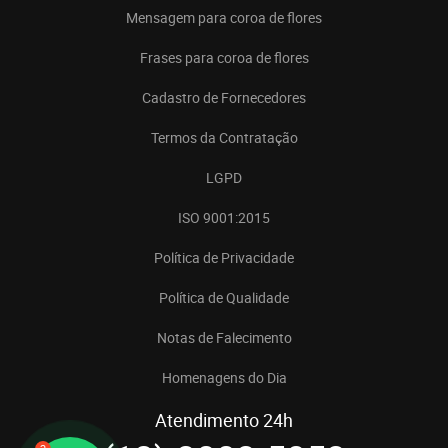
Mensagem para coroa de flores
Frases para coroa de flores
Cadastro de Fornecedores
Termos da Contratação
LGPD
ISO 9001:2015
Política de Privacidade
Política de Qualidade
Notas de Falecimento
Homenagens do Dia
Atendimento 24h