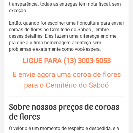
transparência: todas as entregas têm nota fiscal, sem
exceção.
Então, quando for escolher uma floricultura para enviar
coroas de flores no Cemitério do Saboó , lembre
desses detalhes. Eles fazem uma diferença enorme
pra que a última homenagem aconteça sem
problemas e exatamente como você espera.
LIGUE PARA
(13) 3003-5053
E envie agora uma coroa de flores
para o Cemitério do Saboó
Sobre nossos preços de coroas
de flores
O velório é um momento de respeito e despedida, e a