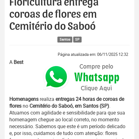
Floricultura entrega
coroas de flores em
Cemitério do Saboó
Santos
SP
Página atualizada em: 06/11/2025 12:32
A
Best
Homenagens
realiza
entregas 24 horas de coroas de
flores
no
Cemitério do Saboó, em Santos (SP)
.
Atuamos com agilidade e sensibilidade para que sua
homenagem chegue ao local correto, no momento
necessário. Sabemos que este é um período delicado
e, por isso, cuidamos de tudo com atenção: flores