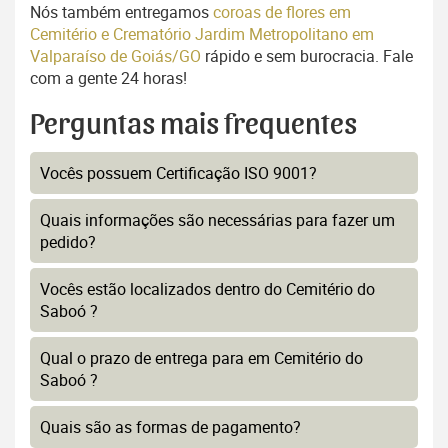
Nós também entregamos
coroas de flores em
Cemitério e Crematório Jardim Metropolitano em
Valparaíso de Goiás/GO
rápido e sem burocracia. Fale
com a gente 24 horas!
Perguntas mais frequentes
Vocês possuem Certificação ISO 9001?
Quais informações são necessárias para fazer um
pedido?
Vocês estão localizados dentro do Cemitério do
Saboó ?
Qual o prazo de entrega para em Cemitério do
Saboó ?
Quais são as formas de pagamento?