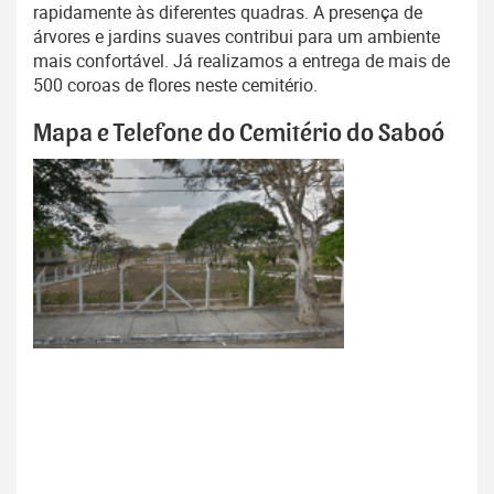
rapidamente às diferentes quadras. A presença de
árvores e jardins suaves contribui para um ambiente
mais confortável. Já realizamos a entrega de mais de
500 coroas de flores neste cemitério.
Mapa e Telefone do Cemitério do Saboó