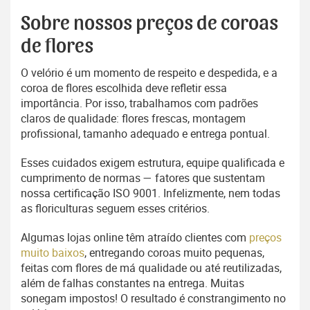
Sobre nossos preços de coroas
de flores
O velório é um momento de respeito e despedida, e a
coroa de flores escolhida deve refletir essa
importância. Por isso, trabalhamos com padrões
claros de qualidade: flores frescas, montagem
profissional, tamanho adequado e entrega pontual.
Esses cuidados exigem estrutura, equipe qualificada e
cumprimento de normas — fatores que sustentam
nossa certificação ISO 9001. Infelizmente, nem todas
as floriculturas seguem esses critérios.
Algumas lojas online têm atraído clientes com
preços
muito baixos
, entregando coroas muito pequenas,
feitas com flores de má qualidade ou até reutilizadas,
além de falhas constantes na entrega. Muitas
sonegam impostos! O resultado é constrangimento no