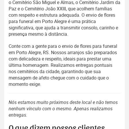
o Cemitério São Miguel e Almas, o Cemitério Jardim da
Paz e o Cemitério João XXIII, que acolhem famílias
com respeito e estrutura adequada. O envio de flores
para funeral em Porto Alegre é uma prática
significativa, que ajuda a transmitir consolo, carinho e
presença mesmo à distância.
Conte com a gente para o envio de flores para funeral
em Porto Alegre, RS. Nossos arranjos são preparados
com delicadeza e respeito, ideais para prestar uma
última homenagem. Realizamos entregas pontuais
nos cemitérios da cidade, garantindo que sua
mensagem de afeto chegue com o cuidado que o
momento exige.
Nós estamos muito próximos deste local e não temos
nenhum vínculo com o mesmo. Apenas realizamos
entregas.
O que dizem nossos clientes