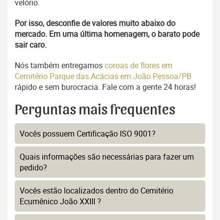
velório.
Por isso, desconfie de valores muito abaixo do
mercado. Em uma última homenagem, o barato pode
sair caro.
Nós também entregamos
coroas de flores em
Cemitério Parque das Acácias em João Pessoa/PB
rápido e sem burocracia. Fale com a gente 24 horas!
Perguntas mais frequentes
Vocês possuem Certificação ISO 9001?
Quais informações são necessárias para fazer um
pedido?
Vocês estão localizados dentro do Cemitério
Ecumênico João XXIII ?