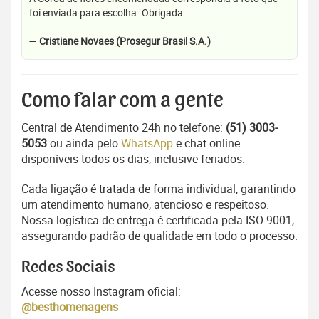
foi enviada para escolha. Obrigada.
—
Cristiane Novaes (Prosegur Brasil S.A.)
Como falar com a gente
Central de Atendimento 24h no telefone:
(51) 3003-
5053
ou ainda pelo
WhatsApp
e chat online
disponíveis todos os dias, inclusive feriados.
Cada ligação é tratada de forma individual, garantindo
um atendimento humano, atencioso e respeitoso.
Nossa logística de entrega é certificada pela ISO 9001,
assegurando padrão de qualidade em todo o processo.
Redes Sociais
Acesse nosso Instagram oficial:
@besthomenagens