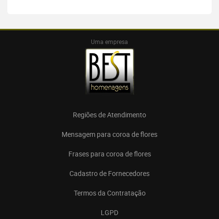
Uma empresa
Regiões de Atendimento
Mensagem para coroa de flores
Frases para coroa de flores
Cadastro de Fornecedores
Termos da Contratação
LGPD