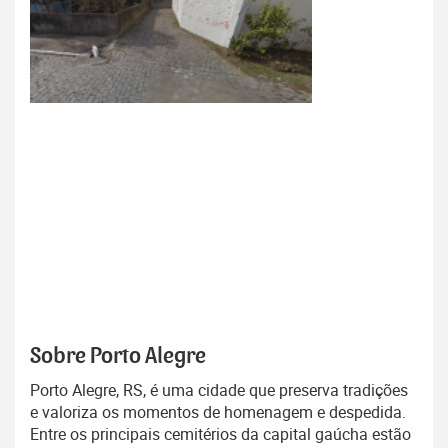
Sobre Porto Alegre
Porto Alegre, RS, é uma cidade que preserva tradições
e valoriza os momentos de homenagem e despedida.
Entre os principais cemitérios da capital gaúcha estão