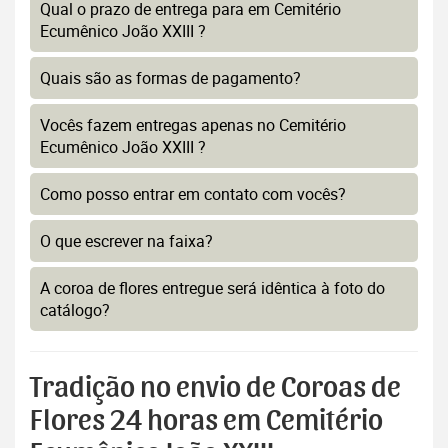
Qual o prazo de entrega para em Cemitério
Ecumênico João XXIII ?
Quais são as formas de pagamento?
Vocês fazem entregas apenas no Cemitério
Ecumênico João XXIII ?
Como posso entrar em contato com vocês?
O que escrever na faixa?
A coroa de flores entregue será idêntica à foto do
catálogo?
Tradição no envio de Coroas de
Flores 24 horas em Cemitério