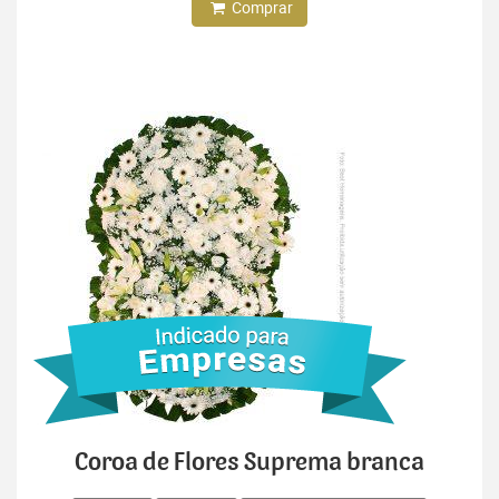
Comprar
Coroa de Flores Suprema branca