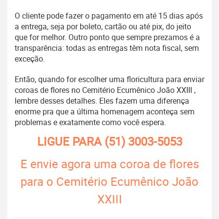
O cliente pode fazer o pagamento em até 15 dias após
a entrega, seja por boleto, cartão ou até pix, do jeito
que for melhor. Outro ponto que sempre prezamos é a
transparência: todas as entregas têm nota fiscal, sem
exceção.
Então, quando for escolher uma floricultura para enviar
coroas de flores no Cemitério Ecumênico João XXIII ,
lembre desses detalhes. Eles fazem uma diferença
enorme pra que a última homenagem aconteça sem
problemas e exatamente como você espera.
LIGUE PARA
(51) 3003-5053
E envie agora uma coroa de flores
para o Cemitério Ecumênico João
XXIII