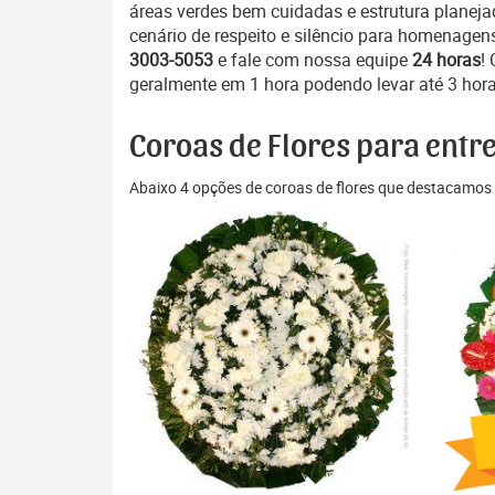
áreas verdes bem cuidadas e estrutura planejad
cenário de respeito e silêncio para homenagen
3003-5053
e fale com nossa equipe
24 horas
!
geralmente em 1 hora podendo levar até 3 hora
Coroas de Flores para entr
Abaixo 4 opções de coroas de flores que destacamos 