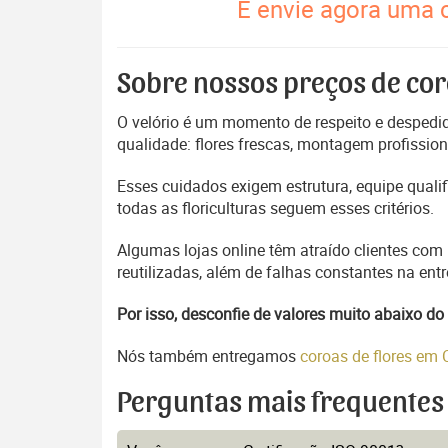
E envie agora uma 
Sobre nossos preços de cor
O velório é um momento de respeito e despedida
qualidade: flores frescas, montagem profissio
Esses cuidados exigem estrutura, equipe quali
todas as floriculturas seguem esses critérios.
Algumas lojas online têm atraído clientes com
reutilizadas, além de falhas constantes na en
Por isso, desconfie de valores muito abaixo 
Nós também entregamos
coroas de flores em
Perguntas mais frequentes