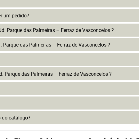
er um pedido?
 Jd. Parque das Palmeiras – Ferraz de Vasconcelos ?
d. Parque das Palmeiras – Ferraz de Vasconcelos ?
d. Parque das Palmeiras – Ferraz de Vasconcelos ?
to do catálogo?