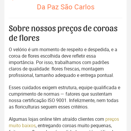
Da Paz São Carlos
Sobre nossos preços de coroas
de flores
O velório é um momento de respeito e despedida, e a
coroa de flores escolhida deve refletir essa
importância. Por isso, trabalhamos com padrões
claros de qualidade: flores frescas, montagem
profissional, tamanho adequado e entrega pontual.
Esses cuidados exigem estrutura, equipe qualificada e
cumprimento de normas — fatores que sustentam
nossa certificação ISO 9001. Infelizmente, nem todas
as floriculturas seguem esses critérios.
Algumas lojas online têm atraído clientes com
preços
muito baixos
, entregando coroas muito pequenas,