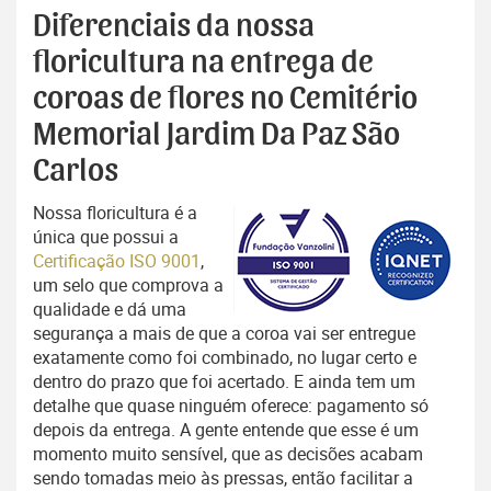
Diferenciais da nossa
floricultura na entrega de
coroas de flores no Cemitério
Memorial Jardim Da Paz São
Carlos
Nossa floricultura é a
única que possui a
Certificação ISO 9001
,
um selo que comprova a
qualidade e dá uma
segurança a mais de que a coroa vai ser entregue
exatamente como foi combinado, no lugar certo e
dentro do prazo que foi acertado. E ainda tem um
detalhe que quase ninguém oferece: pagamento só
depois da entrega. A gente entende que esse é um
momento muito sensível, que as decisões acabam
sendo tomadas meio às pressas, então facilitar a