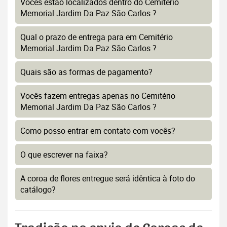
Vocês estão localizados dentro do Cemitério
Memorial Jardim Da Paz São Carlos ?
Qual o prazo de entrega para em Cemitério
Memorial Jardim Da Paz São Carlos ?
Quais são as formas de pagamento?
Vocês fazem entregas apenas no Cemitério
Memorial Jardim Da Paz São Carlos ?
Como posso entrar em contato com vocês?
O que escrever na faixa?
A coroa de flores entregue será idêntica à foto do
catálogo?