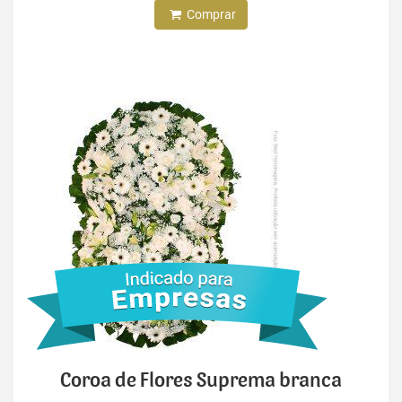
Comprar
Coroa de Flores Suprema branca