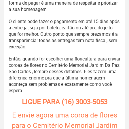
forma de pagar é uma maneira de respeitar e priorizar
a sua homenagem.
O cliente pode fazer o pagamento em até 15 dias após
a entrega, seja por boleto, cartão ou até pix, do jeito
que for melhor. Outro ponto que sempre prezamos é a
transparência: todas as entregas têm nota fiscal, sem
exceção.
Então, quando for escolher uma floricultura para enviar
coroas de flores no Cemitério Memorial Jardim Da Paz
São Carlos , lembre desses detalhes. Eles fazem uma
diferença enorme pra que a última homenagem
aconteça sem problemas e exatamente como você
espera.
LIGUE PARA
(16) 3003-5053
E envie agora uma coroa de flores
para o Cemitério Memorial Jardim