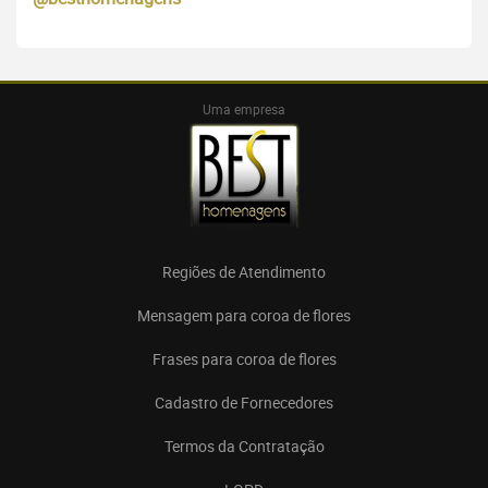
Uma empresa
Regiões de Atendimento
Mensagem para coroa de flores
Frases para coroa de flores
Cadastro de Fornecedores
Termos da Contratação