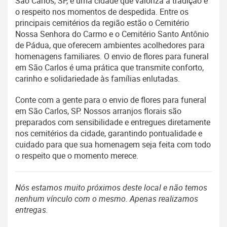
São Carlos, SP, é uma cidade que valoriza a tradição e
o respeito nos momentos de despedida. Entre os
principais cemitérios da região estão o Cemitério
Nossa Senhora do Carmo e o Cemitério Santo Antônio
de Pádua, que oferecem ambientes acolhedores para
homenagens familiares. O envio de flores para funeral
em São Carlos é uma prática que transmite conforto,
carinho e solidariedade às famílias enlutadas.
Conte com a gente para o envio de flores para funeral
em São Carlos, SP. Nossos arranjos florais são
preparados com sensibilidade e entregues diretamente
nos cemitérios da cidade, garantindo pontualidade e
cuidado para que sua homenagem seja feita com todo
o respeito que o momento merece.
Nós estamos muito próximos deste local e não temos
nenhum vínculo com o mesmo. Apenas realizamos
entregas.