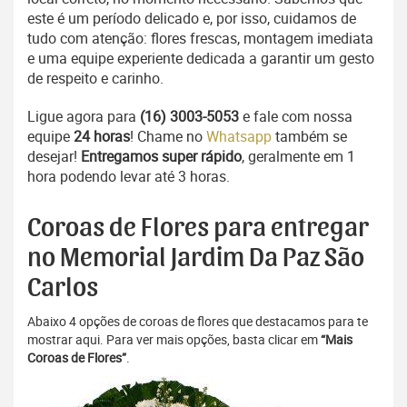
este é um período delicado e, por isso, cuidamos de
tudo com atenção: flores frescas, montagem imediata
e uma equipe experiente dedicada a garantir um gesto
de respeito e carinho.
Ligue agora para
(16) 3003-5053
e fale com nossa
equipe
24 horas
! Chame no
Whatsapp
também se
desejar!
Entregamos super rápido
, geralmente em 1
hora podendo levar até 3 horas.
Coroas de Flores para entregar
no Memorial Jardim Da Paz São
Carlos
Abaixo 4 opções de coroas de flores que destacamos para te
mostrar aqui. Para ver mais opções, basta clicar em
“Mais
Coroas de Flores”
.