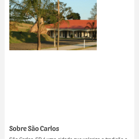
Sobre São Carlos