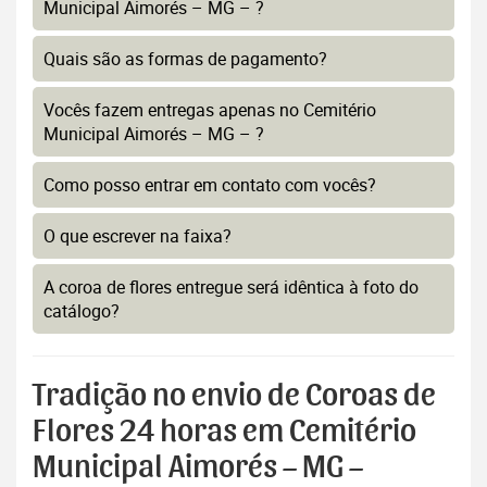
Municipal Aimorés – MG – ?
Quais são as formas de pagamento?
Vocês fazem entregas apenas no Cemitério
Municipal Aimorés – MG – ?
Como posso entrar em contato com vocês?
O que escrever na faixa?
A coroa de flores entregue será idêntica à foto do
catálogo?
Tradição no envio de Coroas de
Flores 24 horas em Cemitério
Municipal Aimorés – MG –