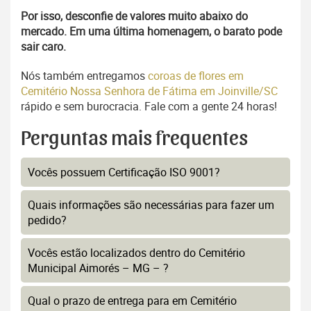
Por isso, desconfie de valores muito abaixo do
mercado. Em uma última homenagem, o barato pode
sair caro.
Nós também entregamos
coroas de flores em
Cemitério Nossa Senhora de Fátima em Joinville/SC
rápido e sem burocracia. Fale com a gente 24 horas!
Perguntas mais frequentes
Vocês possuem Certificação ISO 9001?
Quais informações são necessárias para fazer um
pedido?
Vocês estão localizados dentro do Cemitério
Municipal Aimorés – MG – ?
Qual o prazo de entrega para em Cemitério