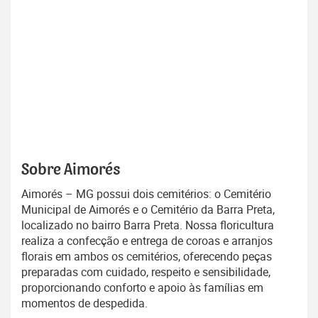
Sobre Aimorés
Aimorés – MG possui dois cemitérios: o Cemitério
Municipal de Aimorés e o Cemitério da Barra Preta,
localizado no bairro Barra Preta. Nossa floricultura
realiza a confecção e entrega de coroas e arranjos
florais em ambos os cemitérios, oferecendo peças
preparadas com cuidado, respeito e sensibilidade,
proporcionando conforto e apoio às famílias em
momentos de despedida.