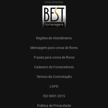
Uma empresa
Regiões de Atendimento
Mensagem para coroa de flores
Frases para coroa de flores
Cadastro de Fornecedores
Termos da Contratação
LGPD
ISO 9001:2015
Política de Privacidade