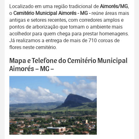
Localizado em uma região tradicional de
Aimorés/MG
,
o
Cemitério Municipal Aimorés - MG -
reúne áreas mais
antigas e setores recentes, com corredores amplos e
pontos de arborização que tornam o ambiente mais
acolhedor para quem chega para prestar homenagens.
Já realizamos a entrega de mais de 710 coroas de
flores neste cemitério.
Mapa e Telefone do Cemitério Municipal
Aimorés – MG –