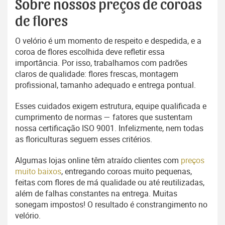
Sobre nossos preços de coroas
de flores
O velório é um momento de respeito e despedida, e a
coroa de flores escolhida deve refletir essa
importância. Por isso, trabalhamos com padrões
claros de qualidade: flores frescas, montagem
profissional, tamanho adequado e entrega pontual.
Esses cuidados exigem estrutura, equipe qualificada e
cumprimento de normas — fatores que sustentam
nossa certificação ISO 9001. Infelizmente, nem todas
as floriculturas seguem esses critérios.
Algumas lojas online têm atraído clientes com
preços
muito baixos
, entregando coroas muito pequenas,
feitas com flores de má qualidade ou até reutilizadas,
além de falhas constantes na entrega. Muitas
sonegam impostos! O resultado é constrangimento no
velório.