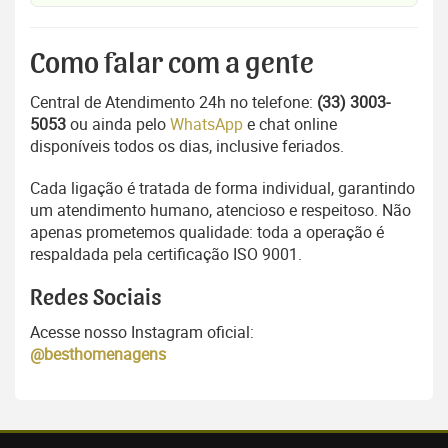
Como falar com a gente
Central de Atendimento 24h no telefone:
(33) 3003-
5053
ou ainda pelo
WhatsApp
e chat online
disponíveis todos os dias, inclusive feriados.
Cada ligação é tratada de forma individual, garantindo
um atendimento humano, atencioso e respeitoso. Não
apenas prometemos qualidade: toda a operação é
respaldada pela certificação ISO 9001.
Redes Sociais
Acesse nosso Instagram oficial:
@besthomenagens