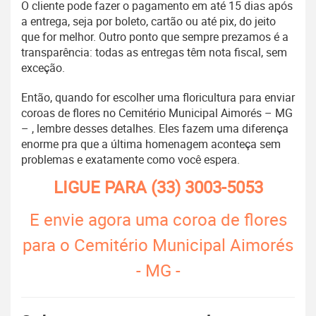
O cliente pode fazer o pagamento em até 15 dias após
a entrega, seja por boleto, cartão ou até pix, do jeito
que for melhor. Outro ponto que sempre prezamos é a
transparência: todas as entregas têm nota fiscal, sem
exceção.
Então, quando for escolher uma floricultura para enviar
coroas de flores no Cemitério Municipal Aimorés – MG
– , lembre desses detalhes. Eles fazem uma diferença
enorme pra que a última homenagem aconteça sem
problemas e exatamente como você espera.
LIGUE PARA
(33) 3003-5053
E envie agora uma coroa de flores
para o Cemitério Municipal Aimorés
- MG -