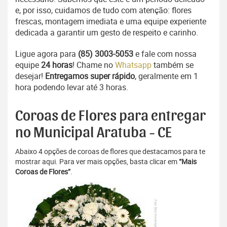
e, por isso, cuidamos de tudo com atenção: flores
frescas, montagem imediata e uma equipe experiente
dedicada a garantir um gesto de respeito e carinho.
Ligue agora para
(85) 3003-5053
e fale com nossa
equipe
24 horas
! Chame no
Whatsapp
também se
desejar!
Entregamos super rápido
, geralmente em 1
hora podendo levar até 3 horas.
Coroas de Flores para entregar
no Municipal Aratuba - CE
Abaixo 4 opções de coroas de flores que destacamos para te
mostrar aqui. Para ver mais opções, basta clicar em
“Mais
Coroas de Flores”
.