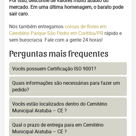
Por isso, desconfie de valores muito abaixo do
mercado. Em uma última homenagem, o barato pode
sair caro.
Nós também entregamos
coroas de flores em
Cemitério Parque São Pedro em Curitiba/PR
rápido e
sem burocracia. Fale com a gente 24 horas!
Perguntas mais frequentes
Vocês possuem Certificação ISO 9001?
Quais informações são necessárias para fazer um
pedido?
Vocês estão localizados dentro do Cemitério
Municipal Aratuba – CE ?
Qual o prazo de entrega para em Cemitério
Municipal Aratuba – CE ?