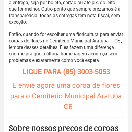
a entrega, seja por boleto, cartão ou até pix, do jeito
que for melhor. Outro ponto que sempre prezamos é a
transparência: todas as entregas têm nota fiscal, sem
exceção.
Então, quando for escolher uma floricultura para enviar
coroas de flores no Cemitério Municipal Aratuba – CE ,
lembre desses detalhes. Eles fazem uma diferença
enorme pra que a última homenagem aconteça sem
problemas e exatamente como você espera.
LIGUE PARA
(85) 3003-5053
E envie agora uma coroa de flores
para o Cemitério Municipal Aratuba
- CE
Sobre nossos preços de coroas