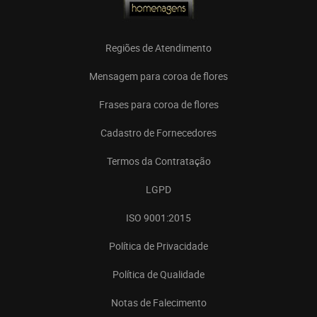
Regiões de Atendimento
Mensagem para coroa de flores
Frases para coroa de flores
Cadastro de Fornecedores
Termos da Contratação
LGPD
ISO 9001:2015
Política de Privacidade
Política de Qualidade
Notas de Falecimento