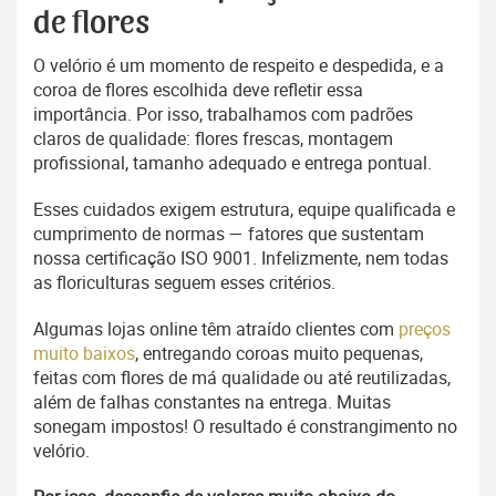
de flores
O velório é um momento de respeito e despedida, e a
coroa de flores escolhida deve refletir essa
importância. Por isso, trabalhamos com padrões
claros de qualidade: flores frescas, montagem
profissional, tamanho adequado e entrega pontual.
Esses cuidados exigem estrutura, equipe qualificada e
cumprimento de normas — fatores que sustentam
nossa certificação ISO 9001. Infelizmente, nem todas
as floriculturas seguem esses critérios.
Algumas lojas online têm atraído clientes com
preços
muito baixos
, entregando coroas muito pequenas,
feitas com flores de má qualidade ou até reutilizadas,
além de falhas constantes na entrega. Muitas
sonegam impostos! O resultado é constrangimento no
velório.