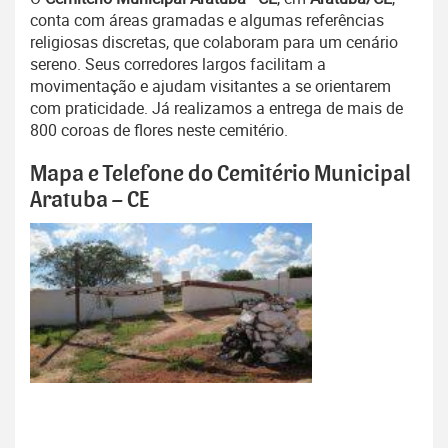
conta com áreas gramadas e algumas referências
religiosas discretas, que colaboram para um cenário
sereno. Seus corredores largos facilitam a
movimentação e ajudam visitantes a se orientarem
com praticidade. Já realizamos a entrega de mais de
800 coroas de flores neste cemitério.
Mapa e Telefone do Cemitério Municipal
Aratuba – CE