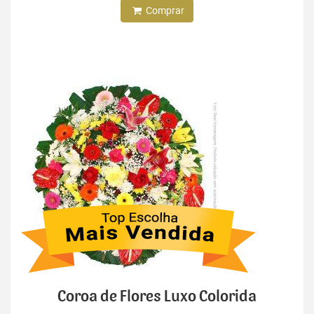
Comprar
Coroa de Flores Luxo Colorida