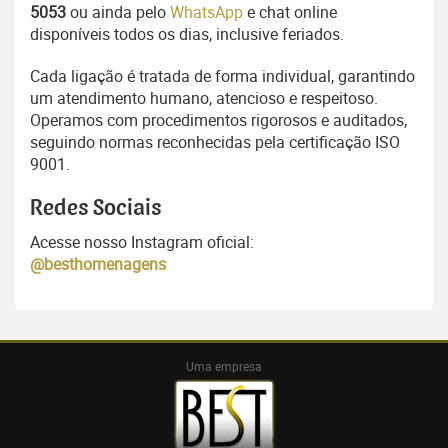
5053
ou ainda pelo
WhatsApp
e chat online
disponíveis todos os dias, inclusive feriados.
Cada ligação é tratada de forma individual, garantindo
um atendimento humano, atencioso e respeitoso.
Operamos com procedimentos rigorosos e auditados,
seguindo normas reconhecidas pela certificação ISO
9001.
Redes Sociais
Acesse nosso Instagram oficial:
@besthomenagens
Uma empresa