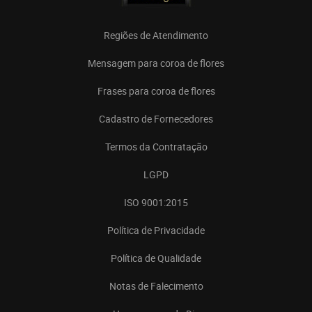
Regiões de Atendimento
Mensagem para coroa de flores
Frases para coroa de flores
Cadastro de Fornecedores
Termos da Contratação
LGPD
ISO 9001:2015
Política de Privacidade
Política de Qualidade
Notas de Falecimento