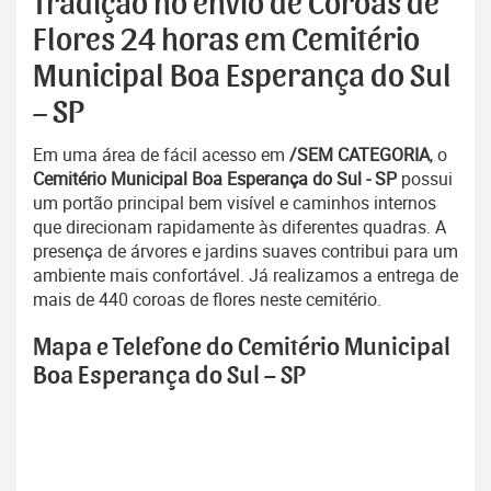
Tradição no envio de Coroas de
Flores 24 horas em Cemitério
Municipal Boa Esperança do Sul
– SP
Em uma área de fácil acesso em
/SEM CATEGORIA
, o
Cemitério Municipal Boa Esperança do Sul - SP
possui
um portão principal bem visível e caminhos internos
que direcionam rapidamente às diferentes quadras. A
presença de árvores e jardins suaves contribui para um
ambiente mais confortável. Já realizamos a entrega de
mais de 440 coroas de flores neste cemitério.
Mapa e Telefone do Cemitério Municipal
Boa Esperança do Sul – SP