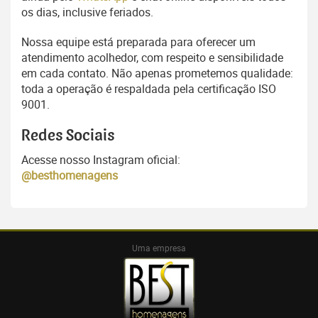
os dias, inclusive feriados.
Nossa equipe está preparada para oferecer um
atendimento acolhedor, com respeito e sensibilidade
em cada contato. Não apenas prometemos qualidade:
toda a operação é respaldada pela certificação ISO
9001.
Redes Sociais
Acesse nosso Instagram oficial:
@besthomenagens
Uma empresa