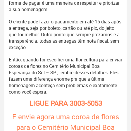
forma de pagar é uma maneira de respeitar e priorizar
a sua homenagem.
O cliente pode fazer o pagamento em até 15 dias após
a entrega, seja por boleto, cartão ou até pix, do jeito
que for melhor. Outro ponto que sempre prezamos é a
transparência: todas as entregas têm nota fiscal, sem
exceção.
Então, quando for escolher uma floricultura para enviar
coroas de flores no Cemitério Municipal Boa
Esperança do Sul – SP , lembre desses detalhes. Eles
fazem uma diferença enorme pra que a última
homenagem aconteça sem problemas e exatamente
como você espera.
LIGUE PARA
3003-5053
E envie agora uma coroa de flores
para o Cemitério Municipal Boa