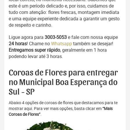
este é um período delicado e, por isso, cuidamos de
tudo com atenção: flores frescas, montagem imediata
e uma equipe experiente dedicada a garantir um gesto
de respeito e carinho.
Ligue agora para
3003-5053
e fale com nossa equipe
24 horas
! Chame no
Whatsapp
também se desejar!
Entregamos super rápido
, geralmente em 1 hora
podendo levar até 3 horas.
Coroas de Flores para entregar
no Municipal Boa Esperança do
Sul - SP
Abaixo 4 opções de coroas de flores que destacamos para te
mostrar aqui. Para ver mais opções, basta clicar em
“Mais
Coroas de Flores”
.