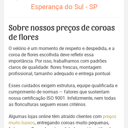
Esperança do Sul - SP
Sobre nossos preços de coroas
de flores
O velório é um momento de respeito e despedida, e a
coroa de flores escolhida deve refletir essa
importância. Por isso, trabalhamos com padrões
claros de qualidade: flores frescas, montagem
profissional, tamanho adequado e entrega pontual.
Esses cuidados exigem estrutura, equipe qualificada e
cumprimento de normas — fatores que sustentam
nossa certificação ISO 9001. Infelizmente, nem todas
as floriculturas seguem esses critérios.
Algumas lojas online têm atraído clientes com
preços
muito baixos
, entregando coroas muito pequenas,