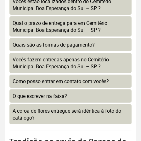
Vocês estão localizados dentro do Cemitério
Municipal Boa Esperança do Sul – SP ?
Qual o prazo de entrega para em Cemitério
Municipal Boa Esperança do Sul – SP ?
Quais são as formas de pagamento?
Vocês fazem entregas apenas no Cemitério
Municipal Boa Esperança do Sul – SP ?
Como posso entrar em contato com vocês?
O que escrever na faixa?
A coroa de flores entregue será idêntica à foto do
catálogo?