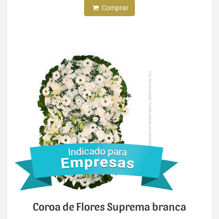
Comprar
Coroa de Flores Suprema branca