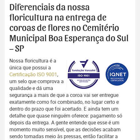
Diferenciais da nossa
floricultura na entrega de
coroas de flores no Cemitério
Municipal Boa Esperança do Sul
– SP
Nossa floricultura é a
única que possui a
Certificação ISO 9001
,
um selo que comprova a
qualidade e dá uma
segurança a mais de que a coroa vai ser entregue
exatamente como foi combinado, no lugar certo e
dentro do prazo que foi acertado. E ainda tem um
detalhe que quase ninguém oferece: pagamento só
depois da entrega. A gente entende que esse é um
momento muito sensível, que as decisões acabam
sendo tomadas meio às pressas, então facilitar a