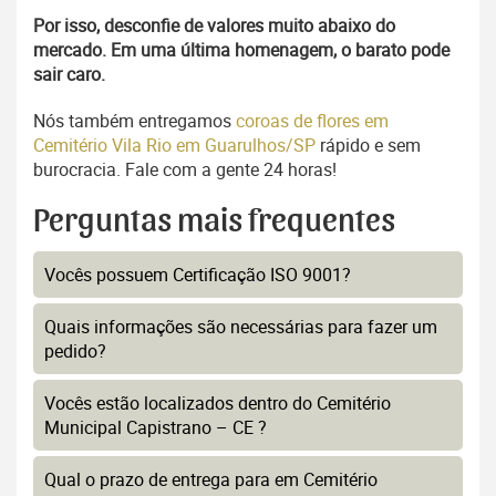
Por isso, desconfie de valores muito abaixo do
mercado. Em uma última homenagem, o barato pode
sair caro.
Nós também entregamos
coroas de flores em
Cemitério Vila Rio em Guarulhos/SP
rápido e sem
burocracia. Fale com a gente 24 horas!
Perguntas mais frequentes
Vocês possuem Certificação ISO 9001?
Quais informações são necessárias para fazer um
pedido?
Vocês estão localizados dentro do Cemitério
Municipal Capistrano – CE ?
Qual o prazo de entrega para em Cemitério