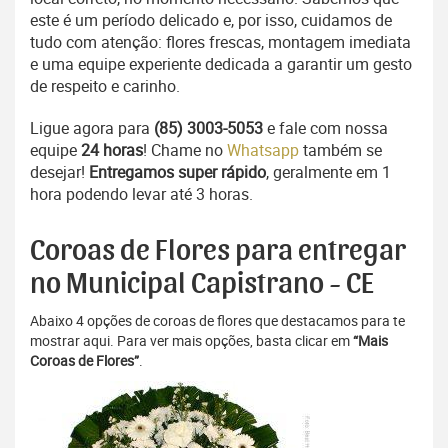
este é um período delicado e, por isso, cuidamos de
tudo com atenção: flores frescas, montagem imediata
e uma equipe experiente dedicada a garantir um gesto
de respeito e carinho.
Ligue agora para
(85) 3003-5053
e fale com nossa
equipe
24 horas
! Chame no
Whatsapp
também se
desejar!
Entregamos super rápido
, geralmente em 1
hora podendo levar até 3 horas.
Coroas de Flores para entregar
no Municipal Capistrano - CE
Abaixo 4 opções de coroas de flores que destacamos para te
mostrar aqui. Para ver mais opções, basta clicar em
“Mais
Coroas de Flores”
.