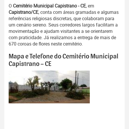
O
Cemitério Municipal Capistrano - CE
, em
Capistrano/CE
, conta com áreas gramadas e algumas
referências religiosas discretas, que colaboram para
um cenário sereno. Seus corredores largos facilitam a
movimentação e ajudam visitantes a se orientarem
com praticidade. Já realizamos a entrega de mais de
670 coroas de flores neste cemitério.
Mapa e Telefone do Cemitério Municipal
Capistrano – CE