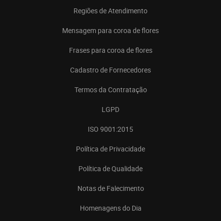
Regiões de Atendimento
Mensagem para coroa de flores
Frases para coroa de flores
Cadastro de Fornecedores
Termos da Contratação
LGPD
ISO 9001:2015
Política de Privacidade
Política de Qualidade
Notas de Falecimento
Homenagens do Dia