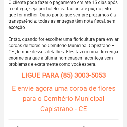
O cliente pode fazer o pagamento em até 15 dias após
a entrega, seja por boleto, cartão ou até pix, do jeito
que for melhor. Outro ponto que sempre prezamos é a
transparência: todas as entregas têm nota fiscal, sem
exceção.
Então, quando for escolher uma floricultura para enviar
coroas de flores no Cemitério Municipal Capistrano –
CE , lembre desses detalhes. Eles fazem uma diferença
enorme pra que a última homenagem aconteça sem
problemas e exatamente como você espera.
LIGUE PARA
(85) 3003-5053
E envie agora uma coroa de flores
para o Cemitério Municipal
Capistrano - CE