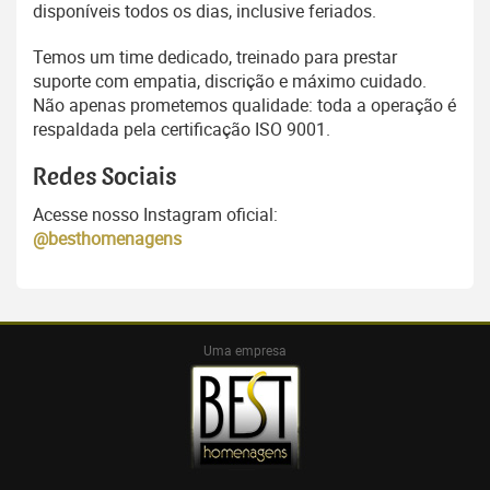
disponíveis todos os dias, inclusive feriados.
Temos um time dedicado, treinado para prestar
suporte com empatia, discrição e máximo cuidado.
Não apenas prometemos qualidade: toda a operação é
respaldada pela certificação ISO 9001.
Redes Sociais
Acesse nosso Instagram oficial:
@besthomenagens
Uma empresa