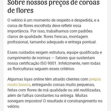
Sobre nossos preços de coroas
de flores
O velório é um momento de respeito e despedida, e a
coroa de flores escolhida deve refletir essa
importância. Por isso, trabalhamos com padrões
claros de qualidade: flores frescas, montagem
profissional, tamanho adequado e entrega pontual.
Esses cuidados exigem estrutura, equipe qualificada e
cumprimento de normas — fatores que sustentam
nossa certificação ISO 9001. Infelizmente, nem todas
as floriculturas seguem esses critérios.
Algumas lojas online têm atraído clientes com
preços
muito baixos
, entregando coroas muito pequenas,
feitas com flores de má qualidade ou até reutilizadas,
além de falhas constantes na entrega. Muitas
sonegam impostos! O resultado é constrangimento no
velório.