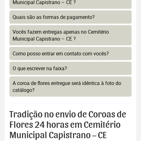
Municipal Capistrano – CE ?
Quais são as formas de pagamento?
Vocês fazem entregas apenas no Cemitério
Municipal Capistrano – CE ?
Como posso entrar em contato com vocês?
O que escrever na faixa?
A coroa de flores entregue será idêntica à foto do
catálogo?
Tradição no envio de Coroas de
Flores 24 horas em Cemitério
Municipal Capistrano – CE