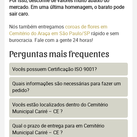
Por isso, desconfie de valores muito abaixo do
mercado. Em uma última homenagem, o barato pode
sair caro.
Nós também entregamos
coroas de flores em
Cemitério do Araça em São Paulo/SP
rápido e sem
burocracia. Fale com a gente 24 horas!
Perguntas mais frequentes
Vocês possuem Certificação ISO 9001?
Quais informações são necessárias para fazer um
pedido?
Vocês estão localizados dentro do Cemitério
Municipal Cariré – CE ?
Qual o prazo de entrega para em Cemitério
Municipal Cariré – CE ?