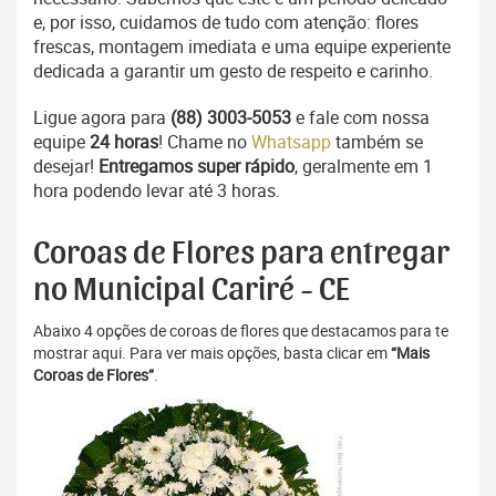
e, por isso, cuidamos de tudo com atenção: flores
frescas, montagem imediata e uma equipe experiente
dedicada a garantir um gesto de respeito e carinho.
Ligue agora para
(88) 3003-5053
e fale com nossa
equipe
24 horas
! Chame no
Whatsapp
também se
desejar!
Entregamos super rápido
, geralmente em 1
hora podendo levar até 3 horas.
Coroas de Flores para entregar
no Municipal Cariré - CE
Abaixo 4 opções de coroas de flores que destacamos para te
mostrar aqui. Para ver mais opções, basta clicar em
“Mais
Coroas de Flores”
.