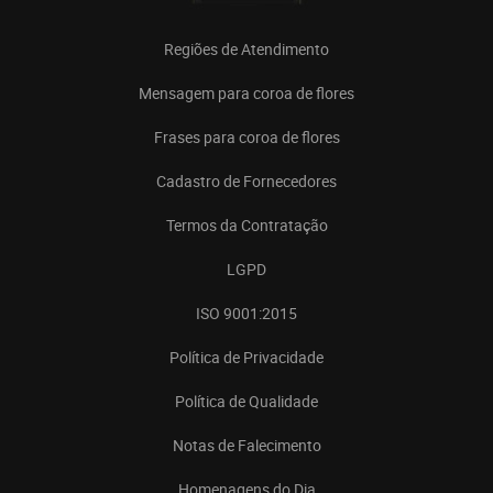
Regiões de Atendimento
Mensagem para coroa de flores
Frases para coroa de flores
Cadastro de Fornecedores
Termos da Contratação
LGPD
ISO 9001:2015
Política de Privacidade
Política de Qualidade
Notas de Falecimento
Homenagens do Dia