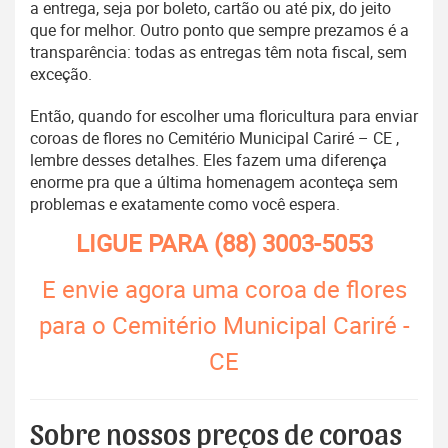
a entrega, seja por boleto, cartão ou até pix, do jeito
que for melhor. Outro ponto que sempre prezamos é a
transparência: todas as entregas têm nota fiscal, sem
exceção.
Então, quando for escolher uma floricultura para enviar
coroas de flores no Cemitério Municipal Cariré – CE ,
lembre desses detalhes. Eles fazem uma diferença
enorme pra que a última homenagem aconteça sem
problemas e exatamente como você espera.
LIGUE PARA
(88) 3003-5053
E envie agora uma coroa de flores
para o Cemitério Municipal Cariré -
CE
Sobre nossos preços de coroas