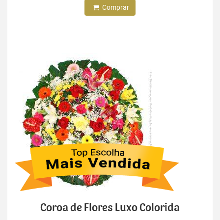
Comprar
Coroa de Flores Luxo Colorida