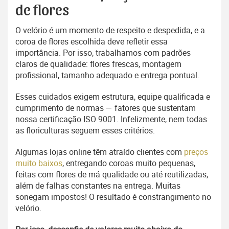
de flores
O velório é um momento de respeito e despedida, e a
coroa de flores escolhida deve refletir essa
importância. Por isso, trabalhamos com padrões
claros de qualidade: flores frescas, montagem
profissional, tamanho adequado e entrega pontual.
Esses cuidados exigem estrutura, equipe qualificada e
cumprimento de normas — fatores que sustentam
nossa certificação ISO 9001. Infelizmente, nem todas
as floriculturas seguem esses critérios.
Algumas lojas online têm atraído clientes com
preços
muito baixos
, entregando coroas muito pequenas,
feitas com flores de má qualidade ou até reutilizadas,
além de falhas constantes na entrega. Muitas
sonegam impostos! O resultado é constrangimento no
velório.