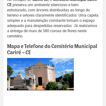
CE
preserva um ambiente silencioso e bem
estruturado, com árvores distribuídas ao longo do
terreno e setores claramente identificados. Uma capela
simples e a manutenção constante tornam o espaço
adequado para despedidas reservadas. Já realizamos
a entrega de mais de 580 coroas de flores neste
cemitério.
Mapa e Telefone do Cemitério Municipal
Cariré – CE