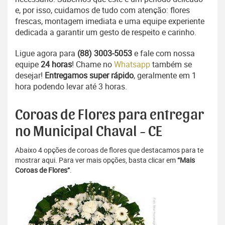
e, por isso, cuidamos de tudo com atenção: flores
frescas, montagem imediata e uma equipe experiente
dedicada a garantir um gesto de respeito e carinho.
Ligue agora para
(88) 3003-5053
e fale com nossa
equipe
24 horas
! Chame no
Whatsapp
também se
desejar!
Entregamos super rápido
, geralmente em 1
hora podendo levar até 3 horas.
Coroas de Flores para entregar
no Municipal Chaval - CE
Abaixo 4 opções de coroas de flores que destacamos para te
mostrar aqui. Para ver mais opções, basta clicar em
“Mais
Coroas de Flores”
.