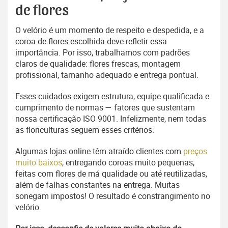
de flores
O velório é um momento de respeito e despedida, e a
coroa de flores escolhida deve refletir essa
importância. Por isso, trabalhamos com padrões
claros de qualidade: flores frescas, montagem
profissional, tamanho adequado e entrega pontual.
Esses cuidados exigem estrutura, equipe qualificada e
cumprimento de normas — fatores que sustentam
nossa certificação ISO 9001. Infelizmente, nem todas
as floriculturas seguem esses critérios.
Algumas lojas online têm atraído clientes com
preços
muito baixos
, entregando coroas muito pequenas,
feitas com flores de má qualidade ou até reutilizadas,
além de falhas constantes na entrega. Muitas
sonegam impostos! O resultado é constrangimento no
velório.