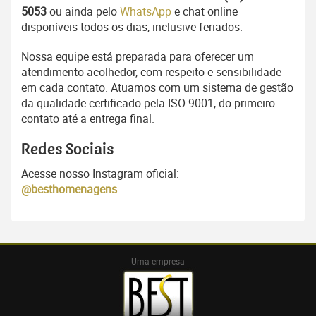
5053
ou ainda pelo
WhatsApp
e chat online
disponíveis todos os dias, inclusive feriados.
Nossa equipe está preparada para oferecer um
atendimento acolhedor, com respeito e sensibilidade
em cada contato. Atuamos com um sistema de gestão
da qualidade certificado pela ISO 9001, do primeiro
contato até a entrega final.
Redes Sociais
Acesse nosso Instagram oficial:
@besthomenagens
Uma empresa