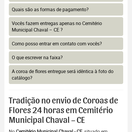
Quais são as formas de pagamento?
Vocês fazem entregas apenas no Cemitério
Municipal Chaval – CE ?
Como posso entrar em contato com vocês?
O que escrever na faixa?
A coroa de flores entregue será idêntica à foto do
catálogo?
Tradição no envio de Coroas de
Flores 24 horas em Cemitério
Municipal Chaval – CE
No
Cemitério Municipal Chaval - CE
, situado em