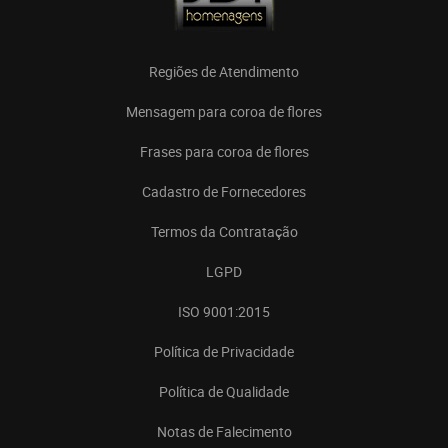
Regiões de Atendimento
Mensagem para coroa de flores
Frases para coroa de flores
Cadastro de Fornecedores
Termos da Contratação
LGPD
ISO 9001:2015
Política de Privacidade
Política de Qualidade
Notas de Falecimento