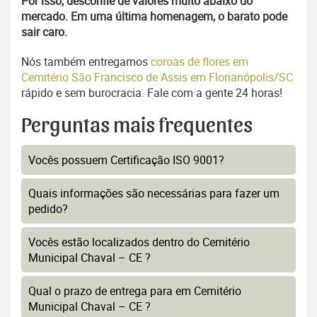
Por isso, desconfie de valores muito abaixo do
mercado. Em uma última homenagem, o barato pode
sair caro.
Nós também entregamos
coroas de flores em
Cemitério São Francisco de Assis em Florianópolis/SC
rápido e sem burocracia. Fale com a gente 24 horas!
Perguntas mais frequentes
Vocês possuem Certificação ISO 9001?
Quais informações são necessárias para fazer um
pedido?
Vocês estão localizados dentro do Cemitério
Municipal Chaval – CE ?
Qual o prazo de entrega para em Cemitério
Municipal Chaval – CE ?