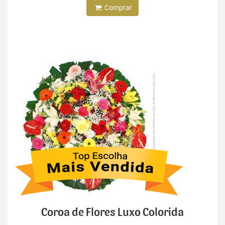
Comprar
Coroa de Flores Luxo Colorida