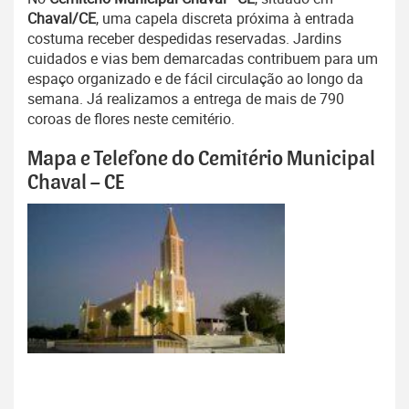
Chaval/CE
, uma capela discreta próxima à entrada
costuma receber despedidas reservadas. Jardins
cuidados e vias bem demarcadas contribuem para um
espaço organizado e de fácil circulação ao longo da
semana. Já realizamos a entrega de mais de 790
coroas de flores neste cemitério.
Mapa e Telefone do Cemitério Municipal
Chaval – CE