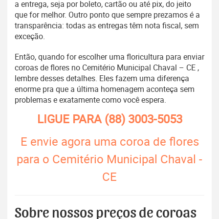
a entrega, seja por boleto, cartão ou até pix, do jeito
que for melhor. Outro ponto que sempre prezamos é a
transparência: todas as entregas têm nota fiscal, sem
exceção.
Então, quando for escolher uma floricultura para enviar
coroas de flores no Cemitério Municipal Chaval – CE ,
lembre desses detalhes. Eles fazem uma diferença
enorme pra que a última homenagem aconteça sem
problemas e exatamente como você espera.
LIGUE PARA
(88) 3003-5053
E envie agora uma coroa de flores
para o Cemitério Municipal Chaval -
CE
Sobre nossos preços de coroas