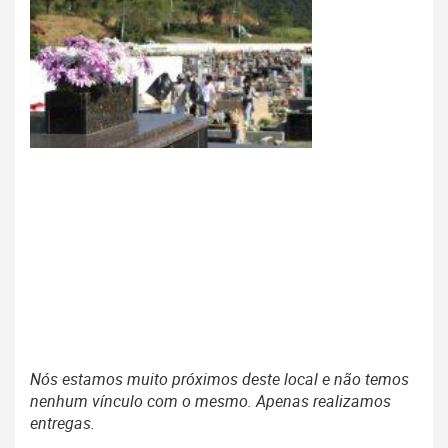
Nós estamos muito próximos deste local e não temos
nenhum vínculo com o mesmo. Apenas realizamos
entregas.