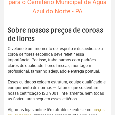
para o Cemitério Municipal de Água
Azul do Norte - PA
Sobre nossos preços de coroas
de flores
O velório é um momento de respeito e despedida, e a
coroa de flores escolhida deve refletir essa
importância. Por isso, trabalhamos com padrões
claros de qualidade: flores frescas, montagem
profissional, tamanho adequado e entrega pontual.
Esses cuidados exigem estrutura, equipe qualificada e
cumprimento de normas — fatores que sustentam
nossa certificação ISO 9001. Infelizmente, nem todas
as floriculturas seguem esses critérios.
Algumas lojas online têm atraído clientes com
preços