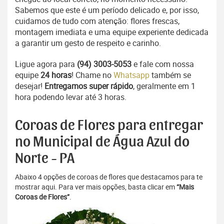
Sabemos que este é um período delicado e, por isso,
cuidamos de tudo com atenção: flores frescas,
montagem imediata e uma equipe experiente dedicada
a garantir um gesto de respeito e carinho.
Ligue agora para
(94) 3003-5053
e fale com nossa
equipe
24 horas
! Chame no
Whatsapp
também se
desejar!
Entregamos super rápido
, geralmente em 1
hora podendo levar até 3 horas.
Coroas de Flores para entregar
no Municipal de Água Azul do
Norte - PA
Abaixo 4 opções de coroas de flores que destacamos para te
mostrar aqui. Para ver mais opções, basta clicar em
“Mais
Coroas de Flores”
.