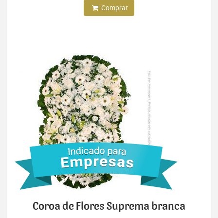
Comprar
Coroa de Flores Suprema branca