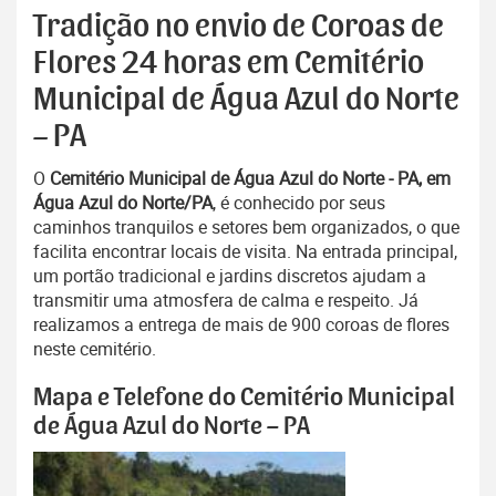
Tradição no envio de Coroas de
Flores 24 horas em Cemitério
Municipal de Água Azul do Norte
– PA
O
Cemitério Municipal de Água Azul do Norte - PA, em
Água Azul do Norte/PA
, é conhecido por seus
caminhos tranquilos e setores bem organizados, o que
facilita encontrar locais de visita. Na entrada principal,
um portão tradicional e jardins discretos ajudam a
transmitir uma atmosfera de calma e respeito. Já
realizamos a entrega de mais de 900 coroas de flores
neste cemitério.
Mapa e Telefone do Cemitério Municipal
de Água Azul do Norte – PA