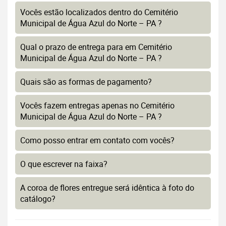
Vocês estão localizados dentro do Cemitério
Municipal de Água Azul do Norte – PA ?
Qual o prazo de entrega para em Cemitério
Municipal de Água Azul do Norte – PA ?
Quais são as formas de pagamento?
Vocês fazem entregas apenas no Cemitério
Municipal de Água Azul do Norte – PA ?
Como posso entrar em contato com vocês?
O que escrever na faixa?
A coroa de flores entregue será idêntica à foto do
catálogo?