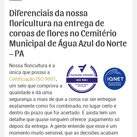
Diferenciais da nossa
floricultura na entrega de
coroas de flores no Cemitério
Municipal de Água Azul do Norte
– PA
Nossa floricultura é a
única que possui a
Certificação ISO 9001
,
um selo que comprova a
qualidade e dá uma
segurança a mais de que a coroa vai ser entregue
exatamente como foi combinado, no lugar certo e
dentro do prazo que foi acertado. E ainda tem um
detalhe que quase ninguém oferece: pagamento só
depois da entrega. A gente entende que esse é um
momento muito sensível, que as decisões acabam