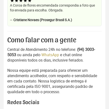
★★★★★
A Coroa de flores encomendada correspondia a foto que
foi enviada para escolha. Obrigada.
—
Cristiane Novaes (Prosegur Brasil S.A.)
Como falar com a gente
Central de Atendimento 24h no telefone:
(94) 3003-
5053
ou ainda pelo
WhatsApp
e chat online
disponíveis todos os dias, inclusive feriados.
Nossa equipe está preparada para oferecer um
atendimento acolhedor, com respeito e sensibilidade
em cada contato. Nossa logística de entrega é
certificada pela ISO 9001, assegurando padrão de
qualidade em todo o processo.
Redes Sociais