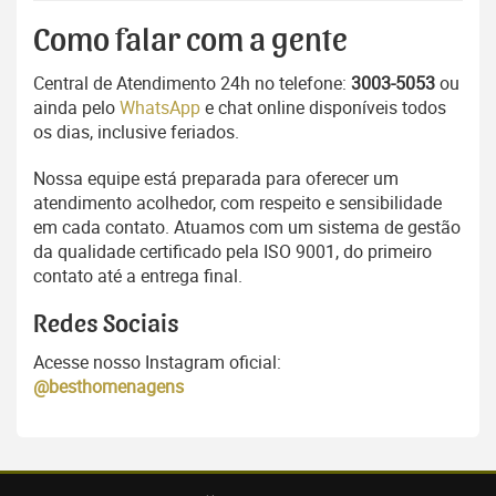
Como falar com a gente
Central de Atendimento 24h no telefone:
3003-5053
ou
ainda pelo
WhatsApp
e chat online disponíveis todos
os dias, inclusive feriados.
Nossa equipe está preparada para oferecer um
atendimento acolhedor, com respeito e sensibilidade
em cada contato. Atuamos com um sistema de gestão
da qualidade certificado pela ISO 9001, do primeiro
contato até a entrega final.
Redes Sociais
Acesse nosso Instagram oficial:
@besthomenagens