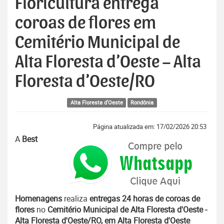
Floricultura entrega
coroas de flores em
Cemitério Municipal de
Alta Floresta d’Oeste – Alta
Floresta d’Oeste/RO
Alta Floresta d'Oeste
Rondônia
Página atualizada em: 17/02/2026 20:53
A
Best
Homenagens
realiza
entregas 24 horas de coroas de
flores
no
Cemitério Municipal de Alta Floresta d'Oeste -
Alta Floresta d'Oeste/RO, em Alta Floresta d'Oeste