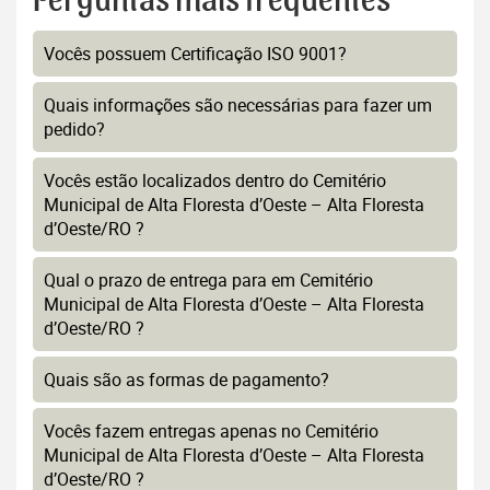
Perguntas mais frequentes
Vocês possuem Certificação ISO 9001?
Quais informações são necessárias para fazer um
pedido?
Vocês estão localizados dentro do Cemitério
Municipal de Alta Floresta d’Oeste – Alta Floresta
d’Oeste/RO ?
Qual o prazo de entrega para em Cemitério
Municipal de Alta Floresta d’Oeste – Alta Floresta
d’Oeste/RO ?
Quais são as formas de pagamento?
Vocês fazem entregas apenas no Cemitério
Municipal de Alta Floresta d’Oeste – Alta Floresta
d’Oeste/RO ?