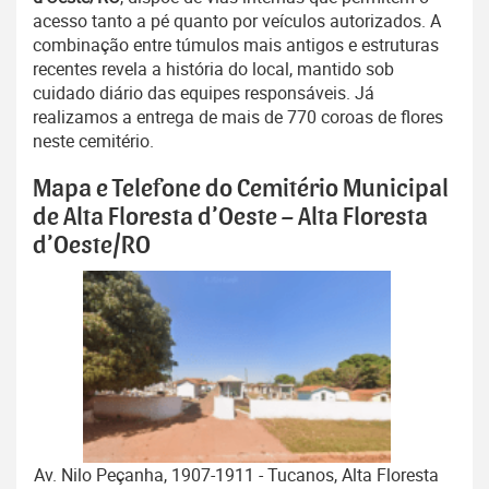
acesso tanto a pé quanto por veículos autorizados. A
combinação entre túmulos mais antigos e estruturas
recentes revela a história do local, mantido sob
cuidado diário das equipes responsáveis. Já
realizamos a entrega de mais de 770 coroas de flores
neste cemitério.
Mapa e Telefone do Cemitério Municipal
de Alta Floresta d’Oeste – Alta Floresta
d’Oeste/RO
Av. Nilo Peçanha, 1907-1911 - Tucanos, Alta Floresta