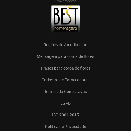
Uma empresa
Regiões de Atendimento
Mensagem para coroa de flores
Frases para coroa de flores
Cadastro de Fornecedores
Termos da Contratação
LGPD
ISO 9001:2015
Política de Privacidade