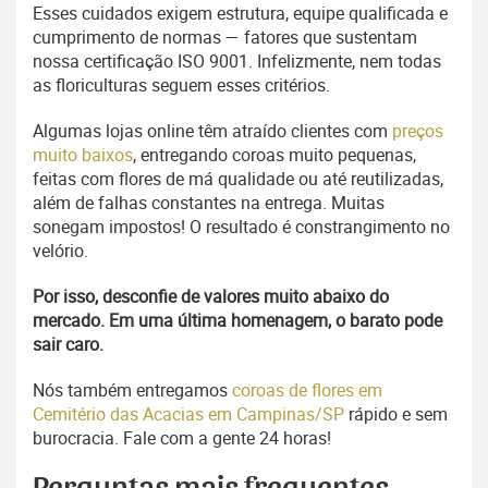
Esses cuidados exigem estrutura, equipe qualificada e
cumprimento de normas — fatores que sustentam
nossa certificação ISO 9001. Infelizmente, nem todas
as floriculturas seguem esses critérios.
Algumas lojas online têm atraído clientes com
preços
muito baixos
, entregando coroas muito pequenas,
feitas com flores de má qualidade ou até reutilizadas,
além de falhas constantes na entrega. Muitas
sonegam impostos! O resultado é constrangimento no
velório.
Por isso, desconfie de valores muito abaixo do
mercado. Em uma última homenagem, o barato pode
sair caro.
Nós também entregamos
coroas de flores em
Cemitério das Acacias em Campinas/SP
rápido e sem
burocracia. Fale com a gente 24 horas!