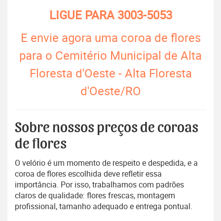
LIGUE PARA
3003-5053
E envie agora uma coroa de flores
para o Cemitério Municipal de Alta
Floresta d'Oeste - Alta Floresta
d'Oeste/RO
Sobre nossos preços de coroas
de flores
O velório é um momento de respeito e despedida, e a
coroa de flores escolhida deve refletir essa
importância. Por isso, trabalhamos com padrões
claros de qualidade: flores frescas, montagem
profissional, tamanho adequado e entrega pontual.