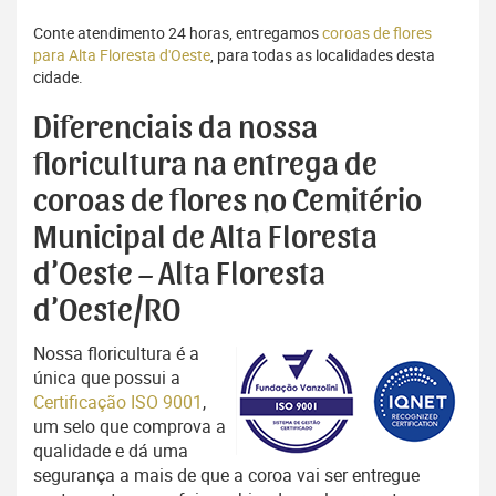
Conte atendimento 24 horas, entregamos
coroas de flores
para Alta Floresta d'Oeste
, para todas as localidades desta
cidade.
Diferenciais da nossa
floricultura na entrega de
coroas de flores no Cemitério
Municipal de Alta Floresta
d’Oeste – Alta Floresta
d’Oeste/RO
Nossa floricultura é a
única que possui a
Certificação ISO 9001
,
um selo que comprova a
qualidade e dá uma
segurança a mais de que a coroa vai ser entregue