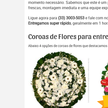
momento necessário. Sabemos que este é um pe
frescas, montagem imediata e uma equipe exper
Ligue agora para
(33) 3003-5053
e fale com n
Entregamos super rápido
, geralmente em 1 hor
Coroas de Flores para entr
Abaixo 4 opções de coroas de flores que destacamos 