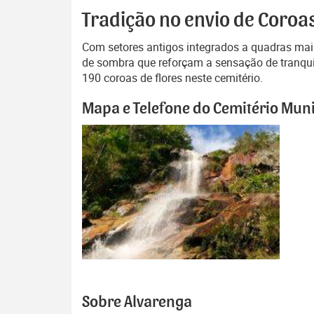
Tradição no envio de Coroa
Com setores antigos integrados a quadras mai
de sombra que reforçam a sensação de tranquil
190 coroas de flores neste cemitério.
Mapa e Telefone do Cemitério Muni
Sobre Alvarenga