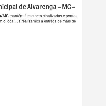
icipal de Alvarenga – MG –
ga/MG
mantém áreas bem sinalizadas e pontos
 o local. Já realizamos a entrega de mais de