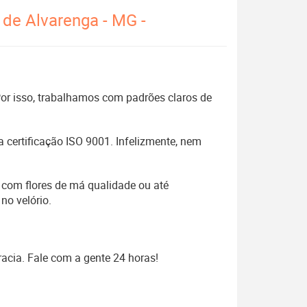
 de Alvarenga - MG -
 Por isso, trabalhamos com padrões claros de
 certificação ISO 9001. Infelizmente, nem
 com flores de má qualidade ou até
no velório.
acia. Fale com a gente 24 horas!