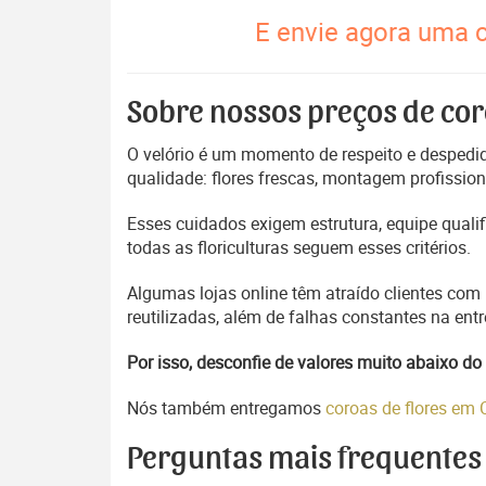
E envie agora uma c
Sobre nossos preços de cor
O velório é um momento de respeito e despedida
qualidade: flores frescas, montagem profissio
Esses cuidados exigem estrutura, equipe quali
todas as floriculturas seguem esses critérios.
Algumas lojas online têm atraído clientes com
reutilizadas, além de falhas constantes na en
Por isso, desconfie de valores muito abaixo 
Nós também entregamos
coroas de flores em
Perguntas mais frequentes