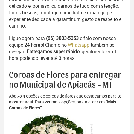
delicado e, por isso, cuidamos de tudo com atenção:
flores frescas, montagem imediata e uma equipe
experiente dedicada a garantir um gesto de respeito e
carinho.
Ligue agora para
(66) 3003-5053
e fale com nossa
equipe
24 horas
! Chame no
Whatsapp
também se
desejar!
Entregamos super rápido
, geralmente em 1
hora podendo levar até 3 horas.
Coroas de Flores para entregar
no Municipal de Apiacás - MT
Abaixo 4 opções de coroas de flores que destacamos para te
mostrar aqui. Para ver mais opções, basta clicar em
“Mais
Coroas de Flores”
.