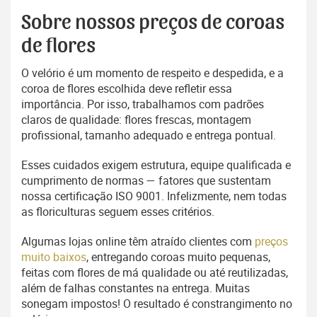
Sobre nossos preços de coroas
de flores
O velório é um momento de respeito e despedida, e a
coroa de flores escolhida deve refletir essa
importância. Por isso, trabalhamos com padrões
claros de qualidade: flores frescas, montagem
profissional, tamanho adequado e entrega pontual.
Esses cuidados exigem estrutura, equipe qualificada e
cumprimento de normas — fatores que sustentam
nossa certificação ISO 9001. Infelizmente, nem todas
as floriculturas seguem esses critérios.
Algumas lojas online têm atraído clientes com
preços
muito baixos
, entregando coroas muito pequenas,
feitas com flores de má qualidade ou até reutilizadas,
além de falhas constantes na entrega. Muitas
sonegam impostos! O resultado é constrangimento no