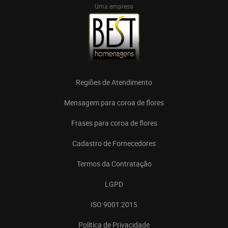
Uma empresa
Regiões de Atendimento
Mensagem para coroa de flores
Frases para coroa de flores
Cadastro de Fornecedores
Termos da Contratação
LGPD
ISO 9001:2015
Política de Privacidade