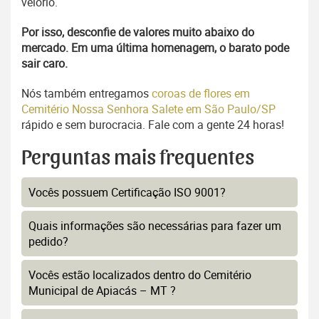
velório.
Por isso, desconfie de valores muito abaixo do
mercado. Em uma última homenagem, o barato pode
sair caro.
Nós também entregamos
coroas de flores em
Cemitério Nossa Senhora Salete em São Paulo/SP
rápido e sem burocracia. Fale com a gente 24 horas!
Perguntas mais frequentes
Vocês possuem Certificação ISO 9001?
Quais informações são necessárias para fazer um
pedido?
Vocês estão localizados dentro do Cemitério
Municipal de Apiacás – MT ?