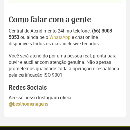
Como falar com a gente
Central de Atendimento 24h no telefone:
(66) 3003-
5053
ou ainda pelo
WhatsApp
e chat online
disponíveis todos os dias, inclusive feriados.
Você será atendido por uma pessoa real, pronta para
ouvir e auxiliar com atenção genuína. Não apenas
prometemos qualidade: toda a operação é respaldada
pela certificação ISO 9001.
Redes Sociais
Acesse nosso Instagram oficial:
@besthomenagens