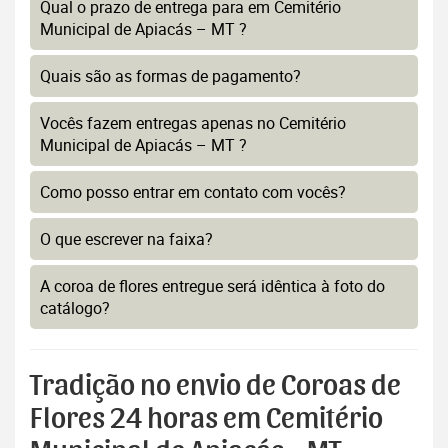
Qual o prazo de entrega para em Cemitério
Municipal de Apiacás – MT ?
Quais são as formas de pagamento?
Vocês fazem entregas apenas no Cemitério
Municipal de Apiacás – MT ?
Como posso entrar em contato com vocês?
O que escrever na faixa?
A coroa de flores entregue será idêntica à foto do
catálogo?
Tradição no envio de Coroas de
Flores 24 horas em Cemitério