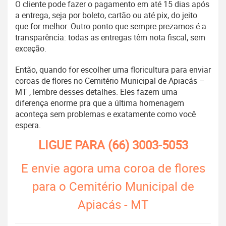
O cliente pode fazer o pagamento em até 15 dias após
a entrega, seja por boleto, cartão ou até pix, do jeito
que for melhor. Outro ponto que sempre prezamos é a
transparência: todas as entregas têm nota fiscal, sem
exceção.
Então, quando for escolher uma floricultura para enviar
coroas de flores no Cemitério Municipal de Apiacás –
MT , lembre desses detalhes. Eles fazem uma
diferença enorme pra que a última homenagem
aconteça sem problemas e exatamente como você
espera.
LIGUE PARA
(66) 3003-5053
E envie agora uma coroa de flores
para o Cemitério Municipal de
Apiacás - MT