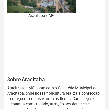
Aracitaba / MG
Sobre Aracitaba
Aracitaba – MG conta com o Cemitério Municipal de
Aracitaba, onde nossa floricultura realiza a confecção
e entrega de coroas e arranjos florais. Cada peça é
preparada com cuidado, atenção aos detalhes e