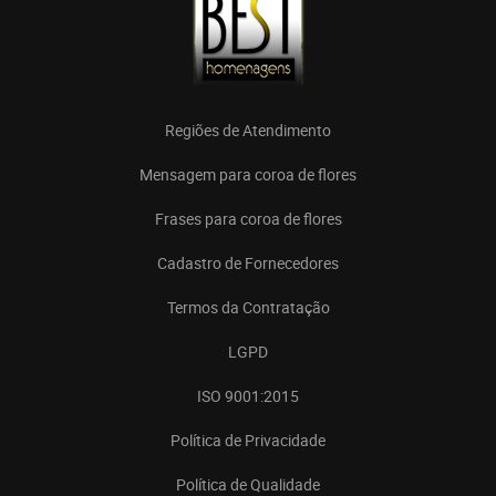
Regiões de Atendimento
Mensagem para coroa de flores
Frases para coroa de flores
Cadastro de Fornecedores
Termos da Contratação
LGPD
ISO 9001:2015
Política de Privacidade
Política de Qualidade