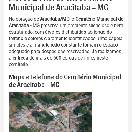
Municipal de Aracitaba – MG
No coração de
Aracitaba/MG
, o
Cemitério Municipal de
Aracitaba - MG
preserva um ambiente silencioso e bem
estruturado, com árvores distribuídas ao longo do
terreno e setores claramente identificados. Uma capela
simples e a manutenção constante tornam o espaço
adequado para despedidas reservadas. Já realizamos
a entrega de mais de 500 coroas de flores neste
cemitério.
Mapa e Telefone do Cemitério Municipal
de Aracitaba – MG