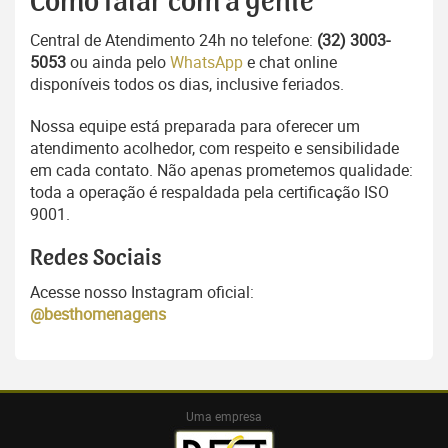
Como falar com a gente
Central de Atendimento 24h no telefone:
(32) 3003-
5053
ou ainda pelo
WhatsApp
e chat online
disponíveis todos os dias, inclusive feriados.
Nossa equipe está preparada para oferecer um
atendimento acolhedor, com respeito e sensibilidade
em cada contato. Não apenas prometemos qualidade:
toda a operação é respaldada pela certificação ISO
9001.
Redes Sociais
Acesse nosso Instagram oficial:
@besthomenagens
Uma empresa