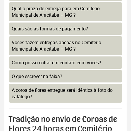
Qual o prazo de entrega para em Cemitério
Municipal de Aracitaba – MG ?
Quais são as formas de pagamento?
Vocês fazem entregas apenas no Cemitério
Municipal de Aracitaba – MG ?
Como posso entrar em contato com vocês?
O que escrever na faixa?
A coroa de flores entregue será idêntica à foto do
catálogo?
Tradição no envio de Coroas de
Flores 24 horas em Cemitério