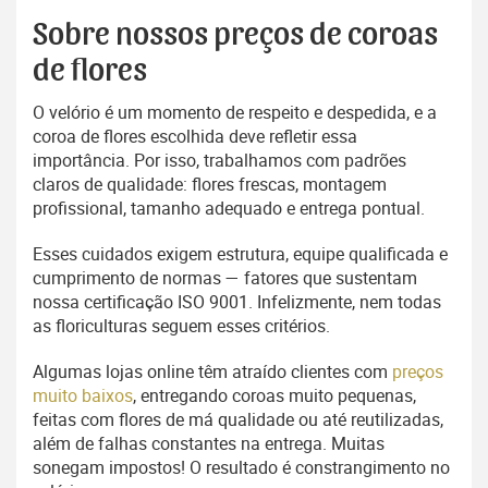
Sobre nossos preços de coroas
de flores
O velório é um momento de respeito e despedida, e a
coroa de flores escolhida deve refletir essa
importância. Por isso, trabalhamos com padrões
claros de qualidade: flores frescas, montagem
profissional, tamanho adequado e entrega pontual.
Esses cuidados exigem estrutura, equipe qualificada e
cumprimento de normas — fatores que sustentam
nossa certificação ISO 9001. Infelizmente, nem todas
as floriculturas seguem esses critérios.
Algumas lojas online têm atraído clientes com
preços
muito baixos
, entregando coroas muito pequenas,
feitas com flores de má qualidade ou até reutilizadas,
além de falhas constantes na entrega. Muitas
sonegam impostos! O resultado é constrangimento no