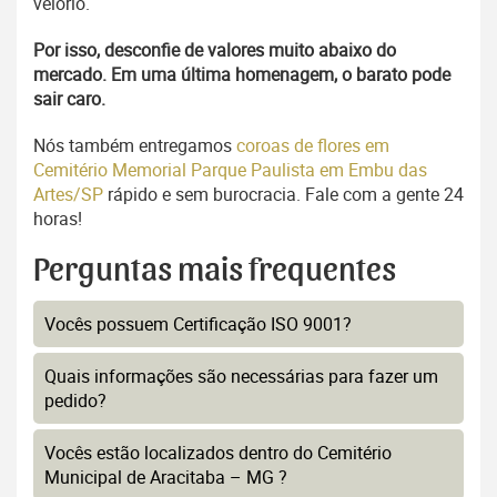
velório.
Por isso, desconfie de valores muito abaixo do
mercado. Em uma última homenagem, o barato pode
sair caro.
Nós também entregamos
coroas de flores em
Cemitério Memorial Parque Paulista em Embu das
Artes/SP
rápido e sem burocracia. Fale com a gente 24
horas!
Perguntas mais frequentes
Vocês possuem Certificação ISO 9001?
Quais informações são necessárias para fazer um
pedido?
Vocês estão localizados dentro do Cemitério
Municipal de Aracitaba – MG ?