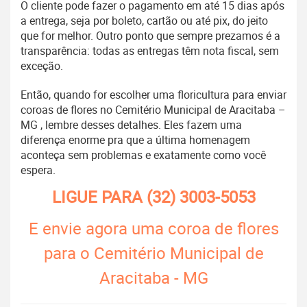
O cliente pode fazer o pagamento em até 15 dias após
a entrega, seja por boleto, cartão ou até pix, do jeito
que for melhor. Outro ponto que sempre prezamos é a
transparência: todas as entregas têm nota fiscal, sem
exceção.
Então, quando for escolher uma floricultura para enviar
coroas de flores no Cemitério Municipal de Aracitaba –
MG , lembre desses detalhes. Eles fazem uma
diferença enorme pra que a última homenagem
aconteça sem problemas e exatamente como você
espera.
LIGUE PARA
(32) 3003-5053
E envie agora uma coroa de flores
para o Cemitério Municipal de
Aracitaba - MG