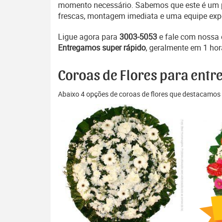
momento necessário. Sabemos que este é um pe
frescas, montagem imediata e uma equipe exper
Ligue agora para
3003-5053
e fale com nossa
Entregamos super rápido
, geralmente em 1 hor
Coroas de Flores para entr
Abaixo 4 opções de coroas de flores que destacamos 