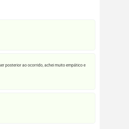
r posterior ao ocorrido, achei muito empático e