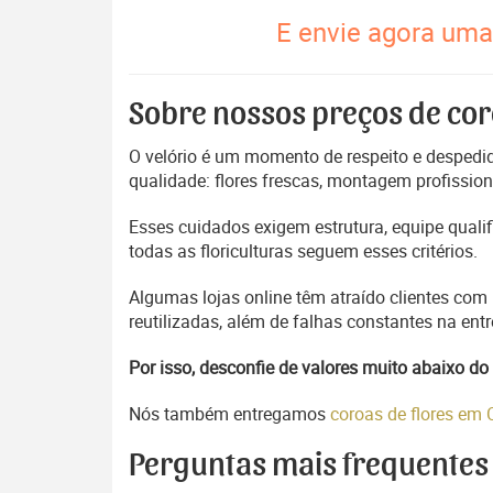
E envie agora uma 
Sobre nossos preços de cor
O velório é um momento de respeito e despedida
qualidade: flores frescas, montagem profissio
Esses cuidados exigem estrutura, equipe quali
todas as floriculturas seguem esses critérios.
Algumas lojas online têm atraído clientes com
reutilizadas, além de falhas constantes na en
Por isso, desconfie de valores muito abaixo 
Nós também entregamos
coroas de flores e
Perguntas mais frequentes