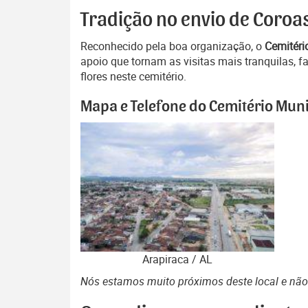
Tradição no envio de Coroa
Reconhecido pela boa organização, o
Cemitéri
apoio que tornam as visitas mais tranquilas, 
flores neste cemitério.
Mapa e Telefone do Cemitério Muni
Arapiraca / AL
Nós estamos muito próximos deste local e nã