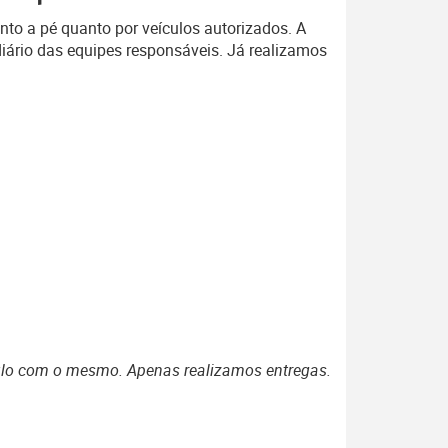
anto a pé quanto por veículos autorizados. A
diário das equipes responsáveis. Já realizamos
ulo com o mesmo. Apenas realizamos entregas.