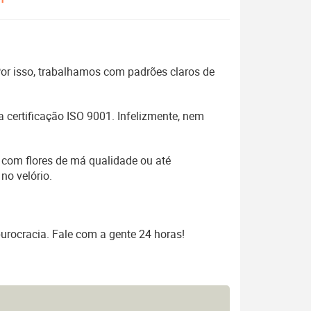
 Por isso, trabalhamos com padrões claros de
 certificação ISO 9001. Infelizmente, nem
 com flores de má qualidade ou até
no velório.
urocracia. Fale com a gente 24 horas!