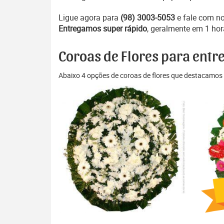
Ligue agora para
(98) 3003-5053
e fale com n
Entregamos super rápido
, geralmente em 1 hor
Coroas de Flores para entre
Abaixo 4 opções de coroas de flores que destacamos 