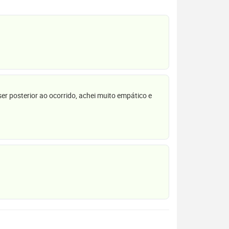
r posterior ao ocorrido, achei muito empático e