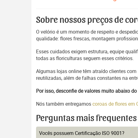
Sobre nossos preços de cor
O velório é um momento de respeito e despedida
qualidade: flores frescas, montagem profissio
Esses cuidados exigem estrutura, equipe quali
todas as floriculturas seguem esses critérios.
Algumas lojas online têm atraído clientes com
reutilizadas, além de falhas constantes na en
Por isso, desconfie de valores muito abaixo 
Nós também entregamos
coroas de flores em
Perguntas mais frequentes
Vocês possuem Certificação ISO 9001?