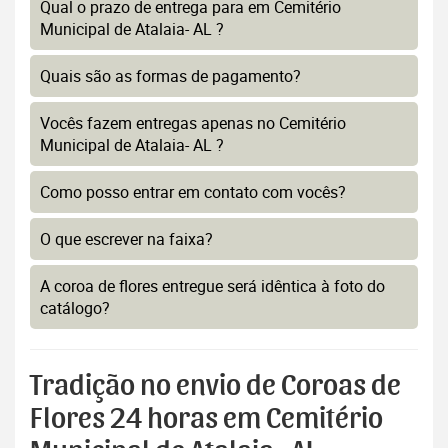
Qual o prazo de entrega para em Cemitério
Municipal de Atalaia- AL ?
Quais são as formas de pagamento?
Vocês fazem entregas apenas no Cemitério
Municipal de Atalaia- AL ?
Como posso entrar em contato com vocês?
O que escrever na faixa?
A coroa de flores entregue será idêntica à foto do
catálogo?
Tradição no envio de Coroas de
Flores 24 horas em Cemitério