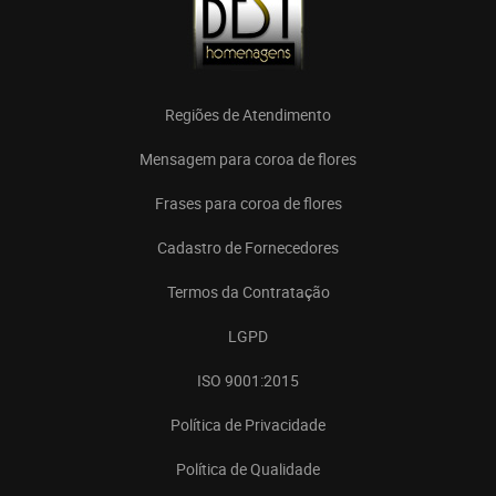
Regiões de Atendimento
Mensagem para coroa de flores
Frases para coroa de flores
Cadastro de Fornecedores
Termos da Contratação
LGPD
ISO 9001:2015
Política de Privacidade
Política de Qualidade