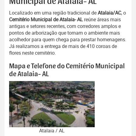
Municipal de Atalaia- AL
Localizado em uma região tradicional de
Atalaia/AC
, o
Cemitério Municipal de Atalaia- AL
reúne áreas mais
antigas e setores recentes, com corredores amplos e
pontos de arborização que tornam o ambiente mais
acolhedor para quem chega para prestar homenagens.
Já realizamos a entrega de mais de 410 coroas de
flores neste cemitério.
Mapa e Telefone do Cemitério Municipal
de Atalaia- AL
Atalaia / AL