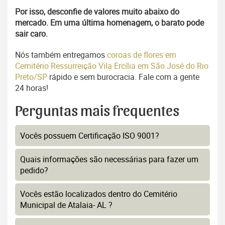
Por isso, desconfie de valores muito abaixo do
mercado. Em uma última homenagem, o barato pode
sair caro.
Nós também entregamos
coroas de flores em
Cemitério Ressurreição Vila Ercília em São José do Rio
Preto/SP
rápido e sem burocracia. Fale com a gente
24 horas!
Perguntas mais frequentes
Vocês possuem Certificação ISO 9001?
Quais informações são necessárias para fazer um
pedido?
Vocês estão localizados dentro do Cemitério
Municipal de Atalaia- AL ?