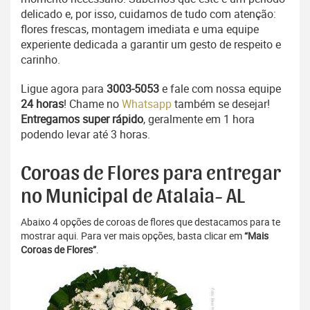
delicado e, por isso, cuidamos de tudo com atenção:
flores frescas, montagem imediata e uma equipe
experiente dedicada a garantir um gesto de respeito e
carinho.
Ligue agora para
3003-5053
e fale com nossa equipe
24 horas
! Chame no
Whatsapp
também se desejar!
Entregamos super rápido
, geralmente em 1 hora
podendo levar até 3 horas.
Coroas de Flores para entregar
no Municipal de Atalaia- AL
Abaixo 4 opções de coroas de flores que destacamos para te
mostrar aqui. Para ver mais opções, basta clicar em
“Mais
Coroas de Flores”
.