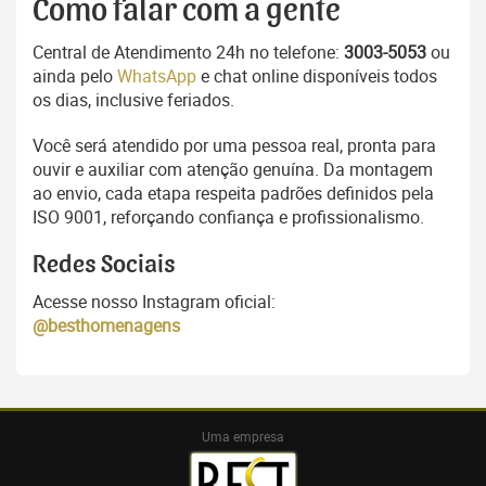
Como falar com a gente
Central de Atendimento 24h no telefone:
3003-5053
ou
ainda pelo
WhatsApp
e chat online disponíveis todos
os dias, inclusive feriados.
Você será atendido por uma pessoa real, pronta para
ouvir e auxiliar com atenção genuína. Da montagem
ao envio, cada etapa respeita padrões definidos pela
ISO 9001, reforçando confiança e profissionalismo.
Redes Sociais
Acesse nosso Instagram oficial:
@besthomenagens
Uma empresa