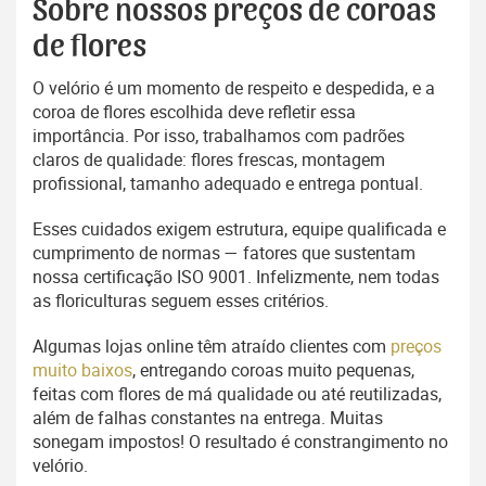
Sobre nossos preços de coroas
de flores
O velório é um momento de respeito e despedida, e a
coroa de flores escolhida deve refletir essa
importância. Por isso, trabalhamos com padrões
claros de qualidade: flores frescas, montagem
profissional, tamanho adequado e entrega pontual.
Esses cuidados exigem estrutura, equipe qualificada e
cumprimento de normas — fatores que sustentam
nossa certificação ISO 9001. Infelizmente, nem todas
as floriculturas seguem esses critérios.
Algumas lojas online têm atraído clientes com
preços
muito baixos
, entregando coroas muito pequenas,
feitas com flores de má qualidade ou até reutilizadas,
além de falhas constantes na entrega. Muitas
sonegam impostos! O resultado é constrangimento no
velório.