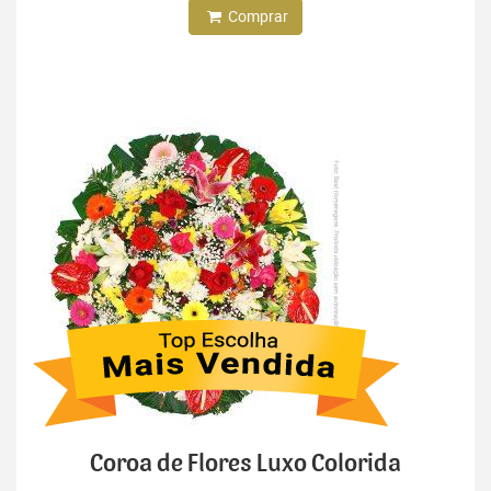
Comprar
Coroa de Flores Luxo Colorida