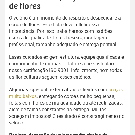
de flores
O velório é um momento de respeito e despedida, e a
coroa de flores escolhida deve refletir essa
importância. Por isso, trabalhamos com padrões
claros de qualidade: flores frescas, montagem
profissional, tamanho adequado e entrega pontual.
Esses cuidados exigem estrutura, equipe qualificada e
cumprimento de normas — fatores que sustentam
nossa certificação ISO 9001. Infelizmente, nem todas
as floriculturas seguem esses critérios.
Algumas lojas online têm atraído clientes com
preços
muito baixos
, entregando coroas muito pequenas,
feitas com flores de má qualidade ou até reutilizadas,
além de falhas constantes na entrega. Muitas
sonegam impostos! O resultado é constrangimento no
velório.