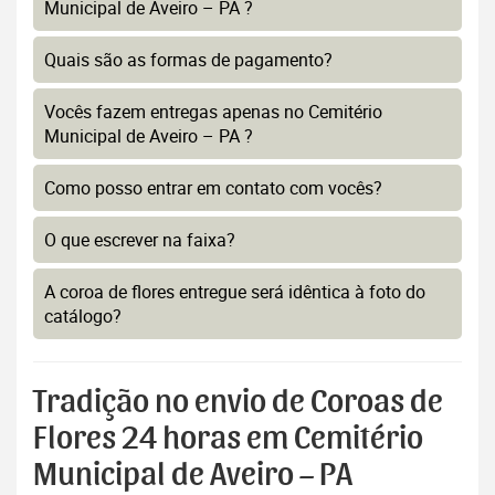
Municipal de Aveiro – PA ?
Quais são as formas de pagamento?
Vocês fazem entregas apenas no Cemitério
Municipal de Aveiro – PA ?
Como posso entrar em contato com vocês?
O que escrever na faixa?
A coroa de flores entregue será idêntica à foto do
catálogo?
Tradição no envio de Coroas de
Flores 24 horas em Cemitério
Municipal de Aveiro – PA