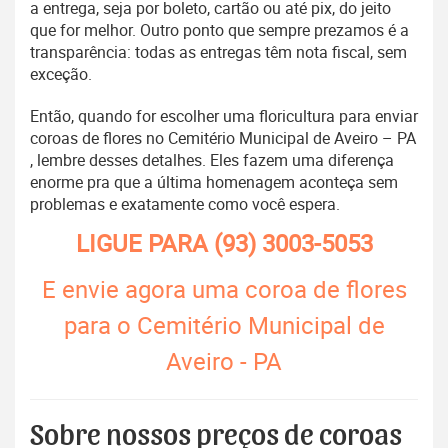
a entrega, seja por boleto, cartão ou até pix, do jeito
que for melhor. Outro ponto que sempre prezamos é a
transparência: todas as entregas têm nota fiscal, sem
exceção.
Então, quando for escolher uma floricultura para enviar
coroas de flores no Cemitério Municipal de Aveiro – PA
, lembre desses detalhes. Eles fazem uma diferença
enorme pra que a última homenagem aconteça sem
problemas e exatamente como você espera.
LIGUE PARA
(93) 3003-5053
E envie agora uma coroa de flores
para o Cemitério Municipal de
Aveiro - PA
Sobre nossos preços de coroas