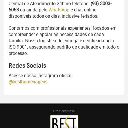
Central de Atendimento 24h no telefone:
(93) 3003-
5053
ou ainda pelo
WhatsApp
e chat online
disponíveis todos os dias, inclusive feriados.
Contamos com profissionais experientes, focados em
compreender e apoiar as necessidades de cada
família. Nossa logística de entrega é certificada pela
ISO 9001, assegurando padrão de qualidade em todo o
processo.
Redes Sociais
Acesse nosso Instagram oficial:
@besthomenagens
Uma empresa