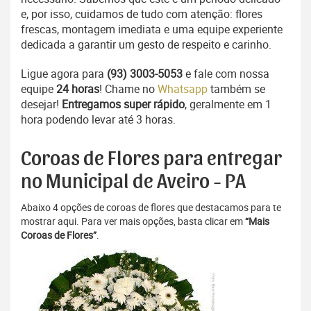
e, por isso, cuidamos de tudo com atenção: flores
frescas, montagem imediata e uma equipe experiente
dedicada a garantir um gesto de respeito e carinho.
Ligue agora para
(93) 3003-5053
e fale com nossa
equipe
24 horas
! Chame no
Whatsapp
também se
desejar!
Entregamos super rápido
, geralmente em 1
hora podendo levar até 3 horas.
Coroas de Flores para entregar
no Municipal de Aveiro - PA
Abaixo 4 opções de coroas de flores que destacamos para te
mostrar aqui. Para ver mais opções, basta clicar em
“Mais
Coroas de Flores”
.