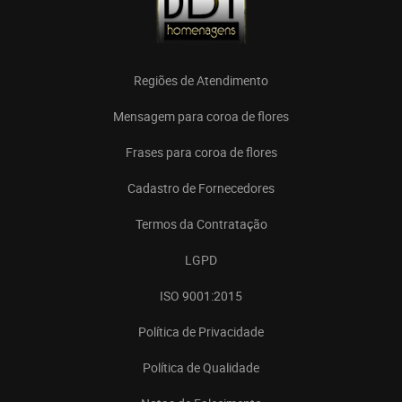
Regiões de Atendimento
Mensagem para coroa de flores
Frases para coroa de flores
Cadastro de Fornecedores
Termos da Contratação
LGPD
ISO 9001:2015
Política de Privacidade
Política de Qualidade