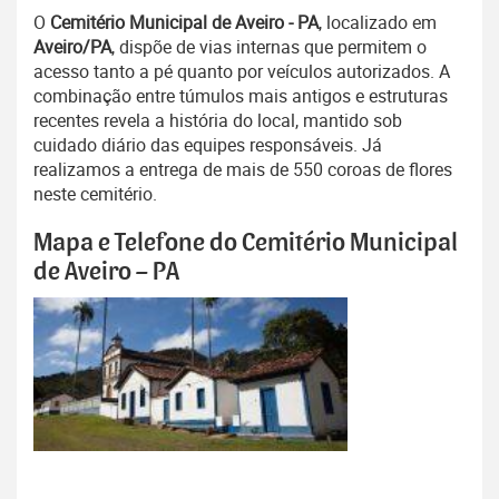
O
Cemitério Municipal de Aveiro - PA
, localizado em
Aveiro/PA
, dispõe de vias internas que permitem o
acesso tanto a pé quanto por veículos autorizados. A
combinação entre túmulos mais antigos e estruturas
recentes revela a história do local, mantido sob
cuidado diário das equipes responsáveis. Já
realizamos a entrega de mais de 550 coroas de flores
neste cemitério.
Mapa e Telefone do Cemitério Municipal
de Aveiro – PA