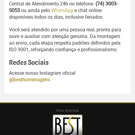
Central de Atendimento 24h no telefone:
(74) 3003-
5053
ou ainda pelo
WhatsApp
e chat online
disponíveis todos os dias, inclusive feriados.
Você será atendido por uma pessoa real, pronta para
ouvir e auxiliar com atenção genuína. Da montagem
ao envio, cada etapa respeita padrões definidos pela
ISO 9001, reforçando confiança e profissionalismo.
Redes Sociais
Acesse nosso Instagram oficial:
@besthomenagens
Uma empresa