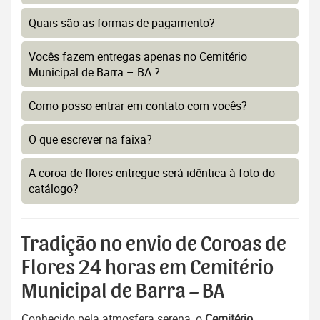
Quais são as formas de pagamento?
Vocês fazem entregas apenas no Cemitério
Municipal de Barra – BA ?
Como posso entrar em contato com vocês?
O que escrever na faixa?
A coroa de flores entregue será idêntica à foto do
catálogo?
Tradição no envio de Coroas de
Flores 24 horas em Cemitério
Municipal de Barra – BA
Conhecido pela atmosfera serena, o
Cemitério