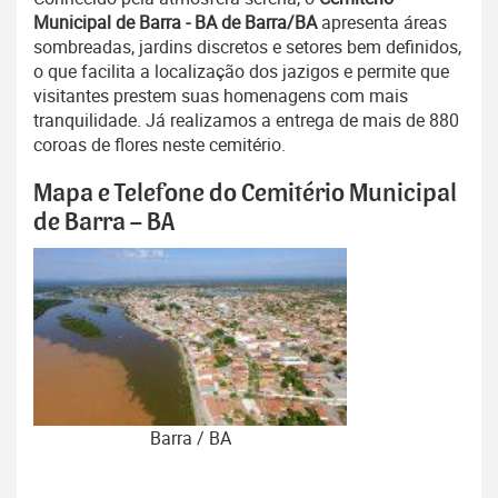
Municipal de Barra - BA de Barra/BA
apresenta áreas
sombreadas, jardins discretos e setores bem definidos,
o que facilita a localização dos jazigos e permite que
visitantes prestem suas homenagens com mais
tranquilidade. Já realizamos a entrega de mais de 880
coroas de flores neste cemitério.
Mapa e Telefone do Cemitério Municipal
de Barra – BA
Barra / BA