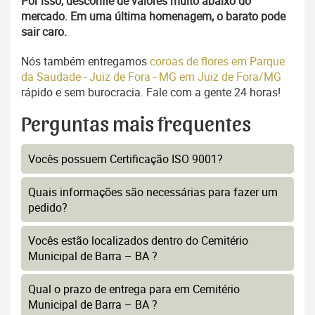
Por isso, desconfie de valores muito abaixo do
mercado. Em uma última homenagem, o barato pode
sair caro.
Nós também entregamos
coroas de flores em Parque
da Saudade - Juiz de Fora - MG em Juiz de Fora/MG
rápido e sem burocracia. Fale com a gente 24 horas!
Perguntas mais frequentes
Vocês possuem Certificação ISO 9001?
Quais informações são necessárias para fazer um
pedido?
Vocês estão localizados dentro do Cemitério
Municipal de Barra – BA ?
Qual o prazo de entrega para em Cemitério
Municipal de Barra – BA ?