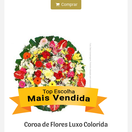
Comprar
Coroa de Flores Luxo Colorida