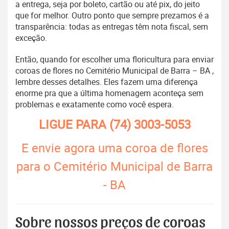
a entrega, seja por boleto, cartão ou até pix, do jeito
que for melhor. Outro ponto que sempre prezamos é a
transparência: todas as entregas têm nota fiscal, sem
exceção.
Então, quando for escolher uma floricultura para enviar
coroas de flores no Cemitério Municipal de Barra – BA ,
lembre desses detalhes. Eles fazem uma diferença
enorme pra que a última homenagem aconteça sem
problemas e exatamente como você espera.
LIGUE PARA
(74) 3003-5053
E envie agora uma coroa de flores
para o Cemitério Municipal de Barra
- BA
Sobre nossos preços de coroas