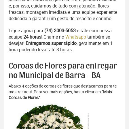
e, por isso, cuidamos de tudo com atenção: flores
frescas, montagem imediata e uma equipe experiente
dedicada a garantir um gesto de respeito e carinho.
Ligue agora para
(74) 3003-5053
e fale com nossa
equipe
24 horas
! Chame no
Whatsapp
também se
desejar!
Entregamos super rápido
, geralmente em 1
hora podendo levar até 3 horas.
Coroas de Flores para entregar
no Municipal de Barra - BA
Abaixo 4 opções de coroas de flores que destacamos para te
mostrar aqui. Para ver mais opções, basta clicar em
“Mais
Coroas de Flores”
.