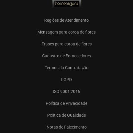
Regiões de Atendimento
Mensagem para coroa de flores
Frases para coroa de flores
Cadastro de Fornecedores
Termos da Contratação
LGPD
ISO 9001:2015
Política de Privacidade
Política de Qualidade
Notas de Falecimento