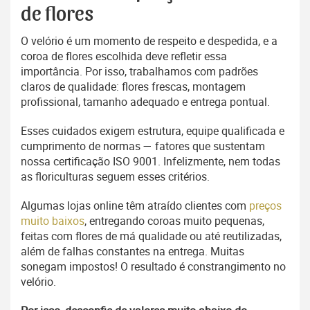
de flores
O velório é um momento de respeito e despedida, e a
coroa de flores escolhida deve refletir essa
importância. Por isso, trabalhamos com padrões
claros de qualidade: flores frescas, montagem
profissional, tamanho adequado e entrega pontual.
Esses cuidados exigem estrutura, equipe qualificada e
cumprimento de normas — fatores que sustentam
nossa certificação ISO 9001. Infelizmente, nem todas
as floriculturas seguem esses critérios.
Algumas lojas online têm atraído clientes com
preços
muito baixos
, entregando coroas muito pequenas,
feitas com flores de má qualidade ou até reutilizadas,
além de falhas constantes na entrega. Muitas
sonegam impostos! O resultado é constrangimento no
velório.