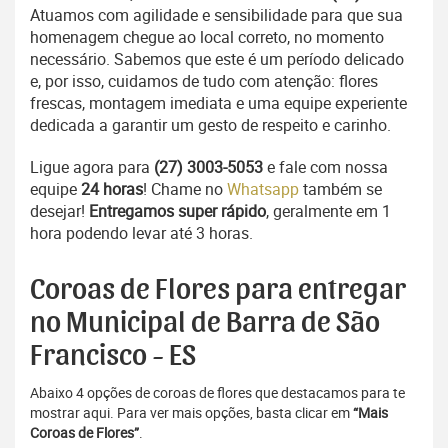
Atuamos com agilidade e sensibilidade para que sua
homenagem chegue ao local correto, no momento
necessário. Sabemos que este é um período delicado
e, por isso, cuidamos de tudo com atenção: flores
frescas, montagem imediata e uma equipe experiente
dedicada a garantir um gesto de respeito e carinho.
Ligue agora para
(27) 3003-5053
e fale com nossa
equipe
24 horas
! Chame no
Whatsapp
também se
desejar!
Entregamos super rápido
, geralmente em 1
hora podendo levar até 3 horas.
Coroas de Flores para entregar
no Municipal de Barra de São
Francisco - ES
Abaixo 4 opções de coroas de flores que destacamos para te
mostrar aqui. Para ver mais opções, basta clicar em
“Mais
Coroas de Flores”
.