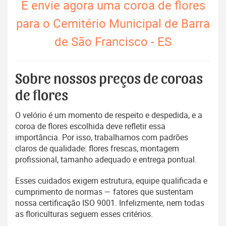
E envie agora uma coroa de flores
para o Cemitério Municipal de Barra
de São Francisco - ES
Sobre nossos preços de coroas
de flores
O velório é um momento de respeito e despedida, e a
coroa de flores escolhida deve refletir essa
importância. Por isso, trabalhamos com padrões
claros de qualidade: flores frescas, montagem
profissional, tamanho adequado e entrega pontual.
Esses cuidados exigem estrutura, equipe qualificada e
cumprimento de normas — fatores que sustentam
nossa certificação ISO 9001. Infelizmente, nem todas
as floriculturas seguem esses critérios.