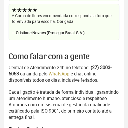
★★★★★
A Coroa de flores encomendada correspondia a foto que
foi enviada para escolha. Obrigada.
—
Cristiane Novaes (Prosegur Brasil S.A.)
Como falar com a gente
Central de Atendimento 24h no telefone:
(27) 3003-
5053
ou ainda pelo
WhatsApp
e chat online
disponíveis todos os dias, inclusive feriados.
Cada ligação é tratada de forma individual, garantindo
um atendimento humano, atencioso e respeitoso.
Atuamos com um sistema de gestão da qualidade
certificado pela ISO 9001, do primeiro contato até a
entrega final.