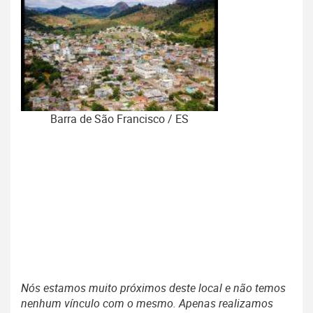
Barra de São Francisco / ES
Nós estamos muito próximos deste local e não temos
nenhum vínculo com o mesmo. Apenas realizamos