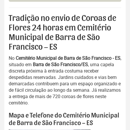
Tradição no envio de Coroas de
Flores 24 horas em Cemitério
Municipal de Barra de São
Francisco – ES
No
Cemitério Municipal de Barra de São Francisco - ES
,
situado em
Barra de São Francisco/ES
, uma capela
discreta próxima à entrada costuma receber
despedidas reservadas. Jardins cuidados e vias bem
demarcadas contribuem para um espaço organizado e
de fácil circulação ao longo da semana. Já realizamos
a entrega de mais de 720 coroas de flores neste
cemitério.
Mapa e Telefone do Cemitério Municipal
de Barra de São Francisco – ES