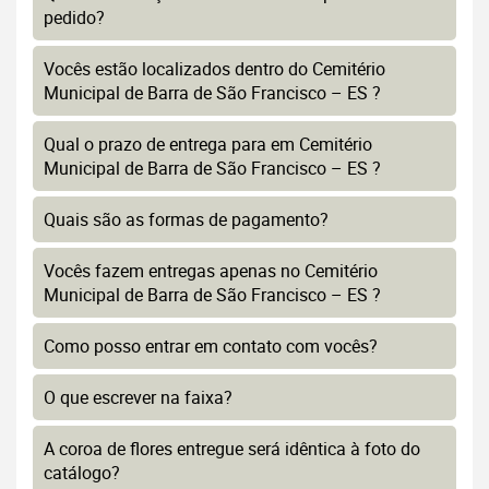
pedido?
Vocês estão localizados dentro do Cemitério
Municipal de Barra de São Francisco – ES ?
Qual o prazo de entrega para em Cemitério
Municipal de Barra de São Francisco – ES ?
Quais são as formas de pagamento?
Vocês fazem entregas apenas no Cemitério
Municipal de Barra de São Francisco – ES ?
Como posso entrar em contato com vocês?
O que escrever na faixa?
A coroa de flores entregue será idêntica à foto do
catálogo?