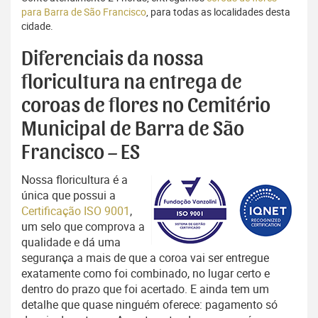
para Barra de São Francisco
, para todas as localidades desta
cidade.
Diferenciais da nossa
floricultura na entrega de
coroas de flores no Cemitério
Municipal de Barra de São
Francisco – ES
Nossa floricultura é a
única que possui a
Certificação ISO 9001
,
um selo que comprova a
qualidade e dá uma
segurança a mais de que a coroa vai ser entregue
exatamente como foi combinado, no lugar certo e
dentro do prazo que foi acertado. E ainda tem um
detalhe que quase ninguém oferece: pagamento só