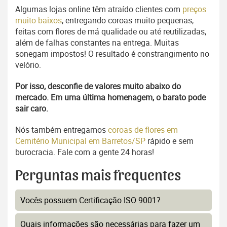
Algumas lojas online têm atraído clientes com
preços
muito baixos
, entregando coroas muito pequenas,
feitas com flores de má qualidade ou até reutilizadas,
além de falhas constantes na entrega. Muitas
sonegam impostos! O resultado é constrangimento no
velório.
Por isso, desconfie de valores muito abaixo do
mercado. Em uma última homenagem, o barato pode
sair caro.
Nós também entregamos
coroas de flores em
Cemitério Municipal em Barretos/SP
rápido e sem
burocracia. Fale com a gente 24 horas!
Perguntas mais frequentes
Vocês possuem Certificação ISO 9001?
Quais informações são necessárias para fazer um