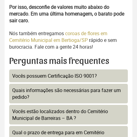
Por isso, desconfie de valores muito abaixo do
mercado. Em uma última homenagem, o barato pode
sair caro.
Nós também entregamos
coroas de flores em
Cemitério Municipal em Bertioga/SP
rápido e sem
burocracia. Fale com a gente 24 horas!
Perguntas mais frequentes
Vocês possuem Certificação ISO 9001?
Quais informações são necessárias para fazer um
pedido?
Vocês estão localizados dentro do Cemitério
Municipal de Barreiras – BA ?
Qual o prazo de entrega para em Cemitério