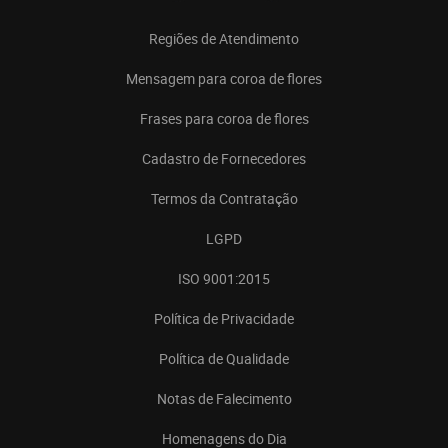
Regiões de Atendimento
Mensagem para coroa de flores
Frases para coroa de flores
Cadastro de Fornecedores
Termos da Contratação
LGPD
ISO 9001:2015
Política de Privacidade
Política de Qualidade
Notas de Falecimento
Homenagens do Dia