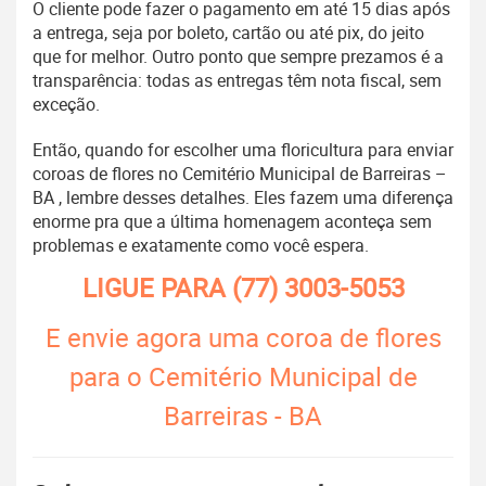
O cliente pode fazer o pagamento em até 15 dias após
a entrega, seja por boleto, cartão ou até pix, do jeito
que for melhor. Outro ponto que sempre prezamos é a
transparência: todas as entregas têm nota fiscal, sem
exceção.
Então, quando for escolher uma floricultura para enviar
coroas de flores no Cemitério Municipal de Barreiras –
BA , lembre desses detalhes. Eles fazem uma diferença
enorme pra que a última homenagem aconteça sem
problemas e exatamente como você espera.
LIGUE PARA
(77) 3003-5053
E envie agora uma coroa de flores
para o Cemitério Municipal de
Barreiras - BA