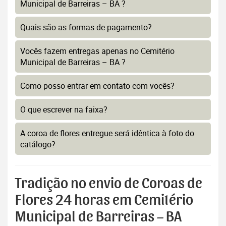
Municipal de Barreiras – BA ?
Quais são as formas de pagamento?
Vocês fazem entregas apenas no Cemitério
Municipal de Barreiras – BA ?
Como posso entrar em contato com vocês?
O que escrever na faixa?
A coroa de flores entregue será idêntica à foto do
catálogo?
Tradição no envio de Coroas de
Flores 24 horas em Cemitério
Municipal de Barreiras – BA