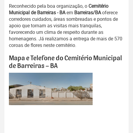
Reconhecido pela boa organização, o
Cemitério
Municipal de Barreiras - BA
em
Barreiras/BA
oferece
corredores cuidados, áreas sombreadas e pontos de
apoio que tornam as visitas mais tranquilas,
favorecendo um clima de respeito durante as
homenagens. Já realizamos a entrega de mais de 570
coroas de flores neste cemitério.
Mapa e Telefone do Cemitério Municipal
de Barreiras – BA