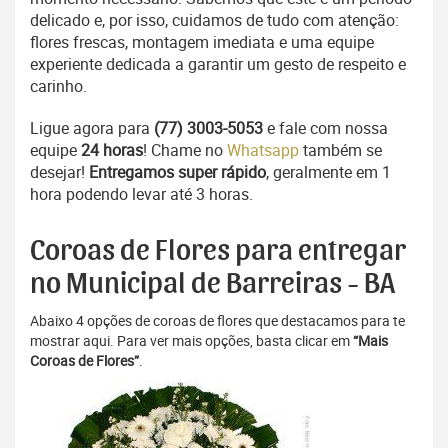
delicado e, por isso, cuidamos de tudo com atenção:
flores frescas, montagem imediata e uma equipe
experiente dedicada a garantir um gesto de respeito e
carinho.
Ligue agora para
(77) 3003-5053
e fale com nossa
equipe
24 horas
! Chame no
Whatsapp
também se
desejar!
Entregamos super rápido
, geralmente em 1
hora podendo levar até 3 horas.
Coroas de Flores para entregar
no Municipal de Barreiras - BA
Abaixo 4 opções de coroas de flores que destacamos para te
mostrar aqui. Para ver mais opções, basta clicar em
“Mais
Coroas de Flores”
.