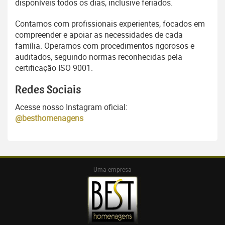
disponíveis todos os dias, inclusive feriados.
Contamos com profissionais experientes, focados em
compreender e apoiar as necessidades de cada
família. Operamos com procedimentos rigorosos e
auditados, seguindo normas reconhecidas pela
certificação ISO 9001.
Redes Sociais
Acesse nosso Instagram oficial:
@besthomenagens
Uma empresa