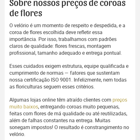
Sobre nossos preços de coroas
de flores
O velório é um momento de respeito e despedida, e a
coroa de flores escolhida deve refletir essa
importância. Por isso, trabalhamos com padrões
claros de qualidade: flores frescas, montagem
profissional, tamanho adequado e entrega pontual.
Esses cuidados exigem estrutura, equipe qualificada e
cumprimento de normas — fatores que sustentam
nossa certificação ISO 9001. Infelizmente, nem todas
as floriculturas seguem esses critérios.
Algumas lojas online têm atraído clientes com
preços
muito baixos
, entregando coroas muito pequenas,
feitas com flores de má qualidade ou até reutilizadas,
além de falhas constantes na entrega. Muitas
sonegam impostos! O resultado é constrangimento no
velório.